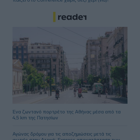
Ένα ζωντανό πορτρέτο της Αθήνας μέσα από τα
4,5 km της Πατησίων
Αγώνας δρόμου για τις αποζημιώσεις μετά τις
φωτιές στην Αττική: Express αποκατάσταση των