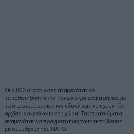
Οι 4.000 στρατιώτες αναμενόταν να
τοποθετηθούν στην Πολωνία για εννέα μήνες, με
τα στρατεύματα και τον εξοπλισμό να έχουν ήδη
αρχίσει να φτάνουν στη χώρα. Τα στρατεύματα
αναμενόταν να πραγματοποιήσουν εκπαίδευση
με συμμάχους του ΝΑΤΟ.