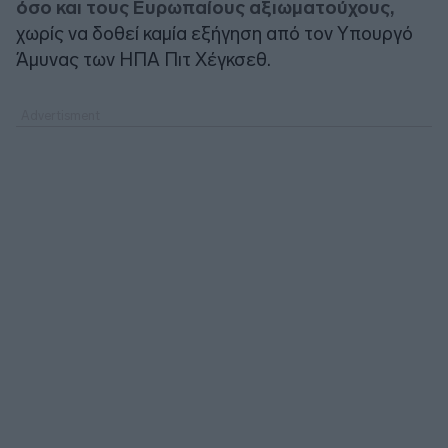
όσο και τους Ευρωπαίους αξιωματούχους,
χωρίς να δοθεί καμία εξήγηση από τον Υπουργό
Άμυνας των ΗΠΑ Πιτ Χέγκσεθ.