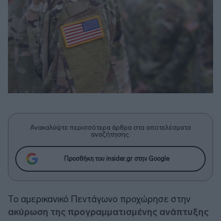
Ανακαλύψτε περισσότερα άρθρα στα αποτελέσματα
αναζήτησης.
Προσθήκη του insider.gr στην Google
Το αμερικανικό Πεντάγωνο προχώρησε στην
ακύρωση της προγραμματισμένης ανάπτυξης