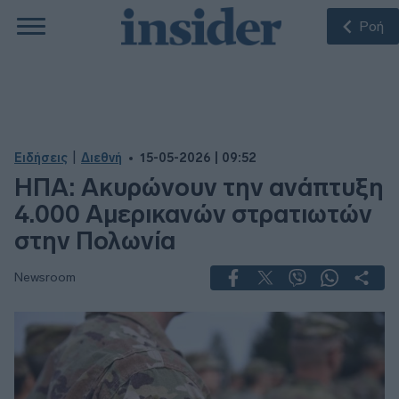
Ροή
|
Ειδήσεις
Διεθνή
15-05-2026 | 09:52
ΗΠΑ: Ακυρώνουν την ανάπτυξη
4.000 Αμερικανών στρατιωτών
στην Πολωνία
Newsroom