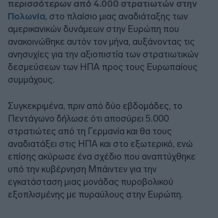
περισσότερων από 4.000 στρατιωτών στην
Πολωνία
, στο πλαίσιο μιας αναδιάταξης των
αμερικανικών δυνάμεων στην Ευρώπη που
ανακοινώθηκε αυτόν τον μήνα, αυξάνοντας τις
ανησυχίες για την αξιοπιστία των στρατιωτικών
δεσμεύσεων των ΗΠΑ προς τους Ευρωπαίους
συμμάχους.
Συγκεκριμένα, πριν από δύο εβδομάδες, το
Πεντάγωνο δήλωσε ότι αποσύρει 5.000
στρατιώτες από τη Γερμανία και θα τους
αναδιατάξει στις ΗΠΑ και στο εξωτερικό, ενώ
επίσης ακύρωσε ένα σχέδιο που αναπτύχθηκε
υπό την κυβέρνηση Μπάιντεν για την
εγκατάσταση μιας μονάδας πυροβολικού
εξοπλισμένης με πυραύλους στην Ευρώπη.