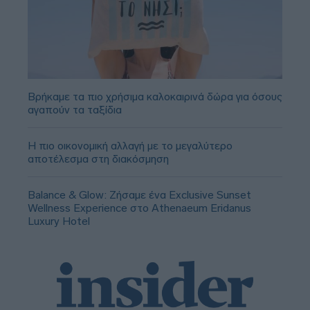
Βρήκαμε τα πιο χρήσιμα καλοκαιρινά δώρα για όσους
αγαπούν τα ταξίδια
Η πιο οικονομική αλλαγή με το μεγαλύτερο
αποτέλεσμα στη διακόσμηση
Balance & Glow: Ζήσαμε ένα Exclusive Sunset
Wellness Experience στο Athenaeum Eridanus
Luxury Hotel