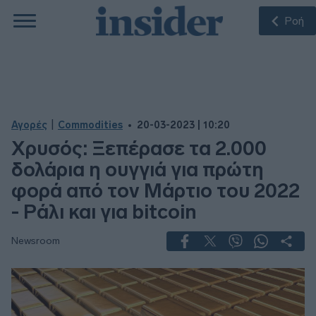
Ροή
|
Αγορές
Commodities
20-03-2023 | 10:20
Xρυσός: Ξεπέρασε τα 2.000
δολάρια η ουγγιά για πρώτη
φορά από τον Μάρτιο του 2022
- Ράλι και για bitcoin
Newsroom