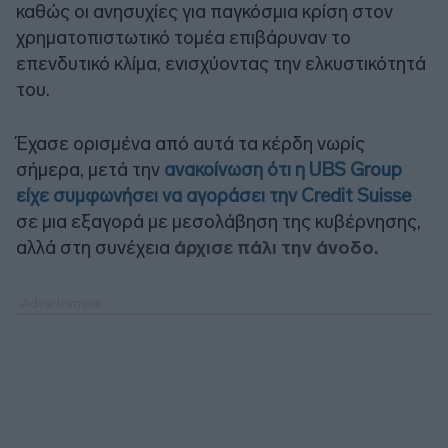
καθώς οι ανησυχίες για παγκόσμια κρίση στον
χρηματοπιστωτικό τομέα επιβάρυναν το
επενδυτικό κλίμα, ενισχύοντας την ελκυστικότητά
του.
Έχασε ορισμένα από αυτά τα κέρδη νωρίς
σήμερα, μετά την
ανακοίνωση ότι η UBS Group
είχε συμφωνήσει να αγοράσει την Credit Suisse
σε μια εξαγορά με μεσολάβηση της κυβέρνησης,
αλλά στη συνέχεια
άρχισε πάλι την άνοδο.