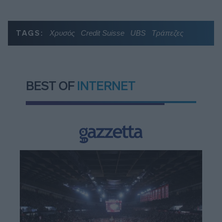
TAGS:
Χρυσός
Credit Suisse
UBS
Τράπεζες
BEST OF
INTERNET