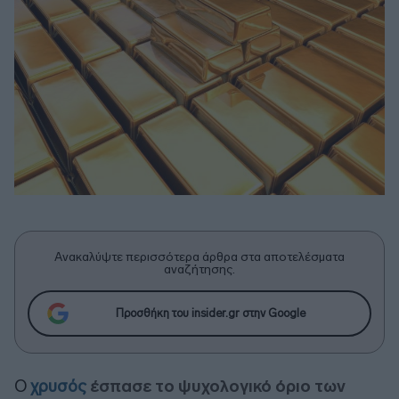
Ανακαλύψτε περισσότερα άρθρα στα αποτελέσματα
αναζήτησης.
Προσθήκη του insider.gr στην Google
Ο
χρυσός
έσπασε το ψυχολογικό όριο των