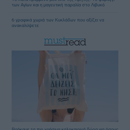
των Αγίων και η μαγευτική παραλία στο Λιβυκό
6 γραφικά χωριά των Κυκλάδων που αξίζει να
ανακαλύψετε
Βρήκαμε τα πιο χρήσιμα καλοκαιρινά δώρα για όσους