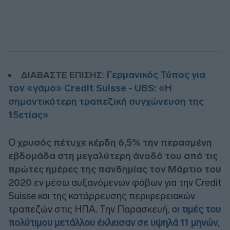
Γερμανικός Τύπος για
ΔΙΑΒΑΣΤΕ ΕΠΙΣΗΣ:
τον «γάμο» Credit Suisse - UBS: «Η
σημαντικότερη τραπεζική συγχώνευση της
15ετίας»
Ο
χρυσός πέτυχε κέρδη 6,5% την περασμένη
εβδομάδα στη μεγαλύτερη άνοδό του από τις
πρώτες ημέρες της πανδημίας τον Μάρτιο του
2020
εν μέσω αυξανόμενων φόβων για την Credit
Suisse και της κατάρρευσης περιφερειακών
τραπεζών στις ΗΠΑ. Την Παρασκευή,
οι τιμές του
πολύτιμου μετάλλου έκλεισαν σε υψηλά 11 μηνών
,