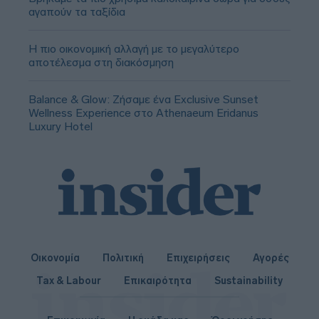
αγαπούν τα ταξίδια
Η πιο οικονομική αλλαγή με το μεγαλύτερο
αποτέλεσμα στη διακόσμηση
Balance & Glow: Ζήσαμε ένα Exclusive Sunset
Wellness Experience στο Athenaeum Eridanus
Luxury Hotel
Οικονομία
Πολιτική
Επιχειρήσεις
Αγορές
Tax & Labour
Επικαιρότητα
Sustainability