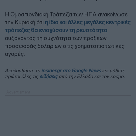
Η Ομοσπονδιακή Τράπεζα των ΗΠΑ ανακοίνωσε
την Κυριακή ότι
η ίδια και άλλες μεγάλες κεντρικές
τράπεζες θα ενισχύσουν τη ρευστότητα
αυξάνοντας τη συχνότητα των πράξεων
προσφοράς δολαρίων στις χρηματοπιστωτικές
αγορές.
Ακολουθήστε το
insider.gr στο Google News
και μάθετε
πρώτοι όλες τις
ειδήσεις
από την Ελλάδα και τον κόσμο.