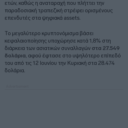
ετών, καθώς η αναταραχή που πλήττει την
παραδοσιακή τραπεζική στρέφει ορισμένους
επενδυτές στα ψηφιακά assets.
Το μεγαλύτερο κρυπτονόμισμα βάσει
κεφαλαιοποίησης υποχώρησε κατά 1,8% στη
διάρκεια των ασιατικών συναλλαγών
στα 27.549
δολάρια
, αφού έφτασε στο υψηλότερο επίπεδό
του από τις 12 Ιουνίου την Κυριακή στα 28.474
δολάρια.