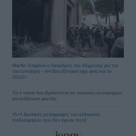
Marfin: Επιμένει ο δικηγόρος της 46χρονης για την
ταυτοποίηση - «Η ίδια εξέταση είχε γίνει και το
2022»
Τα 4 νησιά που βρίσκονται σε «κόκκινο συναγερμό»
για εκδήλωση φωτιάς
15+1 θρυλικές μεταγραφές του ελληνικού
ποδοσφαίρου που δεν έγιναν ποτέ