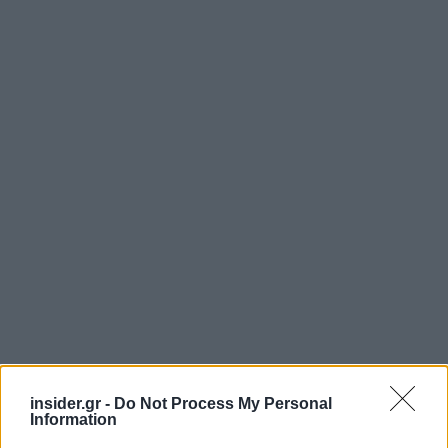
insider.gr -
Do Not Process My Personal
Information