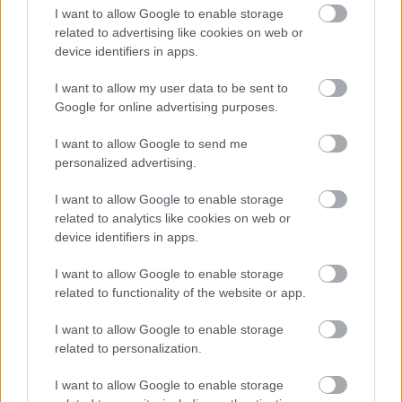
I want to allow Google to enable storage
related to advertising like cookies on web or
device identifiers in apps.
I want to allow my user data to be sent to
TAGS:
Στερλίνα
Τράπεζα της Αγγλίας (BoE)
Google for online advertising purposes.
I want to allow Google to send me
personalized advertising.
BEST OF
INTERNET
I want to allow Google to enable storage
related to analytics like cookies on web or
device identifiers in apps.
I want to allow Google to enable storage
related to functionality of the website or app.
I want to allow Google to enable storage
related to personalization.
I want to allow Google to enable storage