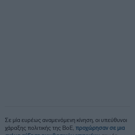
Σε μία ευρέως αναμενόμενη κίνηση, οι υπεύθυνοι
χάραξης πολιτικής της BoE,
προχώρησαν σε μια