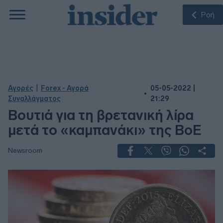
Ροή
|
Αγορές
Forex - Αγορά
05-05-2022 |
Συναλλάγματος
21:29
Βουτιά για τη βρετανική λίρα
μετά το «καμπανάκι» της BoE
Newsroom