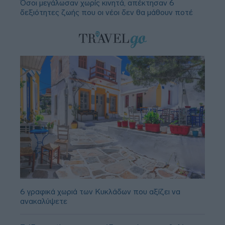
Όσοι μεγάλωσαν χωρίς κινητά, απέκτησαν 6
δεξιότητες ζωής που οι νέοι δεν θα μάθουν ποτέ
6 γραφικά χωριά των Κυκλάδων που αξίζει να
ανακαλύψετε