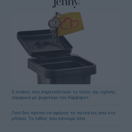
5 ατάκες που σηματοδοτούν το τέλος της σχέσης,
σύμφωνα με ψυχολόγο του Χάρβαρντ
Γιατί δεν πρέπει να αφήνεις τις πετσέτες σου στο
μπάνιο; Το λάθος που κάνουμε όλοι