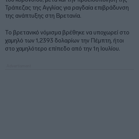
Τράπεζας της Αγγλίας για ραγδαία επιβράδυνση
της ανάπτυξης στη Βρετανία.
Το βρετανικό νόμισμα βρέθηκε να υποχωρεί στο
χαμηλό των 1,2393 δολαρίων την Πέμπτη, ήτοι
στο χαμηλότερο επίπεδο από την 1η Ιουλίου.