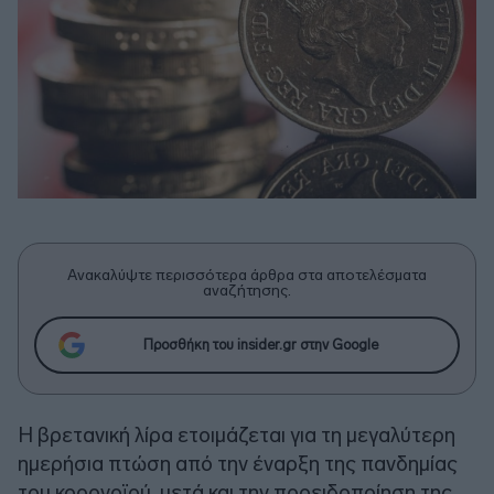
Ανακαλύψτε περισσότερα άρθρα στα αποτελέσματα
αναζήτησης.
Προσθήκη του insider.gr στην Google
Η βρετανική λίρα ετοιμάζεται για τη μεγαλύτερη
ημερήσια πτώση από την έναρξη της πανδημίας
του κορονοϊού, μετά και την προειδοποίηση της