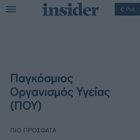
Ροή
Παγκόσμιος
Οργανισμός Υγείας
(ΠΟΥ)
ΠΙΟ ΠΡΌΣΦΑΤΑ