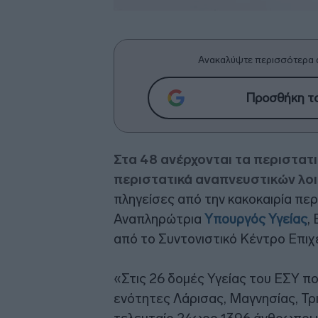
Ανακαλύψτε περισσότερα 
Προσθήκη το
Στα 48 ανέρχονται τα περιστατι
περιστατικά αναπνευστικών λο
πληγείσες από την κακοκαιρία πε
Αναπληρώτρια
Υπουργός Υγείας
,
από το Συντονιστικό Κέντρο Επιχ
«Στις 26 δομές Υγείας του ΕΣΥ πο
ενότητες Λάρισας, Μαγνησίας, Τρ