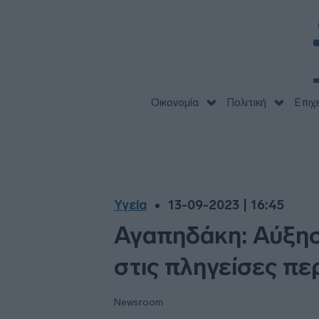
Οικονομία
Πολιτική
Επιχ
Υγεία
13-09-2023 | 16:45
Αγαπηδάκη: Αύξησ
στις πληγείσες πε
Newsroom