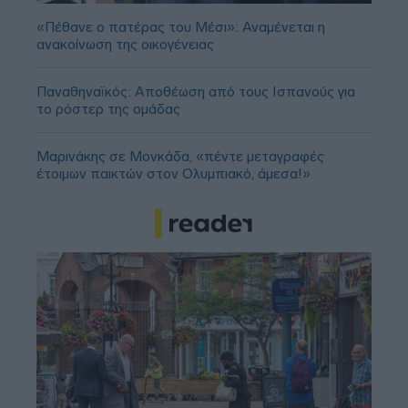
«Πέθανε ο πατέρας του Μέσι»: Αναμένεται η
ανακοίνωση της οικογένειας
Παναθηναϊκός: Αποθέωση από τους Ισπανούς για
το ρόστερ της ομάδας
Μαρινάκης σε Μονκάδα, «πέντε μεταγραφές
έτοιμων παικτών στον Ολυμπιακό, άμεσα!»