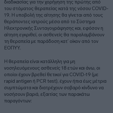
διαδικασίας για την χορήγηση της πρώτης από
του στόματος θεραπείας κατά της νόσου COVID-
19. Η υποβολή της αίτησης θα γίνεται από τους
θεράποντες ιατρούς μέσα από το Σύστημα
Ηλεκτρονικής Συνταγογράφησης και, εφόσον η
αίτηση εγκριθεί, οι ασθενείς θα παραλαμβάνουν
τη θεραπεία με παράδοση κατ’ οίκον από τον
ΕΟΠΥΥ.
Η θεραπεία είναι κατάλληλη για μη
νοσηλευόμενους ασθενείς 18 ετών και άνω, οι
οποίοι έχουν βρεθεί θετικοί για COVID-19 (με
rapid antigen ή PCR test), έχουν ήπια έως μέτρια
συμπτώματα και διατρέχουν σοβαρό κίνδυνο να
νοσήσουν βαριά, εξαιτίας των παρακάτω
παραγόντων: