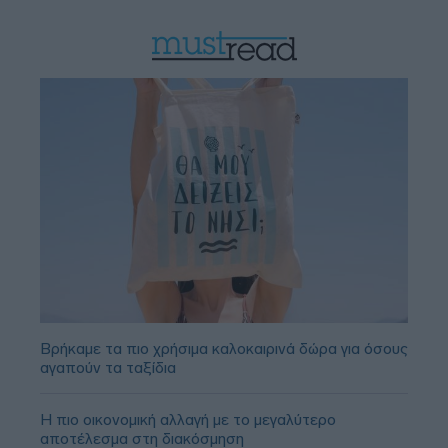
Βρήκαμε τα πιο χρήσιμα καλοκαιρινά δώρα για όσους
αγαπούν τα ταξίδια
Η πιο οικονομική αλλαγή με το μεγαλύτερο
αποτέλεσμα στη διακόσμηση