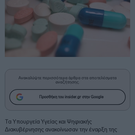
Ανακαλύψτε περισσότερα άρθρα στα αποτελέσματα
αναζήτησης.
Προσθήκη του insider.gr στην Google
Τα Υπουργεία Υγείας και Ψηφιακής
Διακυβέρνησης ανακοίνωσαν την έναρξη της