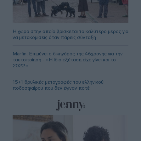
Η χώρα στην οποία βρίσκεται το καλύτερο μέρος για
να μετακομίσεις όταν πάρεις σύνταξη
Marfin: Επιμένει ο δικηγόρος της 46χρονης για την
ταυτοποίηση - «Η ίδια εξέταση είχε γίνει και το
2022»
15+1 θρυλικές μεταγραφές του ελληνικού
ποδοσφαίρου που δεν έγιναν ποτέ