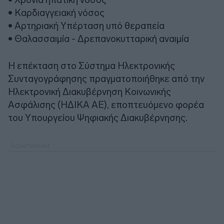
• Καρδιαγγειακή νόσος
• Αρτηριακή Υπέρταση υπό θεραπεία
• Θαλασσαιμία - Δρεπανοκυτταρική αναιμία
Η επέκταση στο Σύστημα Ηλεκτρονικής
Συνταγογράφησης πραγματοποιήθηκε από την
Ηλεκτρονική Διακυβέρνηση Κοινωνικής
Ασφάλισης (ΗΔΙΚΑ ΑΕ), εποπτευόμενο φορέα
του Υπουργείου Ψηφιακής Διακυβέρνησης.