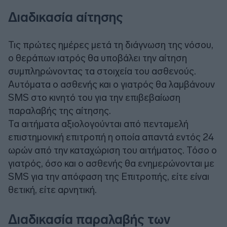
Διαδικασία αίτησης
Τις πρώτες ημέρες μετά τη διάγνωση της νόσου,
ο θεράπων ιατρός θα υποβάλει την αίτηση
συμπληρώνοντας τα στοιχεία του ασθενούς.
Αυτόματα ο ασθενής και ο γιατρός θα λαμβάνουν
SMS στο κινητό του για την επιβεβαίωση
παραλαβής της αίτησης.
Τα αιτήματα αξιολογούνται από πενταμελή
επιστημονική επιτροπή η οποία απαντά εντός 24
ωρών από την καταχώριση του αιτήματος. Τόσο ο
γιατρός, όσο και ο ασθενής θα ενημερώνονται με
SMS για την απόφαση της Επιτροπής, είτε είναι
θετική, είτε αρνητική.
Διαδικασία παραλαβής των