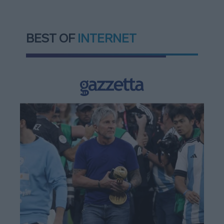
BEST OF
INTERNET