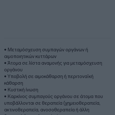
• Μεταμόσχευση συμπαγών οργάνων ή
αιμοποιητικών κυττάρων
• Άτομα σε λίστα αναμονής για μεταμόσχευση
οργάνου
• Υποβολή σε αιμοκάθαρση ή περιτοναϊκή
κάθαρση
• Κυστική ίνωση
• Καρκίνος συμπαγούς οργάνου σε άτομα που
υποβάλλονται σε θεραπεία (χημειοθεραπεία,
ακτινοθεραπεία, ανοσοθεραπεία ή άλλη