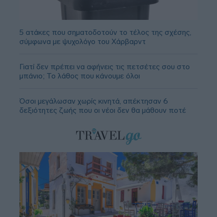
5 ατάκες που σηματοδοτούν το τέλος της σχέσης,
σύμφωνα με ψυχολόγο του Χάρβαρντ
Γιατί δεν πρέπει να αφήνεις τις πετσέτες σου στο
μπάνιο; Το λάθος που κάνουμε όλοι
Όσοι μεγάλωσαν χωρίς κινητά, απέκτησαν 6
δεξιότητες ζωής που οι νέοι δεν θα μάθουν ποτέ