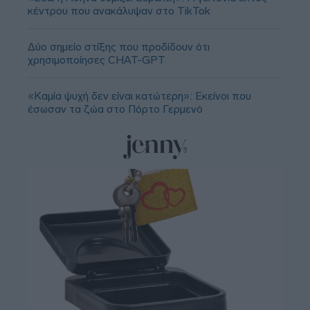
κέντρου που ανακάλυψαν στο TikTok
Δύο σημείο στίξης που προδίδουν ότι
χρησιμοποίησες CHAT-GPT
«Καμία ψυχή δεν είναι κατώτερη»: Εκείνοι που
έσωσαν τα ζώα στο Πόρτο Γερμενό