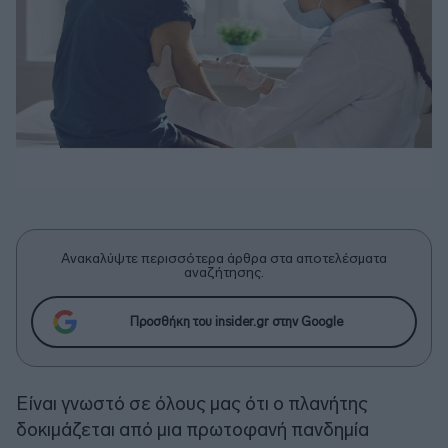
Ανακαλύψτε περισσότερα άρθρα στα αποτελέσματα
αναζήτησης.
Προσθήκη του insider.gr στην Google
Είναι γνωστό σε όλους μας ότι ο πλανήτης
δοκιμάζεται από μια πρωτοφανή πανδημία