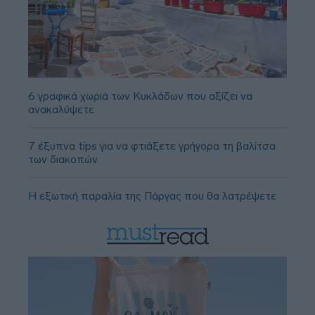
6 γραφικά χωριά των Κυκλάδων που αξίζει να
ανακαλύψετε
7 έξυπνα tips για να φτιάξετε γρήγορα τη βαλίτσα
των διακοπών
Η εξωτική παραλία της Πάργας που θα λατρέψετε