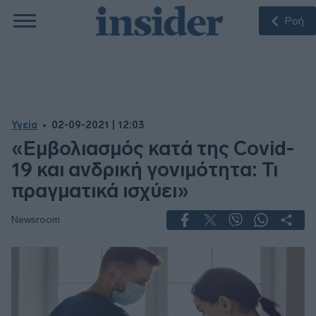
Ροή
Υγεία
02-09-2021 | 12:03
«Εμβολιασμός κατά της Covid-
19 και ανδρική γονιμότητα: Τι
πραγματικά ισχύει»
Newsroom