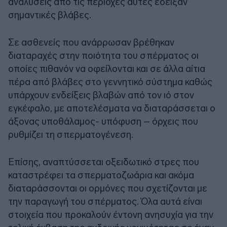
αναλύσεις από τις περιοχές αυτές έδειξαν
σημαντικές βλάβες.
Σε ασθενείς που ανάρρωσαν βρέθηκαν
διαταραχές στην ποιότητα του σπέρματος οι
οποίες πιθανόν να οφείλονται και σε άλλα αίτια
πέρα από βλάβες στο γεννητικό σύστημα καθώς
υπάρχουν ενδείξεις βλαβών από τον ιό στον
εγκέφαλο, με αποτελέσματα να διαταράσσεται ο
άξονας υποθάλαμος- υπόφυση – όρχεις που
ρυθμίζει τη σπερματογένεση.
Επίσης, αναπτύσσεται οξειδωτικό στρες που
καταστρέφει τα σπερματοζωάρια και ακόμα
διαταράσσονται οι ορμόνες που σχετίζονται με
την παραγωγή του σπέρματος. Όλα αυτά είναι
στοιχεία που προκαλούν έντονη ανησυχία για την