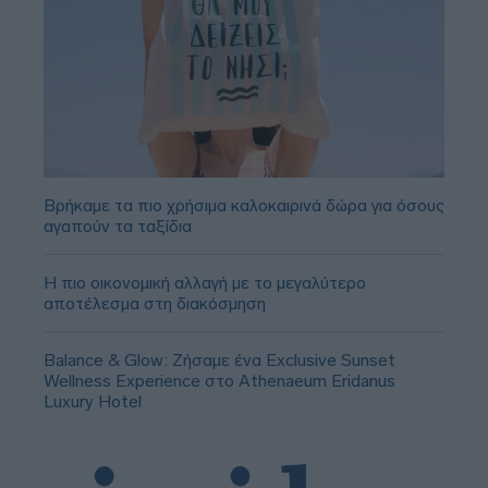
Βρήκαμε τα πιο χρήσιμα καλοκαιρινά δώρα για όσους
αγαπούν τα ταξίδια
Η πιο οικονομική αλλαγή με το μεγαλύτερο
αποτέλεσμα στη διακόσμηση
Balance & Glow: Ζήσαμε ένα Exclusive Sunset
Wellness Experience στο Athenaeum Eridanus
Luxury Hotel