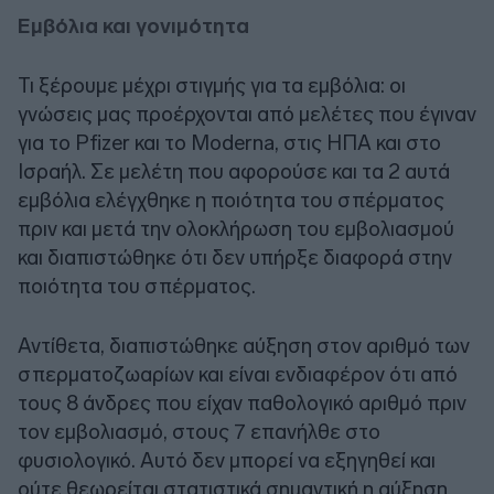
Εμβόλια και γονιμότητα
Τι ξέρουμε μέχρι στιγμής για τα εμβόλια: οι
γνώσεις μας προέρχονται από μελέτες που έγιναν
για το Pfizer και το Moderna, στις ΗΠΑ και στο
Ισραήλ. Σε μελέτη που αφορούσε και τα 2 αυτά
εμβόλια ελέγχθηκε η ποιότητα του σπέρματος
πριν και μετά την ολοκλήρωση του εμβολιασμού
και διαπιστώθηκε ότι δεν υπήρξε διαφορά στην
ποιότητα του σπέρματος.
Αντίθετα, διαπιστώθηκε αύξηση στον αριθμό των
σπερματοζωαρίων και είναι ενδιαφέρον ότι από
τους 8 άνδρες που είχαν παθολογικό αριθμό πριν
τον εμβολιασμό, στους 7 επανήλθε στο
φυσιολογικό. Αυτό δεν μπορεί να εξηγηθεί και
ούτε θεωρείται στατιστικά σημαντική η αύξηση