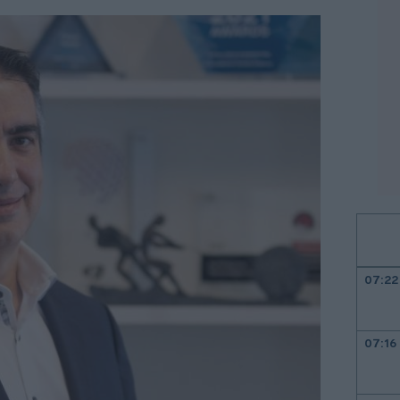
07:22
07:16