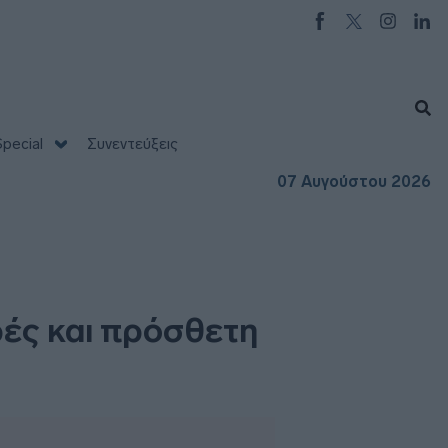
pecial
Συνεντεύξεις
07 Αυγούστου 2026
ρές και πρόσθετη