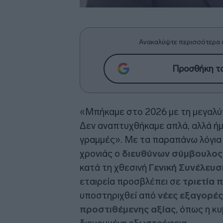
Ανακαλύψτε περισσότερα 
Προσθήκη το
«Μπήκαμε στο 2026 με τη μεγαλύ
Δεν αναπτυχθήκαμε απλά, αλλά ήμ
γραμμές». Με τα παραπάνω λόγια
χρονιάς ο
διευθύνων σύμβουλος
κατά τη χθεσινή
Γενική Συνέλευσ
εταιρεία προσβλέπει σε
τριετία 
υποστηριχθεί από
νέες εξαγορές
προστιθέμενης αξίας
, όπως η κ