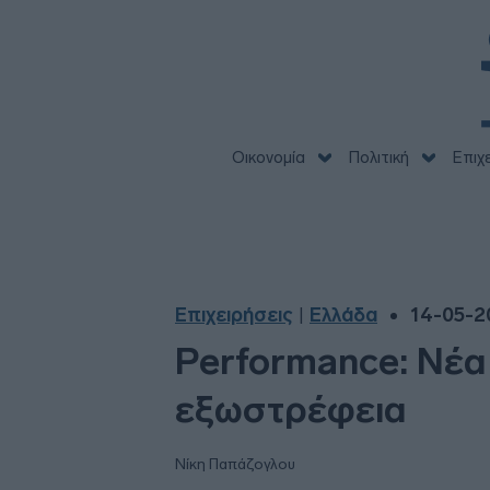
Οικονομία
Πολιτική
Επιχ
Επιχειρήσεις
Ελλάδα
14-05-2
|
Performance: Νέα 
εξωστρέφεια
Νίκη Παπάζογλου