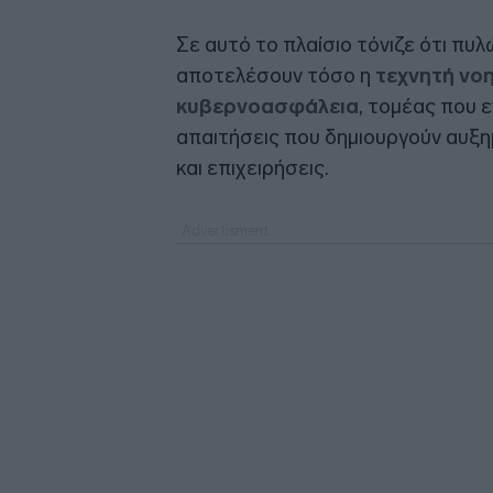
Σε αυτό το πλαίσιο τόνιζε ότι πυ
αποτελέσουν τόσο η
τεχνητή νοη
κυβερνοασφάλεια
, τομέας που ε
απαιτήσεις που δημιουργούν αυξη
και επιχειρήσεις.