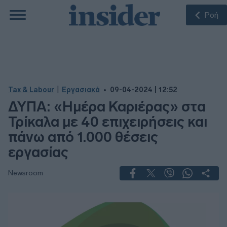
Ροή
|
Tax & Labour
Εργασιακά
09-04-2024 | 12:52
ΔΥΠΑ: «Ημέρα Καριέρας» στα
Τρίκαλα με 40 επιχειρήσεις και
πάνω από 1.000 θέσεις
εργασίας
Newsroom