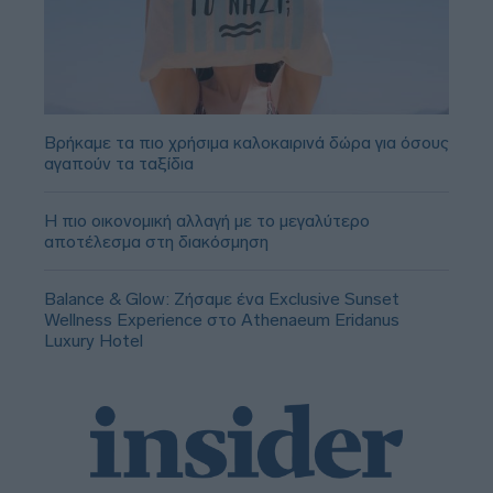
Βρήκαμε τα πιο χρήσιμα καλοκαιρινά δώρα για όσους
αγαπούν τα ταξίδια
Η πιο οικονομική αλλαγή με το μεγαλύτερο
αποτέλεσμα στη διακόσμηση
Balance & Glow: Ζήσαμε ένα Exclusive Sunset
Wellness Experience στο Athenaeum Eridanus
Luxury Hotel