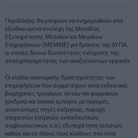
Παράλληλα, θα μπορούν να ενημερωθούν από
εξειδικευμένα στελέχη της Μονάδας
Εξυπηρέτησης Μεσαίων και Μεγάλων
Επιχειρήσεων (ΜΕΜΜΕ) για δράσεις της ΔΥΠΑ,
οι οποίες δίνουν δυνατότητες ενίσχυσης της
απασχολησιμότητας των αναζητούντων εργασία.
Οι κλάδοι οικονομικής δραστηριότητας των
επιχειρήσεων που συμμετέχουν είναι ενδεικτικά:
βιομηχανίες τροφίμων, ποτών και φαρμάκων,
χονδρικό και λιανικό εμπόριο, μεταφορές,
ανανεώσιμες πηγές ενέργειας, παροχή
υπηρεσιών (ιατρικών, εκπαιδευτικών,
συμβουλευτικών, κ.ά.), εξυπηρέτηση πελατών,
καθώς και σε όλους τους κλάδους που είναι