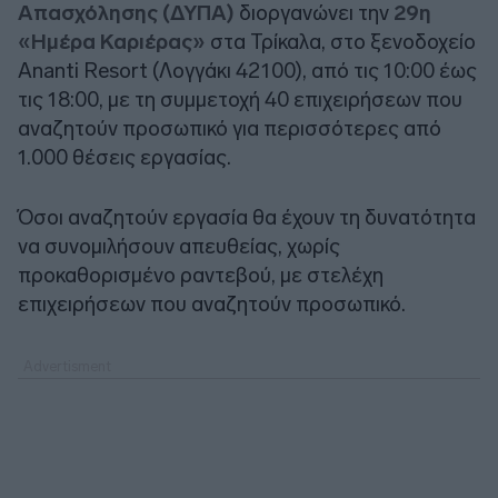
Απασχόλησης (ΔΥΠΑ)
διοργανώνει την
29η
«Ημέρα Καριέρας»
στα Τρίκαλα, στο ξενοδοχείο
Ananti Resort (Λογγάκι 42100), από τις 10:00 έως
τις 18:00, με τη συμμετοχή 40 επιχειρήσεων που
αναζητούν προσωπικό για περισσότερες από
1.000 θέσεις εργασίας.
Όσοι αναζητούν εργασία θα έχουν τη δυνατότητα
να συνομιλήσουν απευθείας, χωρίς
προκαθορισμένο ραντεβού, με στελέχη
επιχειρήσεων που αναζητούν προσωπικό.