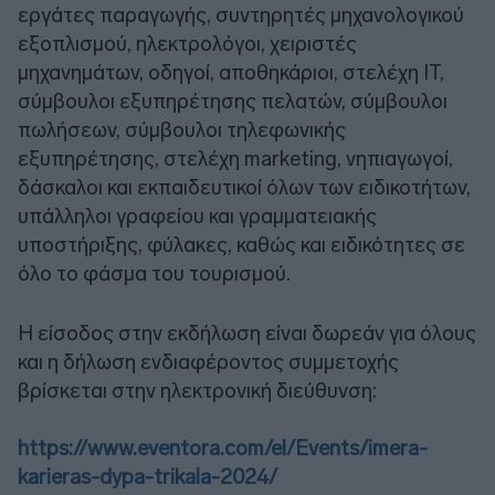
εργάτες παραγωγής, συντηρητές μηχανολογικού
εξοπλισμού, ηλεκτρολόγοι, χειριστές
μηχανημάτων, οδηγοί, αποθηκάριοι, στελέχη ΙΤ,
σύμβουλοι εξυπηρέτησης πελατών, σύμβουλοι
πωλήσεων, σύμβουλοι τηλεφωνικής
εξυπηρέτησης, στελέχη marketing, νηπιαγωγοί,
δάσκαλοι και εκπαιδευτικοί όλων των ειδικοτήτων,
υπάλληλοι γραφείου και γραμματειακής
υποστήριξης, φύλακες, καθώς και ειδικότητες σε
όλο το φάσμα του τουρισμού.
Η είσοδος στην εκδήλωση είναι δωρεάν για όλους
και η δήλωση ενδιαφέροντος συμμετοχής
βρίσκεται στην ηλεκτρονική διεύθυνση:
https://www.eventora.com/el/Events/imera-
karieras-dypa-trikala-2024/