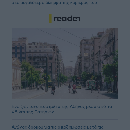
στο μεγαλύτερο δίλημμα της καριέρας του
Ένα ζωντανό πορτρέτο της Αθήνας μέσα από τα
4,5 km της Πατησίων
Αγώνας δρόμου για τις αποζημιώσεις μετά τις