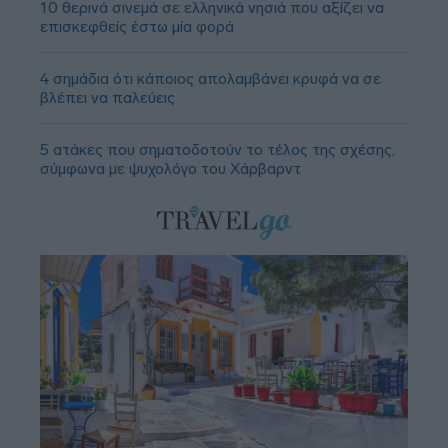
10 θερινά σινεμά σε ελληνικά νησιά που αξίζει να
επισκεφθείς έστω μία φορά
4 σημάδια ότι κάποιος απολαμβάνει κρυφά να σε
βλέπει να παλεύεις
5 ατάκες που σηματοδοτούν το τέλος της σχέσης,
σύμφωνα με ψυχολόγο του Χάρβαρντ