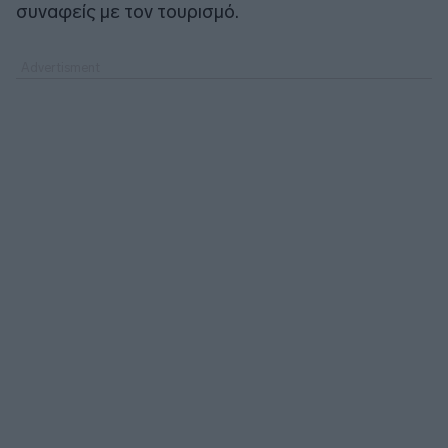
συναφείς με τον τουρισμό.