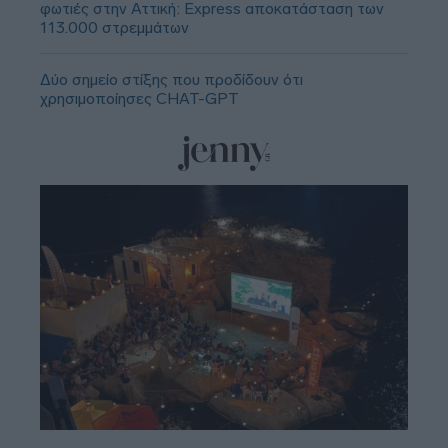
φωτιές στην Αττική: Express αποκατάσταση των
113.000 στρεμμάτων
Δύο σημείο στίξης που προδίδουν ότι
χρησιμοποίησες CHAT-GPT