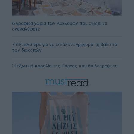
6 γραφικά χωριά των Κυκλάδων που αξίζει να
ανακαλύψετε
7 έξυπνα tips για να φτιάξετε γρήγορα τη βαλίτσα
των διακοπών
Η εξωτική παραλία της Πάργας που θα λατρέψετε