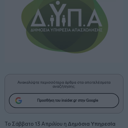
Ανακαλύψτε περισσότερα άρθρα στα αποτελέσματα
αναζήτησης.
Προσθήκη του insider.gr στην Google
Το Σάββατο 13 Απριλίου η
Δημόσια Υπηρεσία