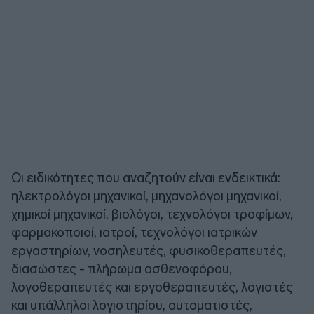
Οι ειδικότητες που αναζητούν είναι ενδεικτικά:
ηλεκτρολόγοι μηχανικοί, μηχανολόγοι μηχανικοί,
χημικοί μηχανικοί, βιολόγοι, τεχνολόγοι τροφίμων,
φαρμακοποιοί, ιατροί, τεχνολόγοι ιατρικών
εργαστηρίων, νοσηλευτές, φυσικοθεραπευτές,
διασώστες - πλήρωμα ασθενοφόρου,
λογοθεραπευτές και εργοθεραπευτές, λογιστές
και υπάλληλοι λογιστηρίου, αυτοματιστές,