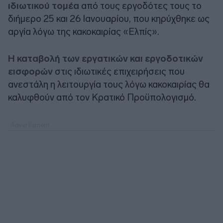
ιδιωτικού τομέα
από τους εργοδότες τους το
διήμερο 25 και 26 Ιανουαρίου, που κηρύχθηκε ως
αργία λόγω της κακοκαιρίας «Ελπίς».
Η καταβολή των εργατικών και εργοδοτικών
εισφορών
στις ιδιωτικές επιχειρήσεις που
ανεστάλη η λειτουργία τους λόγω κακοκαιρίας θα
καλυφθούν από τον Κρατικό Προϋπολογισμό.