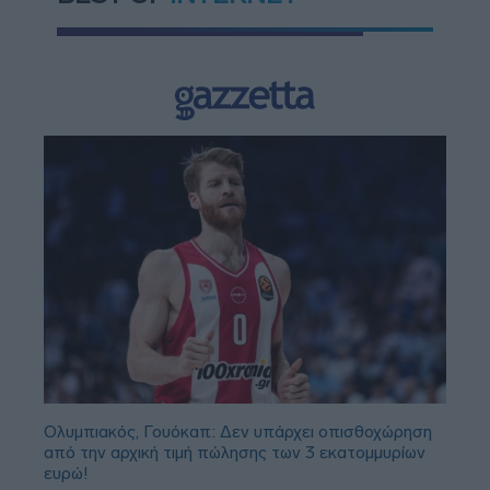
Ολυμπιακός, Γουόκαπ: Δεν υπάρχει οπισθοχώρηση
από την αρχική τιμή πώλησης των 3 εκατομμυρίων
ευρώ!