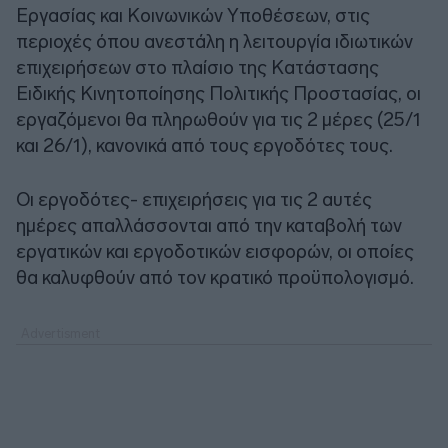
Εργασίας και Κοινωνικών Υποθέσεων, στις
περιοχές όπου ανεστάλη η λειτουργία ιδιωτικών
επιχειρήσεων στο πλαίσιο της Κατάστασης
Ειδικής Κινητοποίησης Πολιτικής Προστασίας, οι
εργαζόμενοι θα πληρωθούν για τις 2 μέρες (25/1
και 26/1), κανονικά από τους εργοδότες τους.
Οι εργοδότες- επιχειρήσεις για τις 2 αυτές
ημέρες απαλλάσσονται από την καταβολή των
εργατικών και εργοδοτικών εισφορών, οι οποίες
θα καλυφθούν από τον κρατικό προϋπολογισμό.