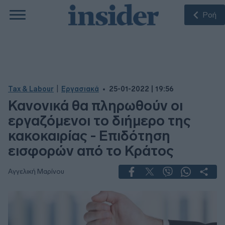
Ροή
|
Tax & Labour
Εργασιακά
25-01-2022 | 19:56
Κανονικά θα πληρωθούν οι
εργαζόμενοι το διήμερο της
κακοκαιρίας - Επιδότηση
εισφορών από το Κράτος
Αγγελική Μαρίνου