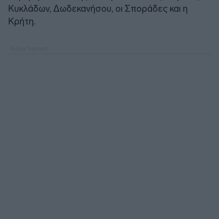
Κυκλάδων, Δωδεκανήσου, οι Σποράδες και η
Κρήτη.