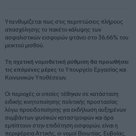
Υπενθυμίζεται πως στις περιπτώσεις πλήρους
απασχόλησης το πακέτο κάλυψης των
ασφαλιστικών εισφορών φτάνει στο 36,66% του
μεικτού μισθού.
Τη σχετική νομοθετική ρύθμιση θα προωθήσει
τις επόμενες μέρες
το Υπουργείο Εργασίας και
Κοινωνικών Υποθέσεων.
Οι περιοχές οι οποίες τέθηκαν σε κατάσταση
ειδικής κινητοποίησης πολιτικής προστασίας
λόγω προειδοποίησης για εκδήλωση αυξημένων
συμβάντων φυσικών καταστροφών και άρα
εμπίπτουν στην επιδότηση εισφορών, είναι η
περιφέρεια Αττικής, οι νομοί Βοιωτίας, Ευβοίας,