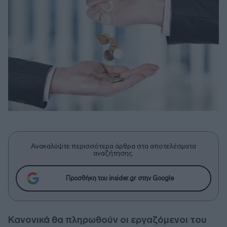
Ανακαλύψτε περισσότερα άρθρα στα αποτελέσματα
αναζήτησης.
Προσθήκη του insider.gr στην Google
Κανονικά θα πληρωθούν οι εργαζόμενοι του