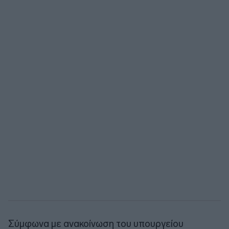
Σύμφωνα με ανακοίνωση του υπουργείου