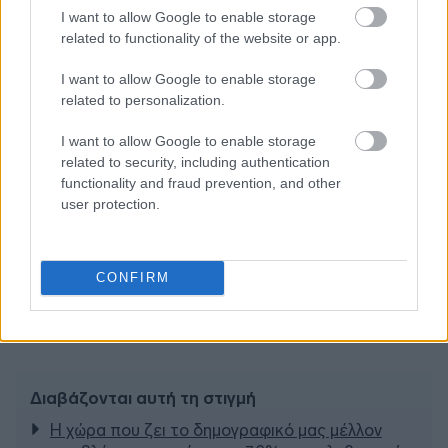
I want to allow Google to enable storage
related to functionality of the website or app.
I want to allow Google to enable storage
related to personalization.
I want to allow Google to enable storage
related to security, including authentication
functionality and fraud prevention, and other
user protection.
CONFIRM
Διαβάζονται αυτή τη στιγμή
Η χώρα που ζει το δημογραφικό μας μέλλον