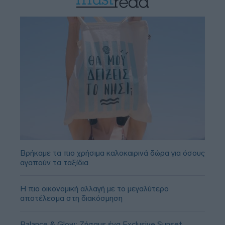
Βρήκαμε τα πιο χρήσιμα καλοκαιρινά δώρα για όσους
αγαπούν τα ταξίδια
Η πιο οικονομική αλλαγή με το μεγαλύτερο
αποτέλεσμα στη διακόσμηση
Balance & Glow: Ζήσαμε ένα Exclusive Sunset