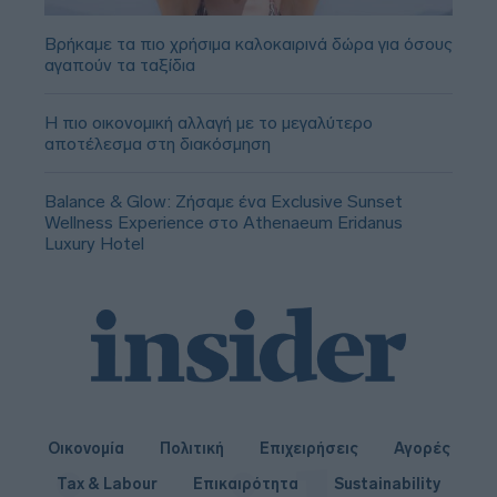
Βρήκαμε τα πιο χρήσιμα καλοκαιρινά δώρα για όσους
αγαπούν τα ταξίδια
Η πιο οικονομική αλλαγή με το μεγαλύτερο
αποτέλεσμα στη διακόσμηση
Balance & Glow: Ζήσαμε ένα Exclusive Sunset
Wellness Experience στο Athenaeum Eridanus
Luxury Hotel
Οικονομία
Πολιτική
Επιχειρήσεις
Αγορές
Tax & Labour
Επικαιρότητα
Sustainability