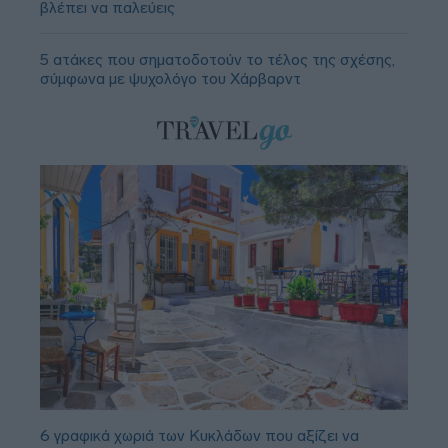
βλέπει να παλεύεις
5 ατάκες που σηματοδοτούν το τέλος της σχέσης,
σύμφωνα με ψυχολόγο του Χάρβαρντ
6 γραφικά χωριά των Κυκλάδων που αξίζει να