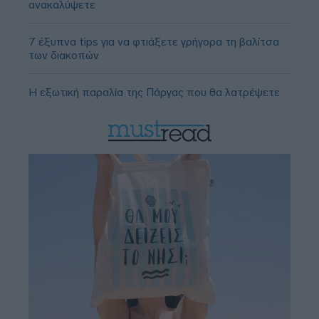
ανακαλύψετε
7 έξυπνα tips για να φτιάξετε γρήγορα τη βαλίτσα
των διακοπών
Η εξωτική παραλία της Πάργας που θα λατρέψετε