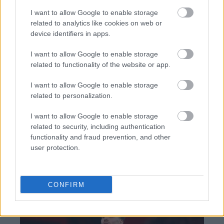
χρονοδιαγράμματα
I want to allow Google to enable storage
related to analytics like cookies on web or
device identifiers in apps.
I want to allow Google to enable storage
related to functionality of the website or app.
TAGS:
ΑΑΔΕ
Ληξιπρόθεσμες Οφειλές
I want to allow Google to enable storage
related to personalization.
I want to allow Google to enable storage
BEST OF
INTERNET
related to security, including authentication
functionality and fraud prevention, and other
user protection.
CONFIRM