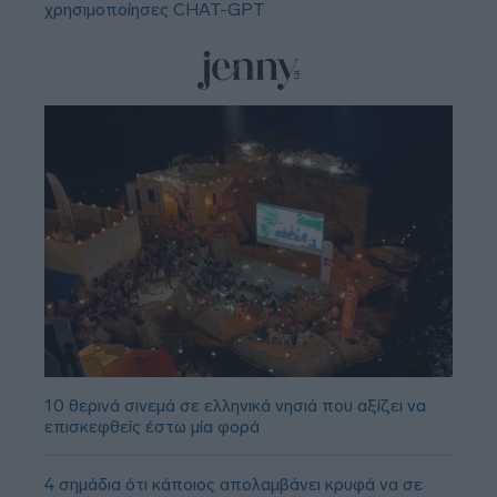
χρησιμοποίησες CHAT-GPT
10 θερινά σινεμά σε ελληνικά νησιά που αξίζει να
επισκεφθείς έστω μία φορά
4 σημάδια ότι κάποιος απολαμβάνει κρυφά να σε