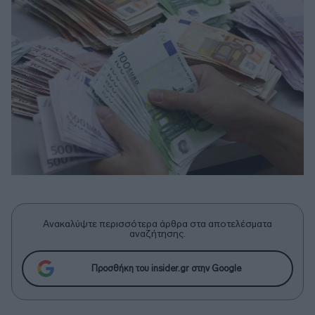
Ανακαλύψτε περισσότερα άρθρα στα αποτελέσματα
αναζήτησης.
Προσθήκη του insider.gr στην Google