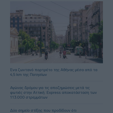
Ένα ζωντανό πορτρέτο της Αθήνας μέσα από τα
4,5 km της Πατησίων
Αγώνας δρόμου για τις αποζημιώσεις μετά τις
φωτιές στην Αττική: Express αποκατάσταση των
113.000 στρεμμάτων
Δύο σημείο στίξης που προδίδουν ότι