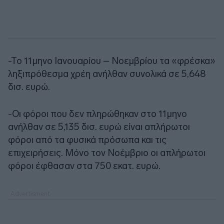
-Το 11μηνο Ιανουαρίου – Νοεμβρίου τα «φρέσκα»
ληξιπρόθεσμα χρέη ανήλθαν συνολικά σε 5,648
δισ. ευρώ.
-Οι φόροι που δεν πληρώθηκαν στο 11μηνο
ανήλθαν σε 5,135 δισ. ευρώ είναι απλήρωτοι
φόροι από τα φυσικά πρόσωπα και τις
επιχειρήσεις. Μόνο τον Νοέμβριο οι απλήρωτοι
φόροι έφθασαν στα 750 εκατ. ευρώ.