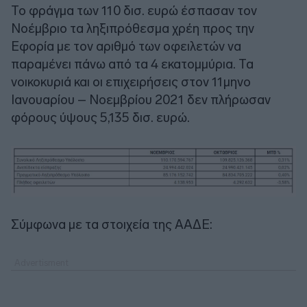
Το φράγμα των 110 δισ. ευρώ έσπασαν τον
Νοέμβριο τα ληξιπρόθεσμα χρέη προς την
Εφορία με τον αριθμό των οφειλετών να
παραμένει πάνω από τα 4 εκατομμύρια. Τα
νοικοκυριά και οι επιχειρήσεις στον 11μηνο
Ιανουαρίου – Νοεμβρίου 2021 δεν πλήρωσαν
φόρους ύψους 5,135 δισ. ευρώ.
Σύμφωνα με τα στοιχεία της ΑΑΔΕ: