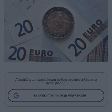
Ανακαλύψτε περισσότερα άρθρα στα αποτελέσματα
αναζήτησης.
Προσθήκη του insider.gr στην Google