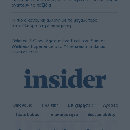
αγαπούν τα ταξίδια
Η πιο οικονομική αλλαγή με το μεγαλύτερο
αποτέλεσμα στη διακόσμηση
Balance & Glow: Ζήσαμε ένα Exclusive Sunset
Wellness Experience στο Athenaeum Eridanus
Luxury Hotel
Οικονομία
Πολιτική
Επιχειρήσεις
Αγορές
Tax & Labour
Επικαιρότητα
Sustainability