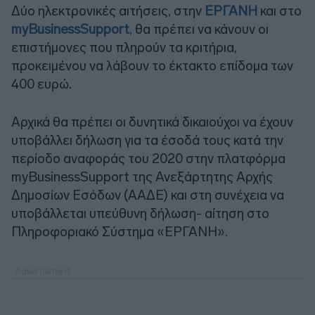
Δύο ηλεκτρονικές αιτήσεις, στην
ΕΡΓΑΝΗ
και στο
myBusinessSupport
, θα πρέπει να κάνουν οι
επιστήμονες που πληρούν τα κριτήρια,
προκειμένου να λάβουν το έκτακτο επίδομα των
400 ευρώ.
Αρχικά θα πρέπει οι δυνητικά δικαιούχοι να έχουν
υποβάλλει δήλωση για τα έσοδά τους κατά την
περίοδο αναφοράς του 2020 στην πλατφόρμα
myBusinessSupport της Ανεξάρτητης Αρχής
Δημοσίων Εσόδων (ΑΑΔΕ) και στη συνέχεια να
υποβάλλεται υπεύθυνη δήλωση- αίτηση στο
Πληροφοριακό Σύστημα «ΕΡΓΑΝΗ».