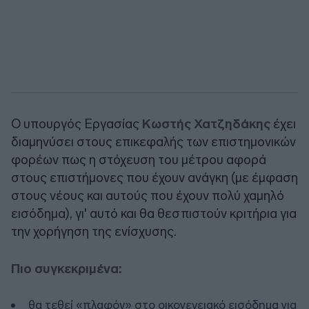
Ο υπουργός Εργασίας
Κωστής Χατζηδάκης
έχει
διαμηνύσει στους επικεφαλής των επιστημονικών
φορέων πως η στόχευση του μέτρου αφορά
στους επιστήμονες που έχουν ανάγκη (με έμφαση
στους νέους και αυτούς που έχουν πολύ χαμηλό
εισόδημα), γι' αυτό και θα θεσπιστούν κριτήρια για
την χορήγηση της ενίσχυσης.
Πιο συγκεκριμένα:
θα τεθεί «πλαφόν» στο οικογενειακό εισόδημα για