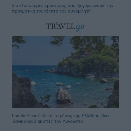
5 απλούστερες ερωτήσεις που ‘ξεγυμνώνουν’ την
πραγματική ταυτότητα του συνομιλητή
Lonely Planet: Αυτό το μέρος της Ελλάδας είναι
ιδανικό για διακοπές τον Αύγουστο