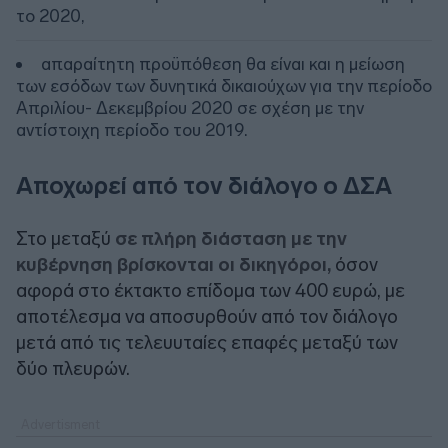
το 2020,
απαραίτητη προϋπόθεση θα είναι και η μείωση
των εσόδων των δυνητικά δικαιούχων για την περίοδο
Απριλίου- Δεκεμβρίου 2020 σε σχέση με την
αντίστοιχη περίοδο του 2019.
Αποχωρεί από τον διάλογο ο ΔΣΑ
Στο μεταξύ
σε πλήρη διάσταση με την
κυβέρνηση βρίσκονται οι δικηγόροι,
όσον
αφορά στο έκτακτο επίδομα των 400 ευρώ, με
αποτέλεσμα να αποσυρθούν από τον διάλογο
μετά από τις τελευυταίες επαφές μεταξύ των
δύο πλευρών.