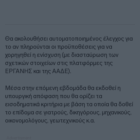
Θα ακολουθήσει αυτοματοποιημένος έλεγχος για
το αν πληρούνται οι προϋποθέσεις για να
χορηγηθεί η ενίσχυση (με διασταύρωση των
σχετικών στοιχείων στις πλατφόρμες της
ΕΡΓΑΝΗΣ και της ΑΑΔΕ).
Μέσα στην επόμενη εβδομάδα θα εκδοθεί η
υπουργική απόφαση που θα ορίζει τα
εισοδηματικά κριτήρια με βάση τα οποία θα δοθεί
το επίδομα σε γιατρούς, δικηγόρους, μηχανικούς,
οικονομολόγους, γεωτεχνικούς κ.α.