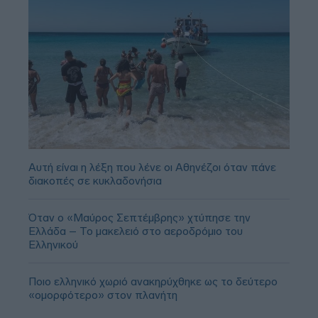
Αυτή είναι η λέξη που λένε οι Αθηνέζοι όταν πάνε
διακοπές σε κυκλαδονήσια
Όταν ο «Μαύρος Σεπτέμβρης» χτύπησε την
Ελλάδα – Το μακελειό στο αεροδρόμιο του
Ελληνικού
Ποιο ελληνικό χωριό ανακηρύχθηκε ως το δεύτερο
«ομορφότερο» στον πλανήτη