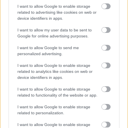
I want to allow Google to enable storage
related to advertising like cookies on web or
device identifiers in apps.
I want to allow my user data to be sent to
Google for online advertising purposes.
I want to allow Google to send me
personalized advertising.
I want to allow Google to enable storage
related to analytics like cookies on web or
device identifiers in apps.
I want to allow Google to enable storage
related to functionality of the website or app.
I want to allow Google to enable storage
related to personalization.
I want to allow Google to enable storage