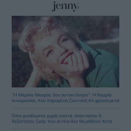
“Η Μέριλιν Μονρόε δεν αυτοκτόνησε”: Η θεωρία
συνομωσίας που παραμένει ζωντανή 64 χρόνια μετά
Όσοι μεγάλωσαν χωρίς κινητά, απέκτησαν 6
δεξιότητες ζωής που οι νέοι δεν θα μάθουν ποτέ