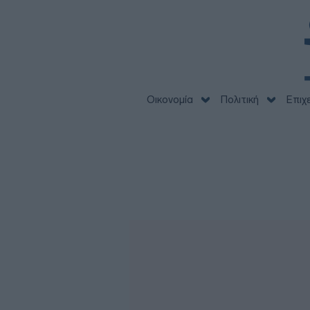
Οικονομία
Πολιτική
Επιχ