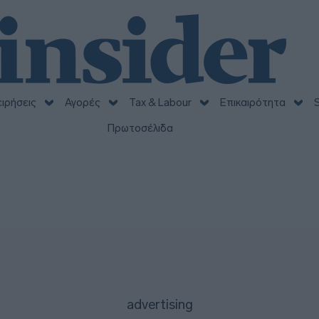
ειρήσεις
Αγορές
Tax & Labour
Επικαιρότητα
S
Πρωτοσέλιδα