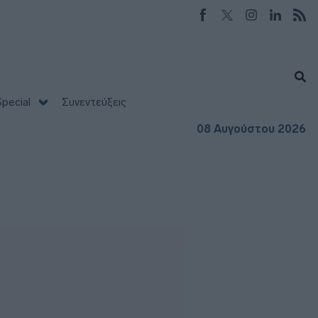
pecial
Συνεντεύξεις
08 Αυγούστου 2026