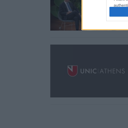
authenti