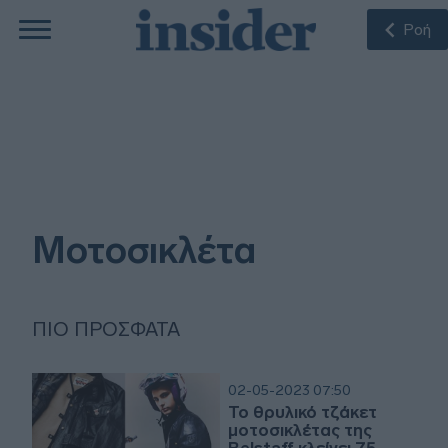
Ροή
Μοτοσικλέτα
ΠΙΟ ΠΡΌΣΦΑΤΑ
02-05-2023 07:50
Το θρυλικό τζάκετ
μοτοσικλέτας της