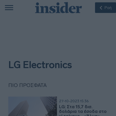
Ροή
LG Electronics
ΠΙΟ ΠΡΌΣΦΑΤΑ
27-10-2023 15:36
LG: Στα 15,7 δισ.
δολάρια τα έσοδα στο