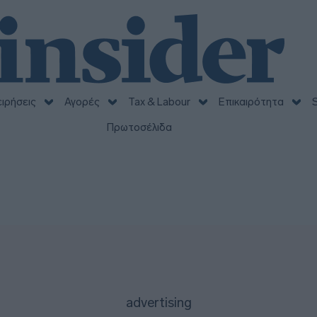
ειρήσεις
Αγορές
Tax & Labour
Επικαιρότητα
S
Πρωτοσέλιδα