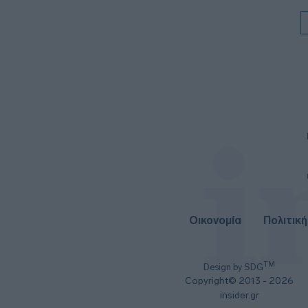
Οικονομία
Πολιτική
TM
Design by SDG
Copyright© 2013 - 2026
insider.gr