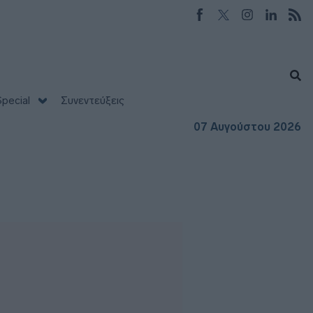
pecial
Συνεντεύξεις
07 Αυγούστου 2026