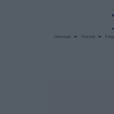
Οικονομία
Πολιτική
Επιχ