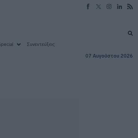
pecial
Συνεντεύξεις
07 Αυγούστου 2026