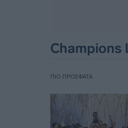
Champions L
ΠΙΟ ΠΡΌΣΦΑΤΑ