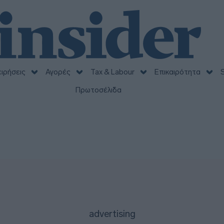
ειρήσεις
Αγορές
Tax & Labour
Επικαιρότητα
S
Πρωτοσέλιδα