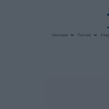
Οικονομία
Πολιτική
Επιχ