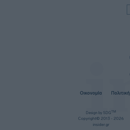
Οικονομία
Πολιτική
TM
Design by SDG
Copyright© 2013 - 2026
insider.gr