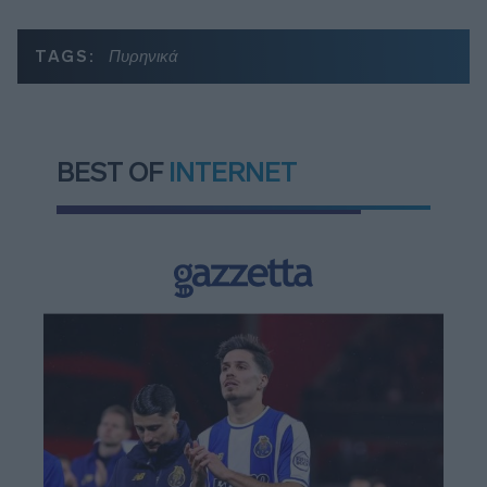
TAGS:
Πυρηνικά
BEST OF
INTERNET