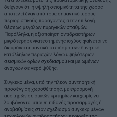
Τα αποτελέσματα της προκαταρκτικής ανάλυσης
δείχνουν ότι η υψηλή σεισμικότητα της χώρας
αποτελεί έναν από τους σημαντικότερους
περιοριστικούς παράγοντες στην επιλογή
θέσεως μεγάλων πυρηνικών σταθμών.
Παράλληλα, η αξιοποίηση αντιδραστήρων
μικρότερης εγκατεστημένης ισχύος φαίνεται να
διευρύνει σημαντικά το φάσμα των δυνητικά
κατάλληλων περιοχών, λόγω υψηλότερων
σεισμικών ορίων σχεδιασμού και μειωμένων
αναγκών σε νερό ψύξης.
Συγκεκριμένα, υπό την πλέον συντηρητική
προσέγγιση χωροθέτησης, με εφαρμογή
αυστηρών σεισμικών κριτηρίων και χωρίς να
λαμβάνονται υπόψη πιθανές προσαρμογές ή
αναβαθμίσεις στον σχεδιασμό συγκεκριμένων
τεχνολογιών αντιδραστήρων, περιοχές της