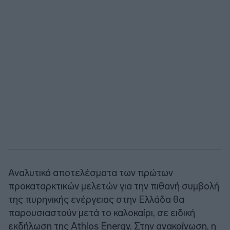
Αναλυτικά αποτελέσματα των πρώτων
προκαταρκτικών μελετών για την πιθανή συμβολή
της πυρηνικής ενέργειας στην Ελλάδα θα
παρουσιαστούν μετά το καλοκαίρι, σε ειδική
εκδήλωση της Athlos Energy. Στην ανακοίνωση, η