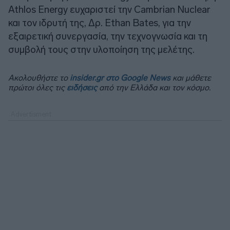
Athlos Energy ευχαριστεί την Cambrian Nuclear
και τον ιδρυτή της, Δρ. Ethan Bates, για την
εξαιρετική συνεργασία, την τεχνογνωσία και τη
συμβολή τους στην υλοποίηση της μελέτης.
Ακολουθήστε το
insider.gr στο Google News
και μάθετε
πρώτοι όλες τις
ειδήσεις
από την Ελλάδα και τον κόσμο.