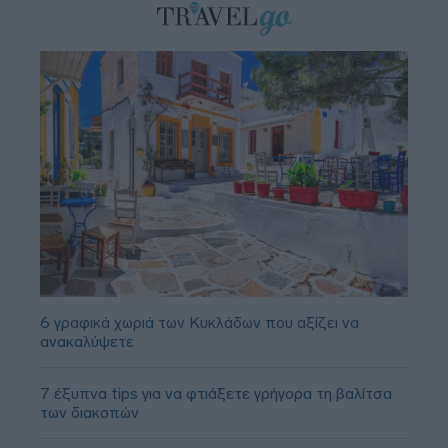
6 γραφικά χωριά των Κυκλάδων που αξίζει να
ανακαλύψετε
7 έξυπνα tips για να φτιάξετε γρήγορα τη βαλίτσα
των διακοπών