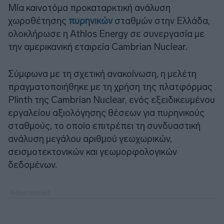
Μία καινοτόμα προκαταρκτική ανάλυση
χωροθέτησης
πυρηνικών
σταθμών στην Ελλάδα,
ολοκλήρωσε η Athlos Energy σε συνεργασία με
την αμερικανική εταιρεία Cambrian Nuclear.
Σύμφωνα με τη σχετική ανακοίνωση, η μελέτη
πραγματοποιήθηκε με τη χρήση της πλατφόρμας
Plinth της Cambrian Nuclear, ενός εξειδικευμένου
εργαλείου αξιολόγησης θέσεων για πυρηνικούς
σταθμούς, το οποίο επιτρέπει τη συνδυαστική
ανάλυση μεγάλου αριθμού γεωχωρικών,
σεισμοτεκτονικών και γεωμορφολογικών
δεδομένων.