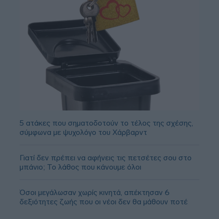
5 ατάκες που σηματοδοτούν το τέλος της σχέσης,
σύμφωνα με ψυχολόγο του Χάρβαρντ
Γιατί δεν πρέπει να αφήνεις τις πετσέτες σου στο
μπάνιο; Το λάθος που κάνουμε όλοι
Όσοι μεγάλωσαν χωρίς κινητά, απέκτησαν 6
δεξιότητες ζωής που οι νέοι δεν θα μάθουν ποτέ