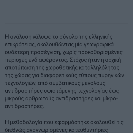
Η ανάλυση κάλυψε το σύνολο της ελληνικής
επικράτειας, ακολουθώντας μία γεωγραφικά
ουδέτερη προσέγγιση, χωρίς προκαθορισμένες
περιοχές ενδιαφέροντος. Στόχος ήταν η αρχική
αποτύπωση της χωροθετικής καταλληλόλητας
της χώρας για διαφορετικούς τύπους πυρηνικών
τεχνολογιών, από συμβατικούς μεγάλους
αντιδραστήρες υφιστάμενης τεχνολογίας έως
μικρούς αρθρωτούς αντιδραστήρες και μίκρο-
αντιδραστήρες.
Η μεθοδολογία που εφαρμόστηκε ακολουθεί τις
διεθνώς αναγνωρισμένες κατευθυντήριες