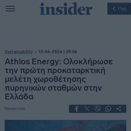
Ροή
Sustainability
15-06-2026 | 09:56
Athlos Energy: Ολοκλήρωσε
την πρώτη προκαταρκτική
μελέτη χωροθέτησης
πυρηνικών σταθμών στην
Ελλάδα
Newsroom