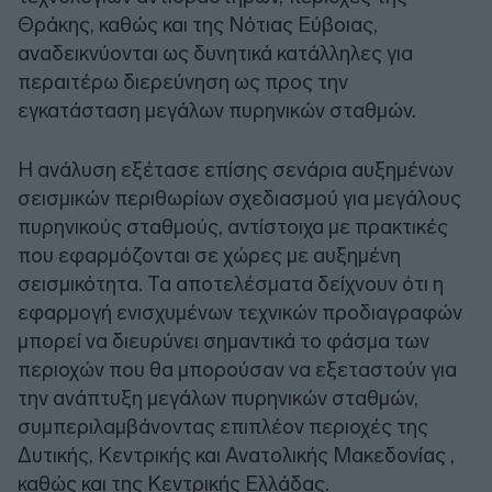
Θράκης, καθώς και της Νότιας Εύβοιας,
αναδεικνύονται ως δυνητικά κατάλληλες για
περαιτέρω διερεύνηση ως προς την
εγκατάσταση μεγάλων πυρηνικών σταθμών.
Η ανάλυση εξέτασε επίσης σενάρια αυξημένων
σεισμικών περιθωρίων σχεδιασμού για μεγάλους
πυρηνικούς σταθμούς, αντίστοιχα με πρακτικές
που εφαρμόζονται σε χώρες με αυξημένη
σεισμικότητα. Τα αποτελέσματα δείχνουν ότι η
εφαρμογή ενισχυμένων τεχνικών προδιαγραφών
μπορεί να διευρύνει σημαντικά το φάσμα των
περιοχών που θα μπορούσαν να εξεταστούν για
την ανάπτυξη μεγάλων πυρηνικών σταθμών,
συμπεριλαμβάνοντας επιπλέον περιοχές της
Δυτικής, Κεντρικής και Ανατολικής Μακεδονίας ,
καθώς και της Κεντρικής Ελλάδας.