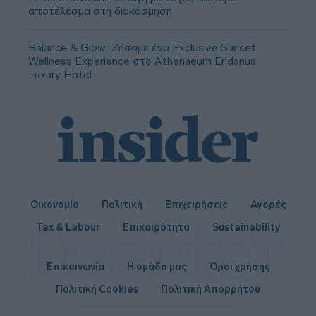
αποτέλεσμα στη διακόσμηση
Balance & Glow: Ζήσαμε ένα Exclusive Sunset
Wellness Experience στο Athenaeum Eridanus
Luxury Hotel
Οικονομία
Πολιτική
Επιχειρήσεις
Αγορές
Tax & Labour
Επικαιρότητα
Sustainability
Επικοινωνία
Η ομάδα μας
Όροι χρήσης
Πολιτική Cookies
Πολιτική Απορρήτου