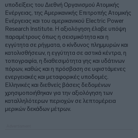
υποδείξεις του Διεθνή Οργανισμού Ατομικής
Ενέργειας, της Αμερικανικής Επιτροπής Ατομικής
Ενέργειας και του αμερικανικού Electric Power
Research Institute. Η αξιολόγηση έλαβε υπόψη
παραμέτρους όπως η σεισμικότητα και η
εγγύτητα σε ρήγματα, ο κίνδυνος πλημμυρών και
κατολισθήσεων, η εγγύτητα σε αστικά κέντρα, η
τοπογραφία, η διαθεσιμότητα γης και υδάτινων
πόρων, καθώς και η πρόσβαση σε υφιστάμενες
ενεργειακές και μεταφορικές υποδομές.
Ελληνικές και διεθνείς βάσεις δεδομένων
χρησιμοποιήθηκαν για την αξιολόγηση των
καταλληλότερων περιοχών σε λεπτομέρεια
μερικών δεκάδων μέτρων.