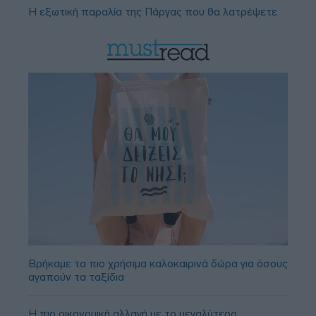
Η εξωτική παραλία της Πάργας που θα λατρέψετε
Βρήκαμε τα πιο χρήσιμα καλοκαιρινά δώρα για όσους
αγαπούν τα ταξίδια
Η πιο οικονομική αλλαγή με το μεγαλύτερο