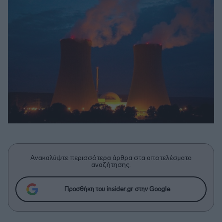
Ανακαλύψτε περισσότερα άρθρα στα αποτελέσματα
αναζήτησης.
Προσθήκη του insider.gr στην Google