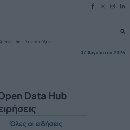
pecial
Συνεντεύξεις
07 Αυγούστου 2026
ι Open Data Hub
ειρήσεις
Όλες οι ειδήσεις