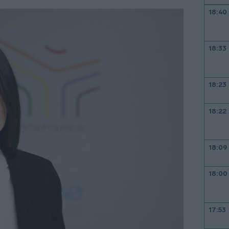
18:40
18:33
18:23
18:22
18:09
18:00
17:53