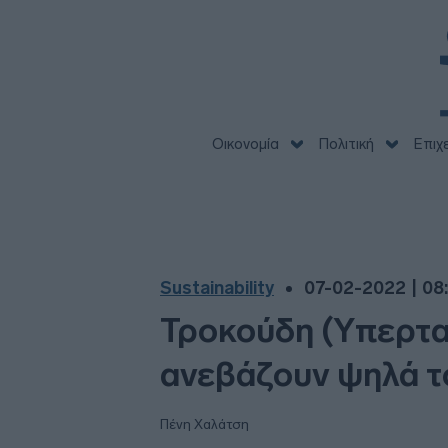
Οικονομία
Πολιτική
Επιχ
Sustainability
07-02-2022 | 08
Τροκούδη (Υπερταμ
ανεβάζουν ψηλά το
Πένη Χαλάτση