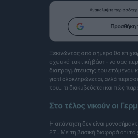
Ανακαλύψτε περισσότερ
Προσθήκη τ
Ξεκινώντας από σήμερα θα επιχε
σχετικά τακτική βάση- να σας πε
διαπραγμάτευσης του επόμενου κ
γιατί ολοκληρώνεται, αλλά περισσ
του… τι διακυβεύεται και πώς πα
Στο τέλος νικούν οι Γερμ
Η απάντηση δεν είναι μονοσήμαντ
27... Με τη βασική διαφορά ότι τα