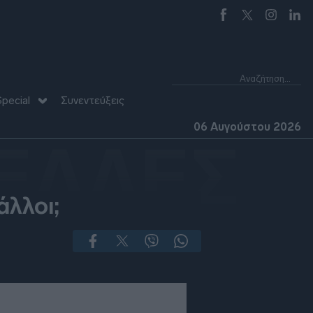
pecial
Συνεντεύξεις
06 Αυγούστου 2026
ΕΛΛΕΣ
άλλοι;