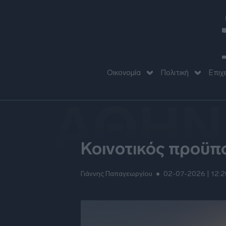
Οικονομία
Πολιτική
Επιχ
ΑΘΗΝ
Κοινοτικός προϋπολ
Γιάννης Παπαγεωργίου
02-07-2026 |
12:2