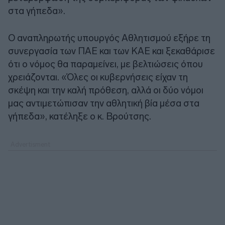
στα γήπεδα».
Ο αναπληρωτής υπουργός Αθλητισμού εξήρε τη
συνεργασία των ΠΑΕ και των ΚΑΕ και ξεκαθάρισε
ότι ο νόμος θα παραμείνει, με βελτιώσεις όπου
χρειάζονται. «Όλες οι κυβερνήσεις είχαν τη
σκέψη και την καλή πρόθεση, αλλά οι δύο νόμοι
μας αντιμετώπισαν την αθλητική βία μέσα στα
γήπεδα», κατέληξε ο κ. Βρούτσης.