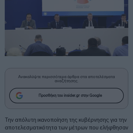
Ανακαλύψτε περισσότερα άρθρα στα αποτελέσματα
αναζήτησης.
Προσθήκη του insider.gr στην Google
Την απόλυτη ικανοποίηση της κυβέρνησης για την
αποτελεσματικότητα των μέτρων που ελήφθησαν