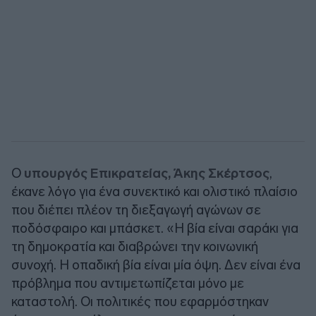
Ο
υπουργός Επικρατείας, Άκης Σκέρτσος
,
έκανε λόγο για ένα συνεκτικό και ολιστικό πλαίσιο
που διέπει πλέον τη διεξαγωγή αγώνων σε
ποδόσφαιρο και μπάσκετ. «Η βία είναι σαράκι για
τη δημοκρατία και διαβρώνει την κοινωνική
συνοχή. Η οπαδική βία είναι μία όψη. Δεν είναι ένα
πρόβλημα που αντιμετωπίζεται μόνο με
καταστολή. Οι πολιτικές που εφαρμόστηκαν