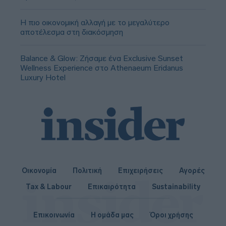
Η πιο οικονομική αλλαγή με το μεγαλύτερο
αποτέλεσμα στη διακόσμηση
Balance & Glow: Ζήσαμε ένα Exclusive Sunset
Wellness Experience στο Athenaeum Eridanus
Luxury Hotel
Οικονομία
Πολιτική
Επιχειρήσεις
Αγορές
Tax & Labour
Επικαιρότητα
Sustainability
Επικοινωνία
Η ομάδα μας
Όροι χρήσης