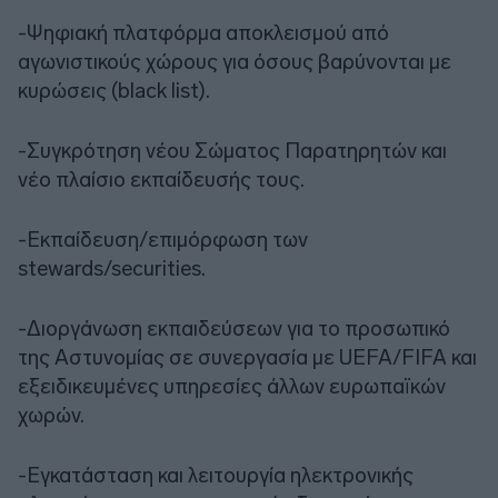
-Ψηφιακή πλατφόρμα αποκλεισμού από
αγωνιστικούς χώρους για όσους βαρύνονται με
κυρώσεις (black list).
-Συγκρότηση νέου Σώματος Παρατηρητών και
νέο πλαίσιο εκπαίδευσής τους.
-Εκπαίδευση/επιμόρφωση των
stewards/securities.
-Διοργάνωση εκπαιδεύσεων για το προσωπικό
της Αστυνομίας σε συνεργασία με UEFA/FIFA και
εξειδικευμένες υπηρεσίες άλλων ευρωπαϊκών
χωρών.
-Εγκατάσταση και λειτουργία ηλεκτρονικής