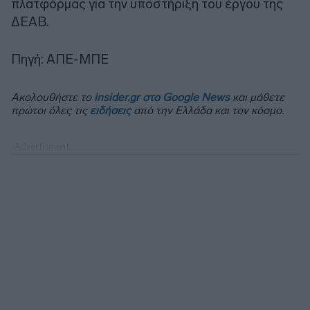
πλατφόρμας για την υποστήριξη του έργου της
ΔΕΑΒ.
Πηγή: ΑΠΕ-ΜΠΕ
Ακολουθήστε το
insider.gr στο Google News
και μάθετε
πρώτοι όλες τις
ειδήσεις
από την Ελλάδα και τον κόσμο.