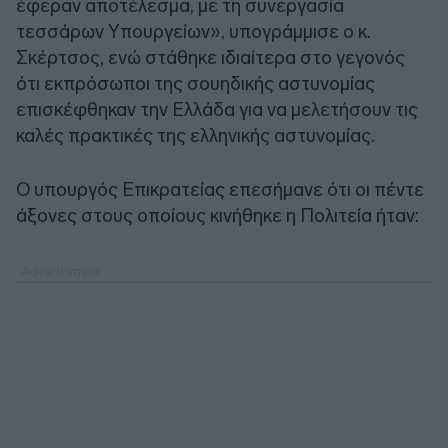
έφεραν αποτέλεσμα, με τη συνεργασία
τεσσάρων Υπουργείων», υπογράμμισε ο κ.
Σκέρτσος, ενώ στάθηκε ιδιαίτερα στο γεγονός
ότι εκπρόσωποι της σουηδικής αστυνομίας
επισκέφθηκαν την Ελλάδα για να μελετήσουν τις
καλές πρακτικές της ελληνικής αστυνομίας.
Ο υπουργός Επικρατείας επεσήμανε ότι οι πέντε
άξονες στους οποίους κινήθηκε η Πολιτεία ήταν: