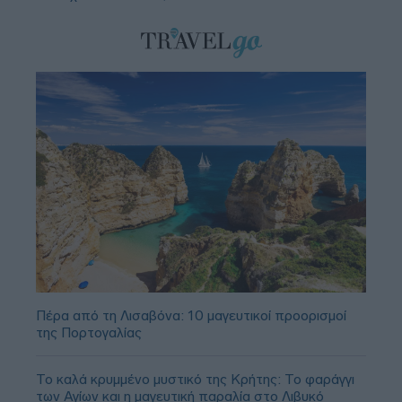
Πέρα από τη Λισαβόνα: 10 μαγευτικοί προορισμοί
της Πορτογαλίας
Το καλά κρυμμένο μυστικό της Κρήτης: Το φαράγγι
των Αγίων και η μαγευτική παραλία στο Λιβυκό