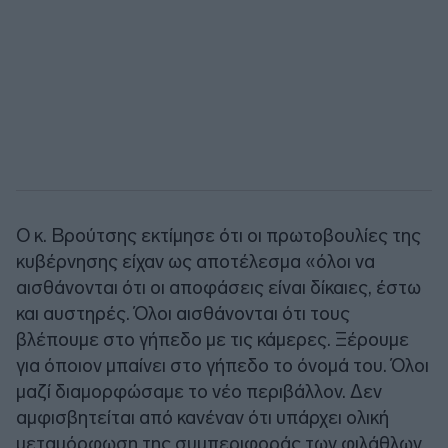
Ο κ. Βρούτσης εκτίμησε ότι οι πρωτοβουλίες της
κυβέρνησης είχαν ως αποτέλεσμα «όλοι να
αισθάνονται ότι οι αποφάσεις είναι δίκαιες, έστω
και αυστηρές. Όλοι αισθάνονται ότι τους
βλέπουμε στο γήπεδο με τις κάμερες. Ξέρουμε
για όποιον μπαίνει στο γήπεδο το όνομά του. Όλοι
μαζί διαμορφώσαμε το νέο περιβάλλον. Δεν
αμφισβητείται από κανέναν ότι υπάρχει ολική
μεταμόρφωση της συμπεριφοράς των φιλάθλων