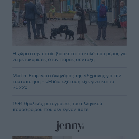
Η χώρα στην οποία βρίσκεται το καλύτερο μέρος για
να μετακομίσεις όταν πάρεις σύνταξη
Marfin: Επιμένει ο δικηγόρος της 46χρονης για την
ταυτοποίηση - «Η ίδια εξέταση είχε γίνει και το
2022»
15+1 θρυλικές μεταγραφές του ελληνικού
ποδοσφαίρου που δεν έγιναν ποτέ