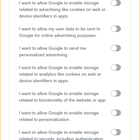
I want to allow Google to enable storage
related to advertising like cookies on web or
device identifiers in apps.
I want to allow my user data to be sent to
Google for online advertising purposes.
I want to allow Google to send me
personalized advertising.
I want to allow Google to enable storage
related to analytics like cookies on web or
device identifiers in apps.
I want to allow Google to enable storage
related to functionality of the website or app.
I want to allow Google to enable storage
related to personalization.
I want to allow Google to enable storage
related to security, including authentication