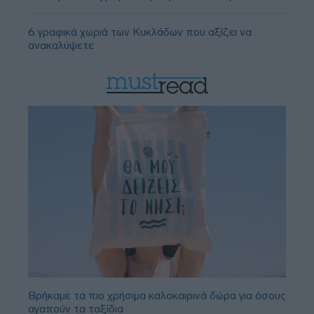
6 γραφικά χωριά των Κυκλάδων που αξίζει να
ανακαλύψετε
Βρήκαμε τα πιο χρήσιμα καλοκαιρινά δώρα για όσους
αγαπούν τα ταξίδια