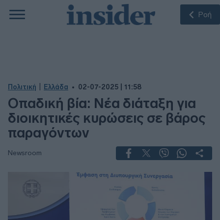
Ροή
|
Πολιτική
Ελλάδα
02-07-2025 | 11:58
Οπαδική βία: Νέα διάταξη για
διοικητικές κυρώσεις σε βάρος
παραγόντων
Newsroom