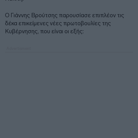
Ο Γιάννης Βρούτσης παρουσίασε επιπλέον τις
δέκα επικείμενες νέες πρωτοβουλίες της
Κυβέρνησης, που είναι οι εξής: