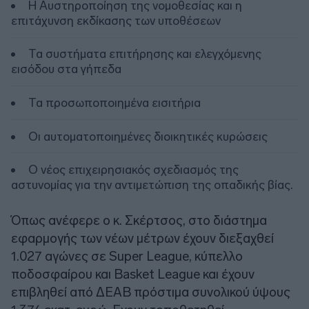
Η Αυστηροποίηση της νομοθεσίας και η
επιτάχυνση εκδίκασης των υποθέσεων
Τα συστήματα επιτήρησης και ελεγχόμενης
εισόδου στα γήπεδα
Τα προσωποποιημένα εισιτήρια
Οι αυτοματοποιημένες διοικητικές κυρώσεις
Ο νέος επιχειρησιακός σχεδιασμός της
αστυνομίας για την αντιμετώπιση της οπαδικής βίας.
Όπως ανέφερε ο κ. Σκέρτσος, στο διάστημα
εφαρμογής των νέων μέτρων έχουν διεξαχθεί
1.027 αγώνες σε Super League, κύπελλο
ποδοσφαίρου και Basket League και έχουν
επιβληθεί από ΔΕΑΒ πρόστιμα συνολικού ύψους