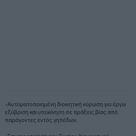
-Αυτοματοποιημένη διοικητική κύρωση για έργω
εξύβριση και υποκίνηση σε πράξεις βίας από
παράγοντες εντός γηπέδων.