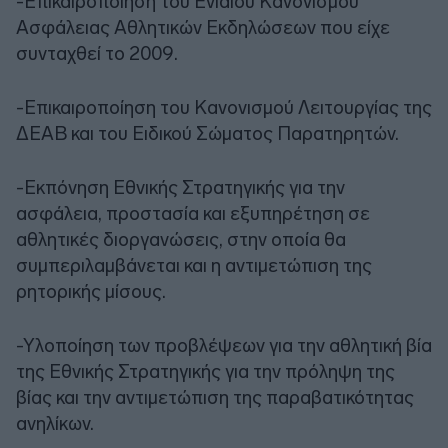
-Επικαιροποίηση του Ενιαίου Κανονισμού
Ασφάλειας Αθλητικών Εκδηλώσεων που είχε
συνταχθεί το 2009.
-Επικαιροποίηση του Κανονισμού Λειτουργίας της
ΔΕΑΒ και του Ειδικού Σώματος Παρατηρητών.
-Εκπόνηση Εθνικής Στρατηγικής για την
ασφάλεια, προστασία και εξυπηρέτηση σε
αθλητικές διοργανώσεις, στην οποία θα
συμπεριλαμβάνεται και η αντιμετώπιση της
ρητορικής μίσους.
-Υλοποίηση των προβλέψεων για την αθλητική βία
της Εθνικής Στρατηγικής για την πρόληψη της
βίας και την αντιμετώπιση της παραβατικότητας
ανηλίκων.