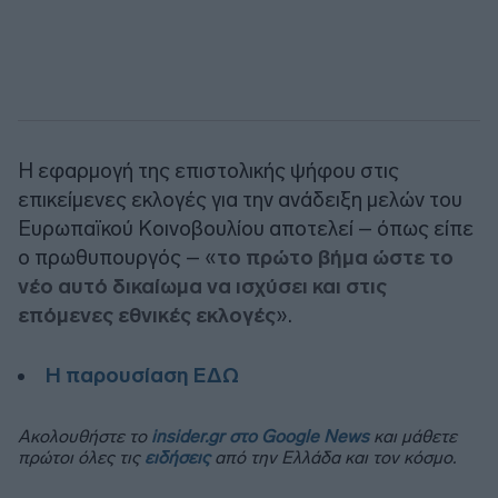
Η εφαρμογή της επιστολικής ψήφου στις
επικείμενες εκλογές για την ανάδειξη μελών του
Ευρωπαϊκού Κοινοβουλίου αποτελεί – όπως είπε
ο πρωθυπουργός – «
το πρώτο βήμα ώστε το
νέο αυτό δικαίωμα να ισχύσει και στις
επόμενες εθνικές εκλογές
».
Η παρουσίαση ΕΔΩ
Ακολουθήστε το
insider.gr στο Google News
και μάθετε
πρώτοι όλες τις
ειδήσεις
από την Ελλάδα και τον κόσμο.