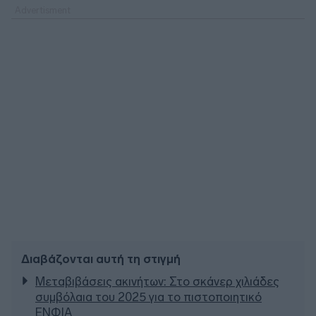
Διαβάζονται αυτή τη στιγμή
Μεταβιβάσεις ακινήτων: Στο σκάνερ χιλιάδες
συμβόλαια του 2025 για το πιστοποιητικό
ΕΝΦΙΑ