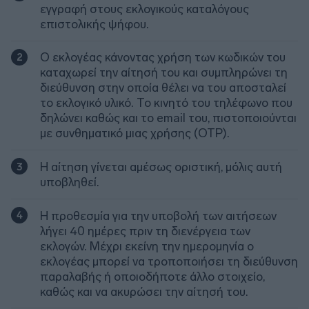
εγγραφή στους εκλογικούς καταλόγους
επιστολικής ψήφου.
Ο εκλογέας κάνοντας χρήση των κωδικών του
καταχωρεί την αίτησή του και συμπληρώνει τη
διεύθυνση στην οποία θέλει να του αποσταλεί
το εκλογικό υλικό. Το κινητό του τηλέφωνο που
δηλώνει καθώς και το email του, πιστοποιούνται
με συνθηματικό μιας χρήσης (OTP).
H αίτηση γίνεται αμέσως οριστική, μόλις αυτή
υποβληθεί.
Η προθεσμία για την υποβολή των αιτήσεων
λήγει 40 ημέρες πριν τη διενέργεια των
εκλογών. Μέχρι εκείνη την ημερομηνία ο
εκλογέας μπορεί να τροποποιήσει τη διεύθυνση
παραλαβής ή οποιοδήποτε άλλο στοιχείο,
καθώς και να ακυρώσει την αίτησή του.