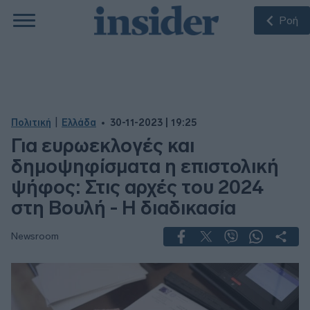
Ροή
|
Πολιτική
Ελλάδα
30-11-2023 | 19:25
Για ευρωεκλογές και
δημοψηφίσματα η επιστολική
ψήφος: Στις αρχές του 2024
στη Βουλή - Η διαδικασία
Newsroom