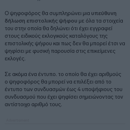
Ο ψηφοφόρος θα συμπληρώνει μια
υπεύθυνη
δήλωση επιστολικής ψήφου
με όλα τα στοιχεία
του στην οποία θα δηλώνει ότι έχει εγγραφεί
στους ειδικούς εκλογικούς καταλόγους της
επιστολικής ψήφου και πως δεν θα μπορεί έτσι να
ψηφίσει με φυσική παρουσία στις επικείμενες
εκλογές.
Σε ακόμα ένα έντυπο. το οποίο θα έχει αριθμούς
ο ψηφοφόρος θα μπορεί να επιλέξει από το
έντυπο των συνδυασμών έως 4 υποψήφιους του
συνδυασμού που έχει ψηφίσει σημειώνοντας τον
αντίστοιχο αριθμό τους.