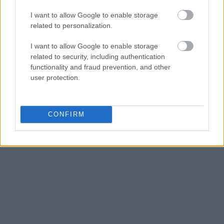
I want to allow Google to enable storage
related to personalization.
I want to allow Google to enable storage
related to security, including authentication
functionality and fraud prevention, and other
user protection.
CONFIRM