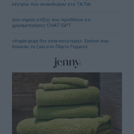
κέντρου που ανακάλυψαν στο TikTok
Δύο σημείο στίξης που προδίδουν ότι
χρησιμοποίησες CHAT-GPT
«Καμία ψυχή δεν είναι κατώτερη»: Εκείνοι που
έσωσαν τα ζώα στο Πόρτο Γερμενό