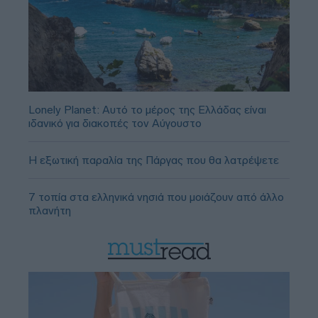
Lonely Planet: Αυτό το μέρος της Ελλάδας είναι
ιδανικό για διακοπές τον Αύγουστο
Η εξωτική παραλία της Πάργας που θα λατρέψετε
7 τοπία στα ελληνικά νησιά που μοιάζουν από άλλο
πλανήτη