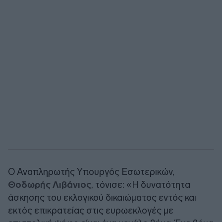
Ο Αναπληρωτής Υπουργός Εσωτερικών,
Θοδωρής Λιβάνιος
, τόνισε: «Η δυνατότητα
άσκησης του εκλογικού δικαιώματος εντός και
εκτός επικρατείας στις ευρωεκλογές με