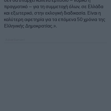
δεν θα υπάρχει κανένα εμπόδιο – νομικό ή
πραγματικό – για τη συμμετοχή όλων, σε Ελλάδα
και εξωτερικό, στην εκλογική διαδικασία. Είναι η
καλύτερη αφετηρία για τα επόμενα 50 χρόνια της
Ελληνικής Δημοκρατίας.».