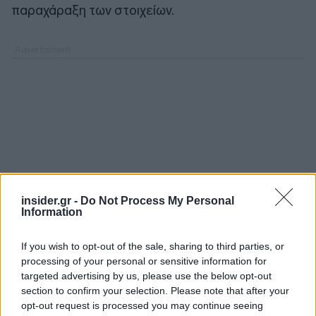
παραχάραξη των στοιχείων.
insider.gr -
Do Not Process My Personal
Information
If you wish to opt-out of the sale, sharing to third parties, or
processing of your personal or sensitive information for
targeted advertising by us, please use the below opt-out
section to confirm your selection. Please note that after your
opt-out request is processed you may continue seeing