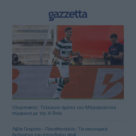
Ολυμπιακός: Τελειώνει άμεσα του Μπραγκάντσα
σύμφωνα με την A Bola
Λιβάι Γκαρσία - Παναθηναϊκός: Τα οικονομικά
δεδομένα του σπουδαίου deal