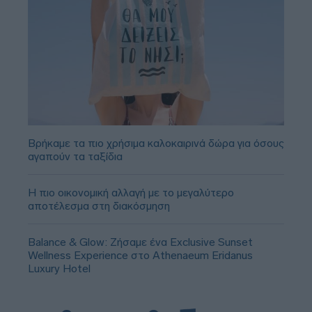
Βρήκαμε τα πιο χρήσιμα καλοκαιρινά δώρα για όσους
αγαπούν τα ταξίδια
Η πιο οικονομική αλλαγή με το μεγαλύτερο
αποτέλεσμα στη διακόσμηση
Balance & Glow: Ζήσαμε ένα Exclusive Sunset
Wellness Experience στο Athenaeum Eridanus
Luxury Hotel