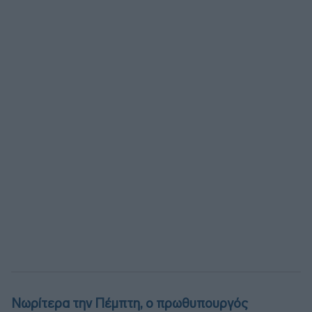
Νωρίτερα την Πέμπτη, ο πρωθυπουργός