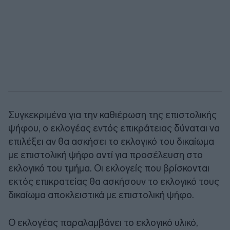
Συγκεκριμένα για την καθιέρωση της επιστολικής
ψήφου, ο εκλογέας εντός επικράτειας δύναται να
επιλέξει αν θα ασκήσει το εκλογικό του δικαίωμα
με επιστολική ψήφο αντί για προσέλευση στο
εκλογικό του τμήμα. Οι εκλογείς που βρίσκονται
εκτός επικρατείας θα ασκήσουν το εκλογικό τους
δικαίωμα αποκλειστικά με επιστολική ψήφο.
Ο εκλογέας παραλαμβάνει το εκλογικό υλικό,