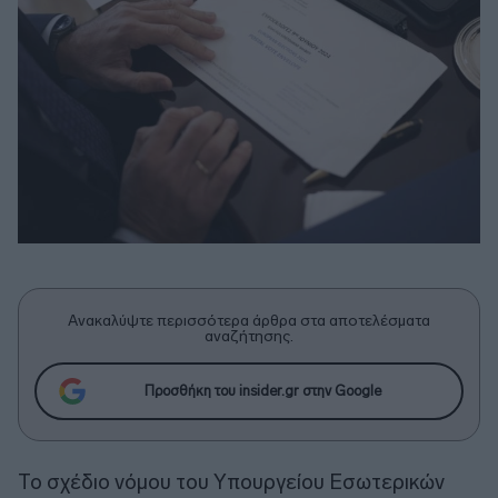
Ανακαλύψτε περισσότερα άρθρα στα αποτελέσματα
αναζήτησης.
Προσθήκη του insider.gr στην Google
Το σχέδιο νόμου του Υπουργείου Εσωτερικών