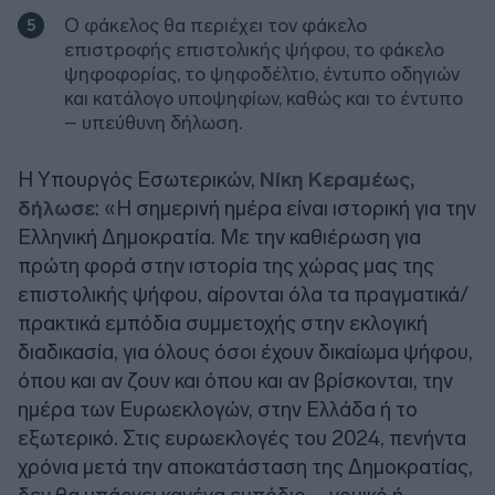
Ο φάκελος θα περιέχει τον φάκελο
επιστροφής επιστολικής ψήφου, το φάκελο
ψηφοφορίας, το ψηφοδέλτιο, έντυπο οδηγιών
και κατάλογο υποψηφίων, καθώς και το έντυπο
– υπεύθυνη δήλωση.
Η Υπουργός Εσωτερικών,
Νίκη Κεραμέως,
δήλωσε
: «Η σημερινή ημέρα είναι ιστορική για την
Ελληνική Δημοκρατία. Με την καθιέρωση για
πρώτη φορά στην ιστορία της χώρας μας της
επιστολικής ψήφου, αίρονται όλα τα πραγματικά/
πρακτικά εμπόδια συμμετοχής στην εκλογική
διαδικασία, για όλους όσοι έχουν δικαίωμα ψήφου,
όπου και αν ζουν και όπου και αν βρίσκονται, την
ημέρα των Ευρωεκλογών, στην Ελλάδα ή το
εξωτερικό. Στις ευρωεκλογές του 2024, πενήντα
χρόνια μετά την αποκατάσταση της Δημοκρατίας,