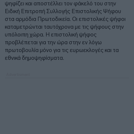
ψηφίζει και αποστέλλει τον φάκελό του στην
Ειδική Επιτροπή Συλλογής Επιστολικής Ψήφου
στα αρμόδια Πρωτοδικεία. Οι επιστολικές ψήφοι
καταμετρώνται ταυτόχρονα με τις ψήφους στην
υπόλοιπη χώρα. Η επιστολική ψήφος
προβλέπεται για την ώρα στην εν λόγω
πρωτοβουλία μόνο για τις ευρωεκλογές και τα
εθνικά δημοψηφίσματα.