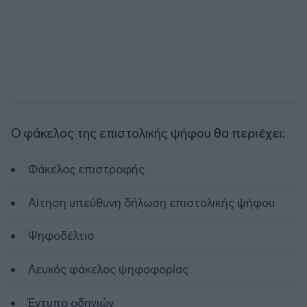
Ο φάκελος της επιστολικής ψήφου θα
περιέχει
:
Φάκελος επιστροφής
Αίτηση υπεύθυνη δήλωση επιστολικής ψήφου
Ψηφοδέλτιο
Λευκός φάκελος ψηφοφορίας
Έντυπο οδηγιών