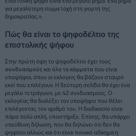
επιστολική ψήφο είναι ένα μεγάλο βήμα. Ένα βήμα
για μεγαλύτερη συμμετοχή στη γιορτή της
δημοκρατίας.».
Πώς θα είναι το ψηφοδέλτιο της
επιστολικής ψήφου
Στην πρώτη όψη το ψηφοδέλτιο έχει τους
συνδυασμούς
και όλα τα
κόμματα
που είναι
υποψήφια, όπου οι εκλογείς θα βάζουν σταυρό
εκεί που επιλέγουν. Η δεύτερη σελίδα θα έχει ένα
μεγάλο τετράγωνο, με 42 συνδυασμούς. Ο
εκλογέας θα διαλέξει τον υποψήφιο που θέλει
επιλέγοντας τον αριθμό του. Η διαδικασία είναι
πάρα πολύ απλή, υποστήριξε. Επίσης, θα υπάρχει
υπεύθυνη δήλωση, που θα δηλώνει ότι δεν θα
ψηφίσει αλλιώς και ότι είναι ποινικό αδίκημα η