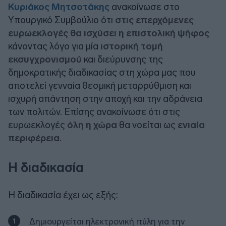
Κυριάκος Μητσοτάκης
ανακοίνωσε στο
Υπουργικό Συμβούλιο ότι
στις επερχόμενες
ευρωεκλογές θα ισχύσει η επιστολική ψήφος
κάνοντας λόγο για μία
ιστορική τομή
εκσυγχρονισμού
και διεύρυνσης της
δημοκρατικής διαδικασίας στη χώρα μας που
αποτελεί γενναία θεσμική μεταρρύθμιση και
ισχυρή απάντηση στην αποχή και την αδράνεια
των πολιτών. Επίσης ανακοίνωσε ότι στις
ευρωεκλογές
όλη η χώρα
θα νοείται ως
ενιαία
περιφέρεια
.
Η διαδικασία
Η διαδικασία έχει ως εξής:
Δημιουργείται ηλεκτρονική πύλη για την