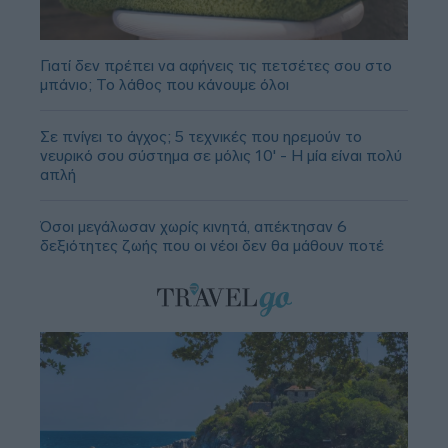
Γιατί δεν πρέπει να αφήνεις τις πετσέτες σου στο
μπάνιο; Το λάθος που κάνουμε όλοι
Σε πνίγει το άγχος; 5 τεχνικές που ηρεμούν το
νευρικό σου σύστημα σε μόλις 10' - Η μία είναι πολύ
απλή
Όσοι μεγάλωσαν χωρίς κινητά, απέκτησαν 6
δεξιότητες ζωής που οι νέοι δεν θα μάθουν ποτέ