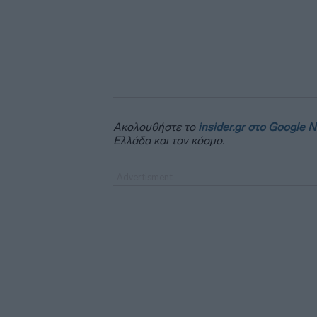
Ακολουθήστε το
insider.gr στο Google 
Ελλάδα και τον κόσμο.