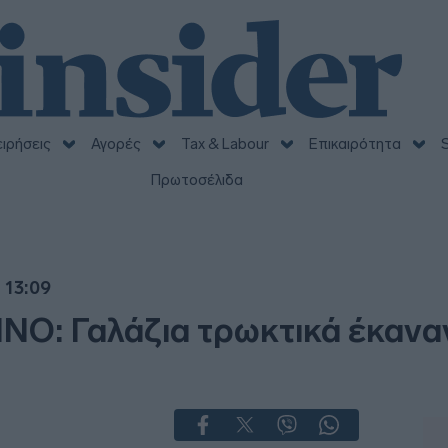
ειρήσεις
Αγορές
Tax & Labour
Επικαιρότητα
S
Πρωτοσέλιδα
 13:09
ΝΟ: Γαλάζια τρωκτικά έκαναν