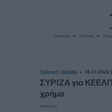
Οικονομία
Πολιτική
Επιχ
Πολιτική
Ελλάδα
18-01-2022 |
|
ΣΥΡΙΖΑ για ΚΕΕΛΠ
χρήμα
Newsroom