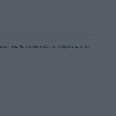
News
και μάθετε πρώτοι όλες τις
ειδήσεις
από την