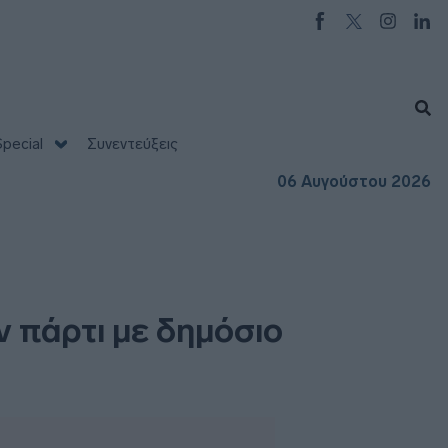
pecial
Συνεντεύξεις
06 Αυγούστου 2026
 πάρτι με δημόσιο