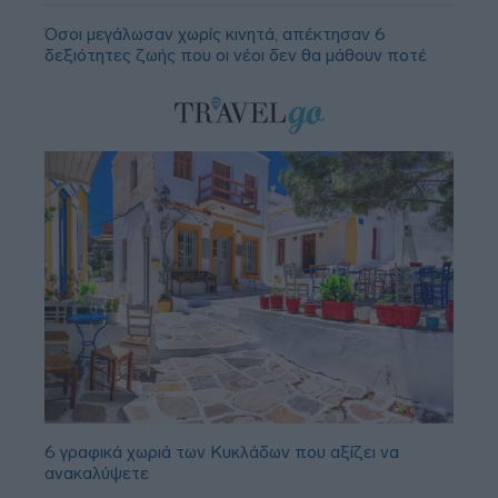
Όσοι μεγάλωσαν χωρίς κινητά, απέκτησαν 6
δεξιότητες ζωής που οι νέοι δεν θα μάθουν ποτέ
6 γραφικά χωριά των Κυκλάδων που αξίζει να
ανακαλύψετε