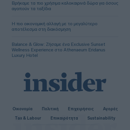
Βρήκαμε τα πιο χρήσιμα καλοκαιρινά δώρα για όσους
αγαπούν τα ταξίδια
Η πιο οικονομική αλλαγή με το μεγαλύτερο
αποτέλεσμα στη διακόσμηση
Balance & Glow: Ζήσαμε ένα Exclusive Sunset
Wellness Experience στο Athenaeum Eridanus
Luxury Hotel
Οικονομία
Πολιτική
Επιχειρήσεις
Αγορές
Tax & Labour
Επικαιρότητα
Sustainability