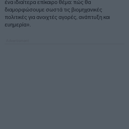
ένα ιδιαίτερα επίκαιρο θέμα: πώς θα
διαμορφώσουμε σωστά τις βιομηχανικές
πολιτικές για ανοιχτές αγορές, ανάπτυξη και
ευημερία».