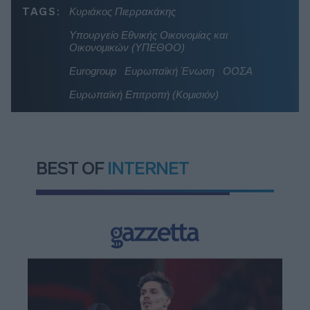
TAGS:
Κυριάκος Πιερρακάκης
Υπουργείο Εθνικής Οικονομίας και
Οικονομικών (ΥΠΕΘΟΟ)
Eurogroup
Ευρωπαϊκή Ένωση
ΟΟΣΑ
Ευρωπαϊκή Επιτροπή (Κομισιόν)
BEST OF
INTERNET