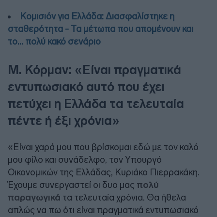
Κομισιόν για Ελλάδα: Διασφαλίστηκε η
σταθερότητα - Τα μέτωπα που απομένουν και
το… πολύ κακό σενάριο
Μ. Κόρμαν: «Είναι πραγματικά
εντυπωσιακό αυτό που έχει
πετύχει η Ελλάδα τα τελευταία
πέντε ή έξι χρόνια»
«Είναι χαρά μου που βρίσκομαι εδώ με τον καλό
μου φίλο και συνάδελφο, τον Υπουργό
Οικονομικών της Ελλάδας, Κυριάκο Πιερρακάκη.
Έχουμε συνεργαστεί οι δυο μας
πολύ
παραγωγικά
τα τελευταία χρόνια. Θα ήθελα
απλώς να πω ότι είναι πραγματικά εντυπωσιακό