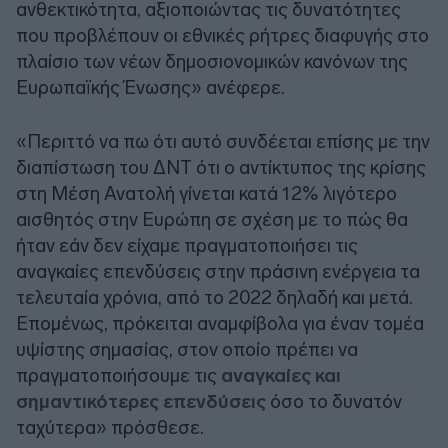
ανθεκτικότητα, αξιοποιώντας τις δυνατότητες
που προβλέπουν οι εθνικές ρήτρες διαφυγής στο
πλαίσιο των νέων δημοσιονομικών κανόνων της
Ευρωπαϊκής Ένωσης» ανέφερε.
«Περιττό να πω ότι αυτό συνδέεται επίσης με την
διαπίστωση του ΔΝΤ ότι ο αντίκτυπος της κρίσης
στη Μέση Ανατολή γίνεται κατά 12% λιγότερο
αισθητός στην Ευρώπη σε σχέση με το πώς θα
ήταν εάν δεν είχαμε πραγματοποιήσει τις
αναγκαίες επενδύσεις στην πράσινη ενέργεια τα
τελευταία χρόνια, από το 2022 δηλαδή και μετά.
Επομένως, πρόκειται αναμφίβολα για έναν τομέα
υψίστης σημασίας, στον οποίο πρέπει να
πραγματοποιήσουμε τις
αναγκαίες και
σημαντικότερες επενδύσεις
όσο το δυνατόν
ταχύτερα» πρόσθεσε.