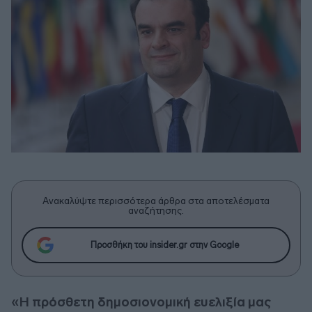
Ανακαλύψτε περισσότερα άρθρα στα αποτελέσματα
αναζήτησης.
Προσθήκη του insider.gr στην Google
«Η πρόσθετη δημοσιονομική ευελιξία μας