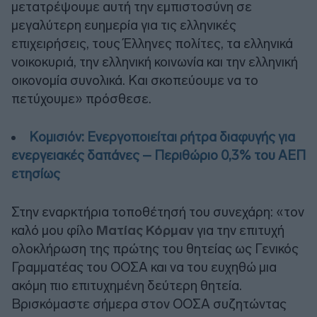
μετατρέψουμε αυτή την εμπιστοσύνη σε
μεγαλύτερη ευημερία για τις ελληνικές
επιχειρήσεις, τους Έλληνες πολίτες, τα ελληνικά
νοικοκυριά, την ελληνική κοινωνία και την ελληνική
οικονομία συνολικά. Και σκοπεύουμε να το
πετύχουμε» πρόσθεσε.
Κομισιόν: Ενεργοποιείται ρήτρα διαφυγής για
ενεργειακές δαπάνες – Περιθώριο 0,3% του ΑΕΠ
ετησίως
Στην εναρκτήρια τοποθέτησή του συνεχάρη: «τον
καλό μου φίλο
Ματίας Κόρμαν
για την επιτυχή
ολοκλήρωση της πρώτης του θητείας ως Γενικός
Γραμματέας του ΟΟΣΑ και να του ευχηθώ μια
ακόμη πιο επιτυχημένη δεύτερη θητεία.
Βρισκόμαστε σήμερα στον ΟΟΣΑ συζητώντας