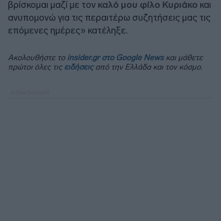
βρίσκομαι μαζί με τον
καλό μου φίλο Κυριάκο
και
ανυπομονώ για τις περαιτέρω συζητήσεις μας τις
επόμενες ημέρες» κατέληξε.
Ακολουθήστε το
insider.gr στο Google News
και μάθετε
πρώτοι όλες τις
ειδήσεις
από την Ελλάδα και τον κόσμο.