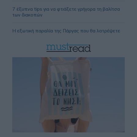
7 έξυπνα tips για να φτιάξετε γρήγορα τη βαλίτσα
των διακοπών
Η εξωτική παραλία της Πάργας που θα λατρέψετε