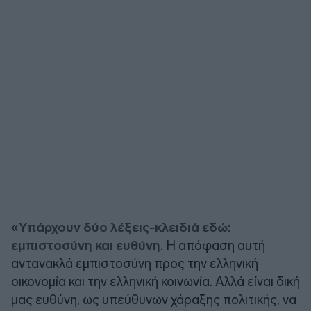
«
Υπάρχουν δύο λέξεις-κλειδιά εδώ:
εμπιστοσύνη και ευθύνη
. Η απόφαση αυτή
αντανακλά εμπιστοσύνη προς την ελληνική
οικονομία και την ελληνική κοινωνία. Αλλά είναι δική
μας ευθύνη, ως υπεύθυνων χάραξης πολιτικής, να