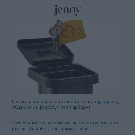
5 ατάκες που σηματοδοτούν το τέλος της σχέσης,
σύμφωνα με ψυχολόγο του Χάρβαρντ
Γιατί δεν πρέπει να αφήνεις τις πετσέτες σου στο
μπάνιο; Το λάθος που κάνουμε όλοι