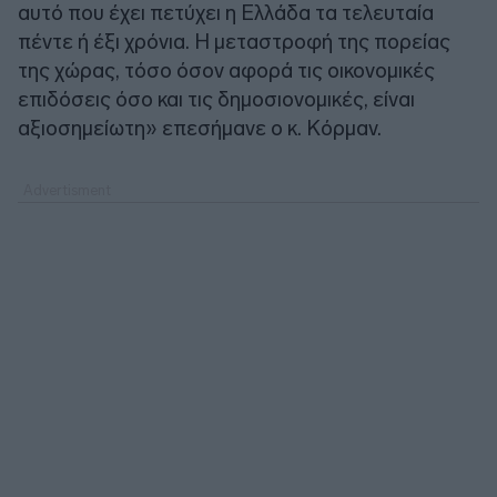
αυτό που έχει πετύχει η Ελλάδα τα τελευταία
πέντε ή έξι χρόνια. Η μεταστροφή της πορείας
της χώρας, τόσο όσον αφορά τις οικονομικές
επιδόσεις όσο και τις δημοσιονομικές, είναι
αξιοσημείωτη» επεσήμανε ο κ. Κόρμαν.