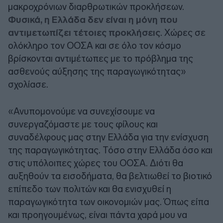
μακροχρόνιων διαρθρωτικών προκλήσεων.
Φυσικά, η Ελλάδα δεν είναι η μόνη που
αντιμετωπίζει τέτοιες προκλήσεις
. Χώρες σε
ολόκληρο τον ΟΟΣΑ και σε όλο τον κόσμο
βρίσκονται αντιμέτωπες με το πρόβλημα της
ασθενούς αύξησης της παραγωγικότητας»
σχολίασε.
«Ανυπομονούμε να συνεχίσουμε να
συνεργαζόμαστε με τους φίλους και
συναδέλφους μας στην Ελλάδα για την ενίσχυση
της παραγωγικότητας. Τόσο στην Ελλάδα όσο και
στις υπόλοιπες χώρες του ΟΟΣΑ. Διότι θα
αυξηθούν τα εισοδήματα, θα βελτιωθεί το βιοτικό
επίπεδο των πολιτών και θα ενισχυθεί η
παραγωγικότητα των οικονομιών μας. Όπως είπα
και προηγουμένως, είναι πάντα χαρά μου να