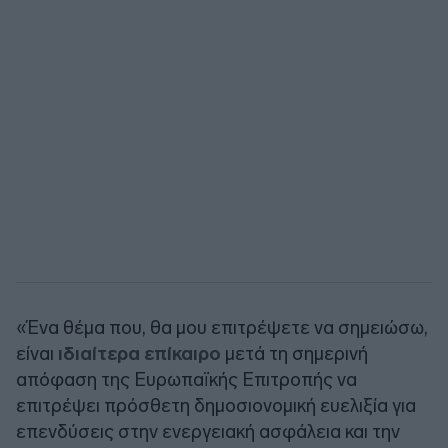
«Ένα θέμα που, θα μου επιτρέψετε να σημειώσω,
είναι
ιδιαίτερα επίκαιρο
μετά τη σημερινή
απόφαση της Ευρωπαϊκής Επιτροπής να
επιτρέψει πρόσθετη δημοσιονομική ευελιξία για
επενδύσεις στην ενεργειακή ασφάλεια και την