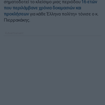
σηματοδοτεί το κλείσιμο μιας περιόδου
16 ετών
που περιλάμβανε χρόνια δοκιμασιών και
προκλήσεων
για κάθε Έλληνα πολίτη» τόνισε ο κ.
Πιερρακάκης.