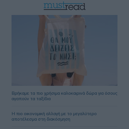
Βρήκαμε τα πιο χρήσιμα καλοκαιρινά δώρα για όσους
αγαπούν τα ταξίδια
Η πιο οικονομική αλλαγή με το μεγαλύτερο
αποτέλεσμα στη διακόσμηση