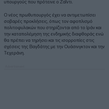
υπουργούς που πρότεινε ο Ζαΐντι.
Ο νέος πρωθυπουργός έχει να αντιμετωπίσει
σοβαρές προκλήσεις, όπως τον αφοπλισμό
πολιτοφυλακών που στηρίζονται από το Ιράν και
την καταπολέμηση της ενδημικής διαφθοράς ενώ
θα πρέπει να τηρήσει και τις ισορροπίες στις
σχέσεις της Βαγδάτης με την Ουάσινγκτον και την
Τεχεράνη.