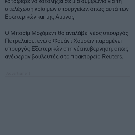
κατάφερε να καταλήξει σε μια συμφωνία για τη
στελέχωση κρίσιμων υπουργείων, όπως αυτά των
Εσωτερικών και της Άμυνας.
Ο Μπασίμ Μοχάμεντ θα αναλάβει νέος υπουργός
Πετρελαίου, ενώ ο Φουάντ Χουσέιν παραμένει
υπουργός Εξωτερικών στη νέα κυβέρνηση, όπως
ανέφεραν βουλευτές στο πρακτορείο Reuters.