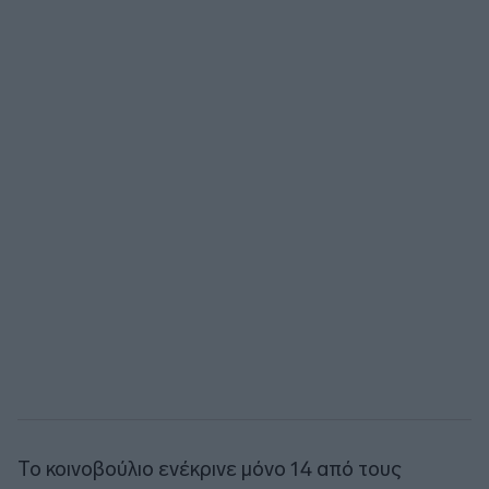
Το κοινοβούλιο ενέκρινε μόνο 14 από τους