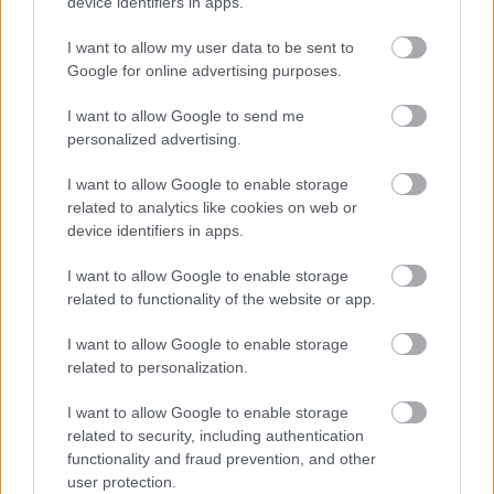
device identifiers in apps.
I want to allow my user data to be sent to
BEST OF
INTERNET
Google for online advertising purposes.
I want to allow Google to send me
personalized advertising.
I want to allow Google to enable storage
related to analytics like cookies on web or
device identifiers in apps.
I want to allow Google to enable storage
related to functionality of the website or app.
I want to allow Google to enable storage
related to personalization.
I want to allow Google to enable storage
related to security, including authentication
functionality and fraud prevention, and other
user protection.