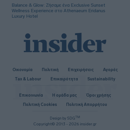
Balance & Glow: Ζήσαμε ένα Exclusive Sunset
Wellness Experience στο Athenaeum Eridanus
Luxury Hotel
Οικονομία
Πολιτική
Επιχειρήσεις
Αγορές
Tax & Labour
Επικαιρότητα
Sustainability
Επικοινωνία
Η ομάδα μας
Όροι χρήσης
Πολιτική Cookies
Πολιτική Απορρήτου
TM
Design by SDG
Copyright© 2013 - 2026 insider.gr