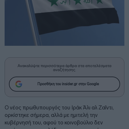
Ανακαλύψτε περισσότερα άρθρα στα αποτελέσματα
αναζήτησης.
Προσθήκη του insider.gr στην Google
Ο νέος πρωθυπουργός του Ιράκ Άλι αλ Ζαΐντι,
ορκίστηκε σήμερα, αλλά με ημιτελή την
κυβέρνησή του, αφού το κοινοβούλιο δεν