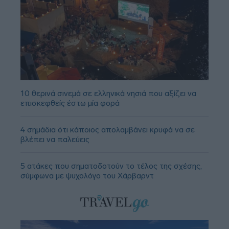
10 θερινά σινεμά σε ελληνικά νησιά που αξίζει να
επισκεφθείς έστω μία φορά
4 σημάδια ότι κάποιος απολαμβάνει κρυφά να σε
βλέπει να παλεύεις
5 ατάκες που σηματοδοτούν το τέλος της σχέσης,
σύμφωνα με ψυχολόγο του Χάρβαρντ