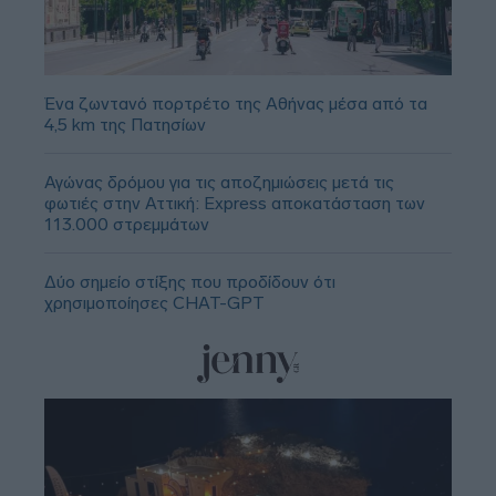
Ένα ζωντανό πορτρέτο της Αθήνας μέσα από τα
4,5 km της Πατησίων
Αγώνας δρόμου για τις αποζημιώσεις μετά τις
φωτιές στην Αττική: Express αποκατάσταση των
113.000 στρεμμάτων
Δύο σημείο στίξης που προδίδουν ότι
χρησιμοποίησες CHAT-GPT