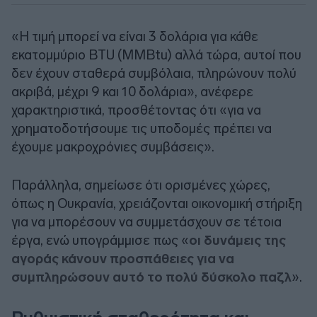
«Η τιμή μπορεί να είναι 3 δολάρια για κάθε
εκατομμύριο BTU (MMBtu) αλλά τώρα, αυτοί που
δεν έχουν σταθερά συμβόλαια, πληρώνουν πολύ
ακριβά, μέχρι 9 και 10 δολάρια», ανέφερε
χαρακτηριστικά, προσθέτοντας ότι «για να
χρηματοδοτήσουμε τις υποδομές πρέπει να
έχουμε μακροχρόνιες συμβάσεις».
Παράλληλα, σημείωσε ότι ορισμένες χώρες,
όπως η Ουκρανία, χρειάζονται οικονομική στήριξη
για να μπορέσουν να συμμετάσχουν σε τέτοια
έργα, ενώ υπογράμμισε πως «
οι δυνάμεις της
αγοράς κάνουν προσπάθειες για να
συμπληρώσουν αυτό το πολύ δύσκολο παζλ
».