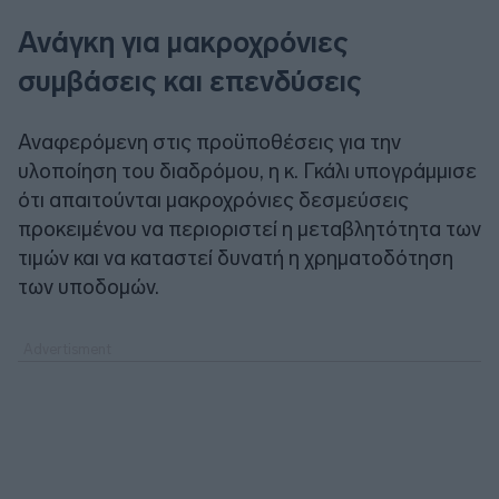
Ανάγκη για μακροχρόνιες
συμβάσεις και επενδύσεις
Αναφερόμενη στις προϋποθέσεις για την
υλοποίηση του διαδρόμου, η κ. Γκάλι υπογράμμισε
ότι απαιτούνται μακροχρόνιες δεσμεύσεις
προκειμένου να περιοριστεί η μεταβλητότητα των
τιμών και να καταστεί δυνατή η χρηματοδότηση
των υποδομών.