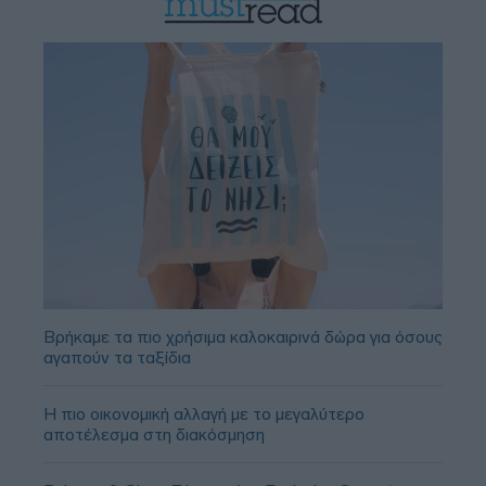
Βρήκαμε τα πιο χρήσιμα καλοκαιρινά δώρα για όσους
αγαπούν τα ταξίδια
Η πιο οικονομική αλλαγή με το μεγαλύτερο
αποτέλεσμα στη διακόσμηση