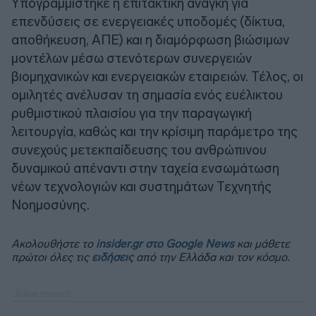
Υπογραμμίστηκε η επιτακτική ανάγκη για
επενδύσεις σε ενεργειακές υποδομές (δίκτυα,
αποθήκευση, ΑΠΕ) και η διαμόρφωση βιώσιμων
μοντέλων μέσω στενότερων συνεργειών
βιομηχανικών και ενεργειακών εταιρειών. Τέλος, οι
ομιλητές ανέλυσαν τη σημασία ενός ευέλικτου
ρυθμιστικού πλαισίου για την παραγωγική
λειτουργία, καθώς και την κρίσιμη παράμετρο της
συνεχούς μετεκπαίδευσης του ανθρώπινου
δυναμικού απέναντι στην ταχεία ενσωμάτωση
νέων τεχνολογιών και συστημάτων Τεχνητής
Νοημοσύνης.
Ακολουθήστε το
insider.gr στο Google News
και μάθετε
πρώτοι όλες τις
ειδήσεις
από την Ελλάδα και τον κόσμο.