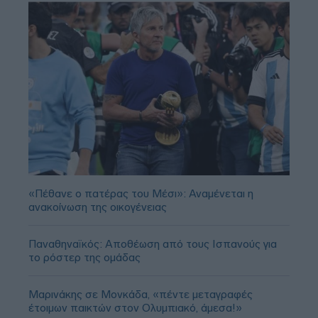
«Πέθανε ο πατέρας του Μέσι»: Αναμένεται η
ανακοίνωση της οικογένειας
Παναθηναϊκός: Αποθέωση από τους Ισπανούς για
το ρόστερ της ομάδας
Μαρινάκης σε Μονκάδα, «πέντε μεταγραφές
έτοιμων παικτών στον Ολυμπιακό, άμεσα!»