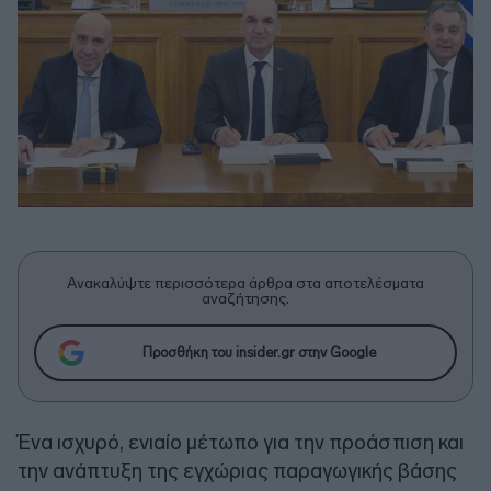
Ανακαλύψτε περισσότερα άρθρα στα αποτελέσματα
αναζήτησης.
Προσθήκη του insider.gr στην Google
Ένα ισχυρό, ενιαίο μέτωπο για την προάσπιση και
την ανάπτυξη της εγχώριας παραγωγικής βάσης