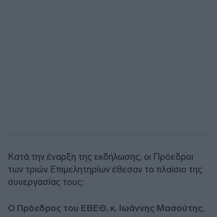
Κατά την έναρξη της εκδήλωσης, οι Πρόεδροι
των τριών Επιμελητηρίων έθεσαν το πλαίσιο της
συνεργασίας τους:
Ο Πρόεδρος του ΕΒΕΘ, κ. Ιωάννης Μασούτης
,