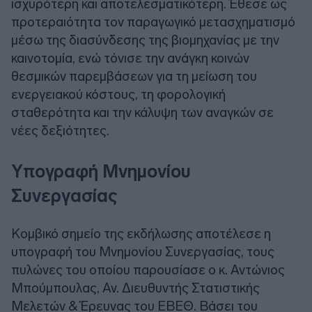
ισχυρότερη και αποτελεσματικότερη. Έθεσε ως
προτεραιότητα τον παραγωγικό μετασχηματισμό
μέσω της διασύνδεσης της βιομηχανίας με την
καινοτομία, ενώ τόνισε την ανάγκη κοινών
θεσμικών παρεμβάσεων για τη μείωση του
ενεργειακού κόστους, τη φορολογική
σταθερότητα και την κάλυψη των αναγκών σε
νέες δεξιότητες.
Υπογραφή Μνημονίου
Συνεργασίας
Κομβικό σημείο της εκδήλωσης αποτέλεσε η
υπογραφή του Μνημονίου Συνεργασίας, τους
πυλώνες του οποίου παρουσίασε ο κ. Αντώνιος
Μπούμπουλας, Αν. Διευθυντής Στατιστικής
Μελετών & Έρευνας του ΕΒΕΘ. Βάσει του