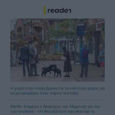
Η χώρα στην οποία βρίσκεται το καλύτερο μέρος για
να μετακομίσεις όταν πάρεις σύνταξη
Marfin: Επιμένει ο δικηγόρος της 46χρονης για την
ταυτοποίηση - «Η ίδια εξέταση είχε γίνει και το