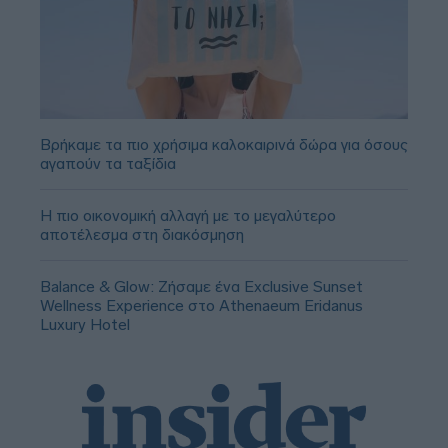
Βρήκαμε τα πιο χρήσιμα καλοκαιρινά δώρα για όσους
αγαπούν τα ταξίδια
Η πιο οικονομική αλλαγή με το μεγαλύτερο
αποτέλεσμα στη διακόσμηση
Balance & Glow: Ζήσαμε ένα Exclusive Sunset
Wellness Experience στο Athenaeum Eridanus
Luxury Hotel