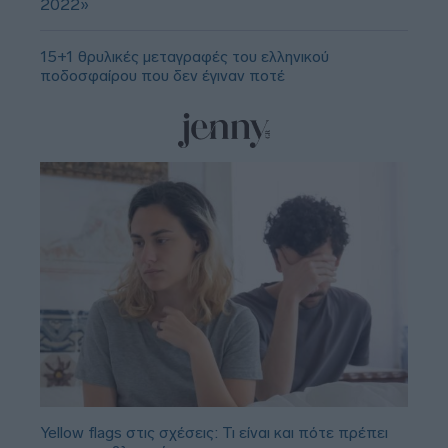
2022»
15+1 θρυλικές μεταγραφές του ελληνικού
ποδοσφαίρου που δεν έγιναν ποτέ
Yellow flags στις σχέσεις: Τι είναι και πότε πρέπει