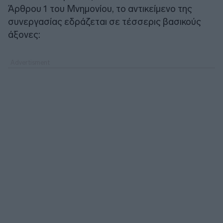
Άρθρου 1 του Μνημονίου, το αντικείμενο της
συνεργασίας εδράζεται σε τέσσερις βασικούς
άξονες: