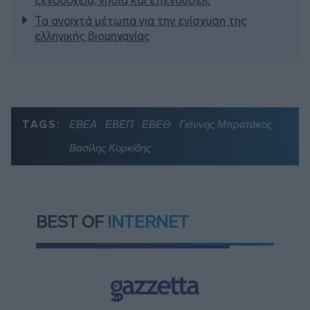
Τα ανοιχτά μέτωπα για την ενίσχυση της
ελληνικής βιομηχανίας
TAGS:
ΕΒΕΑ
ΕΒΕΠ
ΕΒΕΘ
Γιάννης Μπρατάκος
Βασίλης Κορκίδης
BEST OF
INTERNET