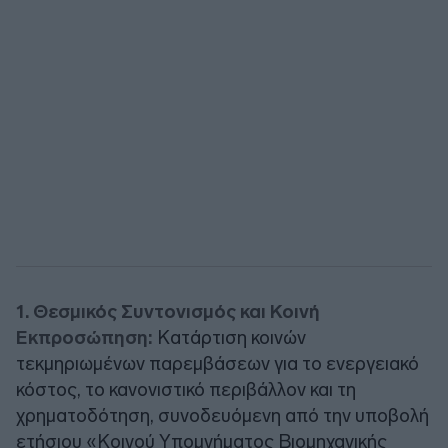
1. Θεσμικός Συντονισμός και Κοινή
Εκπροσώπηση:
Κατάρτιση κοινών
τεκμηριωμένων παρεμβάσεων για το ενεργειακό
κόστος, το κανονιστικό περιβάλλον και τη
χρηματοδότηση, συνοδευόμενη από την υποβολή
ετήσιου «Κοινού Υπομνήματος Βιομηχανικής