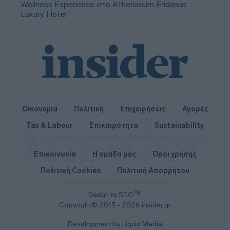
Wellness Experience στο Athenaeum Eridanus
Luxury Hotel
Οικονομία
Πολιτική
Επιχειρήσεις
Αγορές
Tax & Labour
Επικαιρότητα
Sustainability
Επικοινωνία
Η ομάδα μας
Όροι χρήσης
Πολιτική Cookies
Πολιτική Απορρήτου
TM
Design by SDG
Copyright© 2013 - 2026 insider.gr
Development by Liquid Media