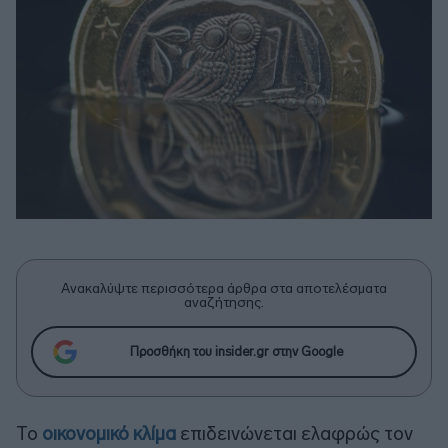
Ανακαλύψτε περισσότερα άρθρα στα αποτελέσματα
αναζήτησης.
Προσθήκη του insider.gr στην Google
Το
οικονομικό κλίμα
επιδεινώνεται ελαφρώς τον