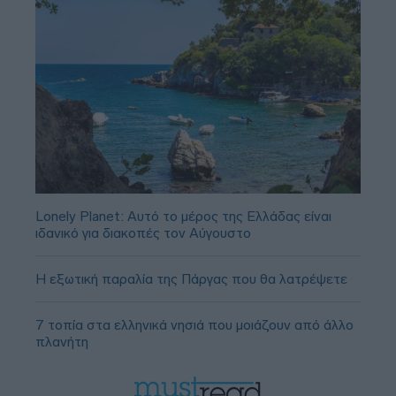
Lonely Planet: Αυτό το μέρος της Ελλάδας είναι
ιδανικό για διακοπές τον Αύγουστο
Η εξωτική παραλία της Πάργας που θα λατρέψετε
7 τοπία στα ελληνικά νησιά που μοιάζουν από άλλο
πλανήτη