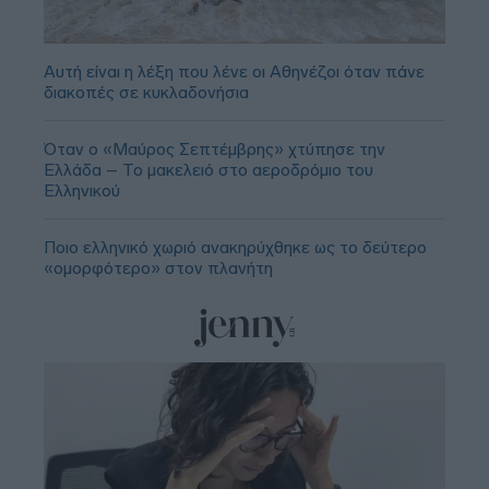
Αυτή είναι η λέξη που λένε οι Αθηνέζοι όταν πάνε
διακοπές σε κυκλαδονήσια
Όταν ο «Μαύρος Σεπτέμβρης» χτύπησε την
Ελλάδα – Το μακελειό στο αεροδρόμιο του
Ελληνικού
Ποιο ελληνικό χωριό ανακηρύχθηκε ως το δεύτερο
«ομορφότερο» στον πλανήτη