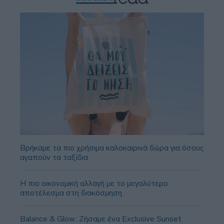
Βρήκαμε τα πιο χρήσιμα καλοκαιρινά δώρα για όσους
αγαπούν τα ταξίδια
Η πιο οικονομική αλλαγή με το μεγαλύτερο
αποτέλεσμα στη διακόσμηση
Balance & Glow: Ζήσαμε ένα Exclusive Sunset