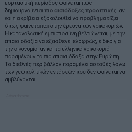
εορταστική περίοδος φαίνεται πως
δημιουργούνται
πιο αισιόδοξες προοπτικές
, αν
και η
ακρίβεια
εξακολουθεί να
προβληματίζει
,
όπως φαίνεται και στην έρευνα των νοικοκυριών.
Η καταναλωτική εμπιστοσύνη βελτιώνεται, με την
απαισιοδοξία να εξασθενεί ελαφρώς, ειδικά για
την οικονομία, αν και τα ελληνικά νοικοκυριά
παραμένουν τα πιο απαισιόδοξα στην Ευρώπη.
Το διεθνές περιβάλλον παραμένει ασταθές λόγω
των γεωπολιτικών εντάσεων που δεν φαίνεται να
αμβλύνονται.