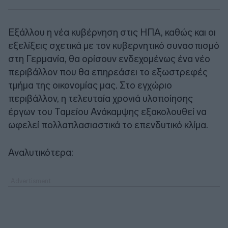
Εξάλλου η νέα κυβέρνηση στις ΗΠΑ, καθώς και οι
εξελίξεις σχετικά με τον κυβερνητικό συνασπισμό
στη Γερμανία, θα ορίσουν ενδεχομένως ένα νέο
περιβάλλον που θα επηρεάσει το εξωστρεφές
τμήμα της οικονομίας μας. Στο εγχώριο
περιβάλλον, η τελευταία χρονιά υλοποίησης
έργων του Ταμείου Ανάκαμψης εξακολουθεί να
ωφελεί πολλαπλασιαστικά το επενδυτικό κλίμα.
Αναλυτικότερα: