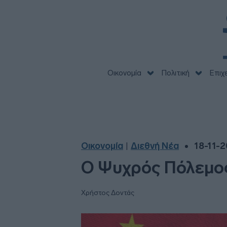
Οικονομία
Πολιτική
Επιχ
Οικονομία
Διεθνή Νέα
18-11-2
|
Ο Ψυχρός Πόλεμος
Χρήστος Δοντάς