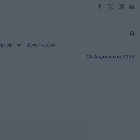
pecial
Συνεντεύξεις
08 Αυγούστου 2026