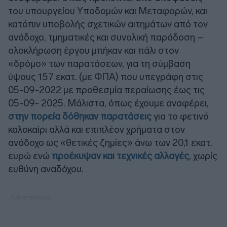
του υπουργείου Υποδομών και Μεταφορών, και
κατόπιν υποβολής σχετικών αιτημάτων από τον
ανάδοχο, τμηματικές και συνολική παράδοση –
ολοκλήρωση έργου μπήκαν και πάλι στον
«δρόμο» των παρατάσεων, για τη σύμβαση
ύψους 157 εκατ. (με ΦΠΑ) που υπεγράφη στις
05-09-2022 με προθεσμία περαίωσης έως τις
05-09- 2025. Μάλιστα, όπως έχουμε αναφέρει,
στην πορεία δόθηκαν παρατάσεις
για το φετινό
καλοκαίρι αλλά και επιπλέον χρήματα στον
ανάδοχο ως «θετικές ζημίες» άνω των 20,1 εκατ.
ευρώ ενώ
προέκυψαν και τεχνικές αλλαγές
, χωρίς
ευθύνη αναδόχου.