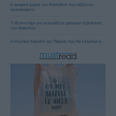
6 γραφικά χωριά των Κυκλάδων που αξίζει να
ανακαλύψετε
7 έξυπνα tips για να φτιάξετε γρήγορα τη βαλίτσα
των διακοπών
Η εξωτική παραλία της Πάργας που θα λατρέψετε