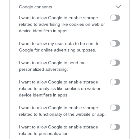
Google consents
I want to allow Google to enable storage
related to advertising like cookies on web or
device identifiers in apps.
I want to allow my user data to be sent to
Google for online advertising purposes.
I want to allow Google to send me
personalized advertising.
I want to allow Google to enable storage
related to analytics like cookies on web or
device identifiers in apps.
I want to allow Google to enable storage
related to functionality of the website or app.
I want to allow Google to enable storage
related to personalization.