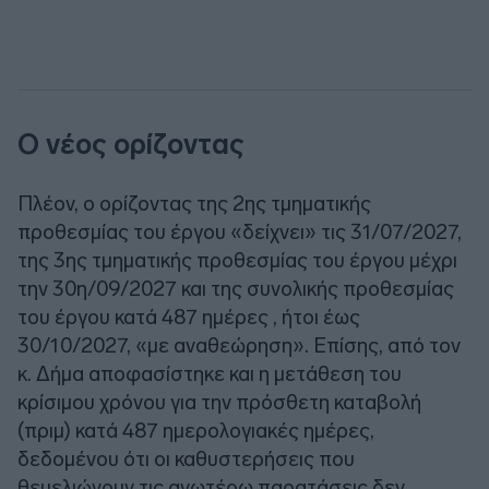
Ο νέος ορίζοντας
Πλέον, ο ορίζοντας της 2ης τμηματικής
προθεσμίας του έργου «δείχνει» τις 31/07/2027,
της 3ης τμηματικής προθεσμίας του έργου μέχρι
την 30η/09/2027 και της συνολικής προθεσμίας
του έργου κατά 487 ημέρες , ήτοι έως
30/10/2027, «με αναθεώρηση». Επίσης, από τον
κ. Δήμα αποφασίστηκε και η μετάθεση του
κρίσιμου χρόνου για την πρόσθετη καταβολή
(πριμ) κατά 487 ημερολογιακές ημέρες,
δεδομένου ότι οι καθυστερήσεις που
θεμελιώνουν τις ανωτέρω παρατάσεις δεν