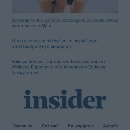
Βρήκαμε τα πιο χρήσιμα καλοκαιρινά δώρα για όσους
αγαπούν τα ταξίδια
Η πιο οικονομική αλλαγή με το μεγαλύτερο
αποτέλεσμα στη διακόσμηση
Balance & Glow: Ζήσαμε ένα Exclusive Sunset
Wellness Experience στο Athenaeum Eridanus
Luxury Hotel
Οικονομία
Πολιτική
Επιχειρήσεις
Αγορές