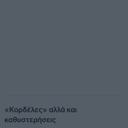
«Κορδέλες» αλλά και
καθυστερήσεις