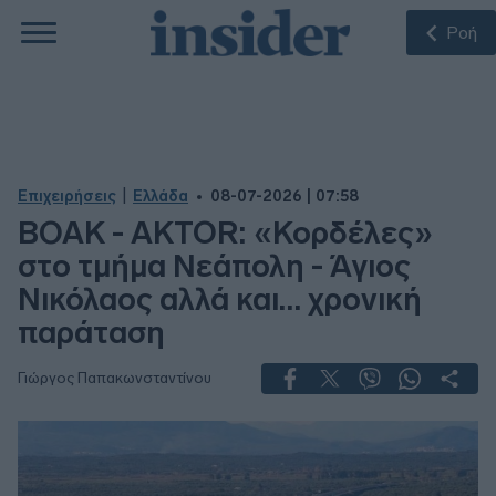
Ροή
|
Επιχειρήσεις
Ελλάδα
08-07-2026 | 07:58
ΒΟΑΚ - AKTOR: «Κορδέλες»
στο τμήμα Νεάπολη - Άγιος
Νικόλαος αλλά και… χρονική
παράταση
Γιώργος Παπακωνσταντίνου