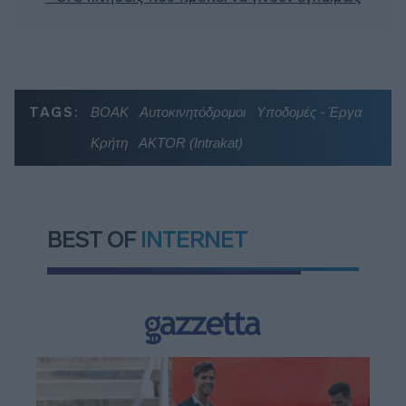
TAGS:
ΒΟΑΚ
Αυτοκινητόδρομοι
Υποδομές - Έργα
Κρήτη
AKTOR (Intrakat)
BEST OF
INTERNET