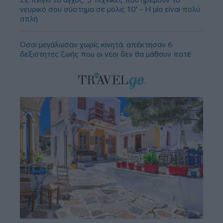
νευρικό σου σύστημα σε μόλις 10' - Η μία είναι πολύ
απλή
Όσοι μεγάλωσαν χωρίς κινητά, απέκτησαν 6
δεξιότητες ζωής που οι νέοι δεν θα μάθουν ποτέ