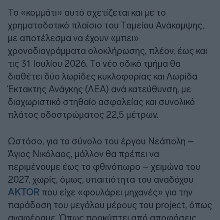
Το «κομμάτι» αυτό σχετίζεται και με το
χρηματοδοτικό πλαίσιο του Ταμείου Ανάκαμψης,
με αποτέλεσμα να έχουν «μπει»
χρονοδιαγράμματα ολοκλήρωσης, πλέον, έως και
τις 31 Ιουλίου 2026. Το νέο οδικό τμήμα θα
διαθέτει δύο λωρίδες κυκλοφορίας και Λωρίδα
Έκτακτης Ανάγκης (ΛΕΑ) ανά κατεύθυνση, με
διαχωριστικό στηθαίο ασφαλείας και συνολικό
πλάτος οδοστρώματος 22,5 μέτρων.
Ωστόσο, για το σύνολο του έργου Νεάπολη –
Άγιος Νικόλαος, μάλλον θα πρέπει να
περιμένουμε έως το φθινόπωρο – χειμώνα του
2027, χωρίς, όμως, υπαιτιότητα του αναδόχου
AKTOR
που είχε «φουλάρει μηχανές» για την
παράδοση του μεγάλου μέρους του project, όπως
αναφέραμε. Όπως προκύπτει από αποφάσεις