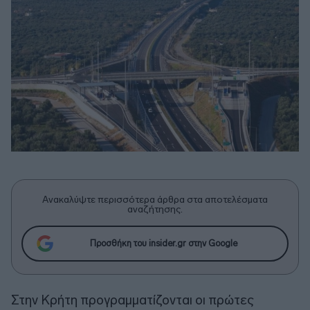
Ανακαλύψτε περισσότερα άρθρα στα αποτελέσματα
αναζήτησης.
Προσθήκη του insider.gr στην Google
Στην Κρήτη προγραμματίζονται οι πρώτες