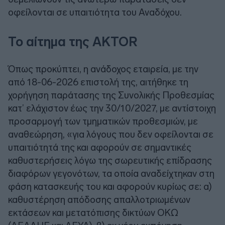
οφείλονται σε υπαιτιότητα του Αναδόχου.
Το αίτημα της AKTOR
Όπως προκύπτει, η ανάδοχος εταιρεία, με την
από 18-06-2026 επιστολή της, αιτήθηκε τη
χορήγηση παράτασης της Συνολικής Προθεσμίας
κατ’ ελάχιστον έως την 30/10/2027, με αντίστοιχη
προσαρμογή των τμηματικών προθεσμιών, με
αναθεώρηση, «για λόγους που δεν οφείλονται σε
υπαιτιότητά της και αφορούν σε σημαντικές
καθυστερήσεις λόγω της σωρευτικής επίδρασης
διαφόρων γεγονότων, τα οποία αναδείχτηκαν στη
φάση κατασκευής του και αφορούν κυρίως σε: α)
καθυστέρηση απόδοσης απαλλοτριωμένων
εκτάσεων και μετατόπισης δικτύων ΟΚΩ