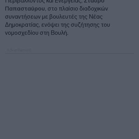
Περιβάλλοντος και Ενέργειας,
Σταύρο
Παπασταύρου
, στο πλαίσιο διαδοχικών
συναντήσεων με βουλευτές της Νέας
Δημοκρατίας, ενόψει της συζήτησης του
νομοσχεδίου στη Βουλή.