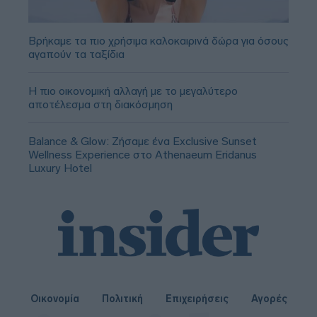
Βρήκαμε τα πιο χρήσιμα καλοκαιρινά δώρα για όσους
αγαπούν τα ταξίδια
Η πιο οικονομική αλλαγή με το μεγαλύτερο
αποτέλεσμα στη διακόσμηση
Balance & Glow: Ζήσαμε ένα Exclusive Sunset
Wellness Experience στο Athenaeum Eridanus
Luxury Hotel
Οικονομία
Πολιτική
Επιχειρήσεις
Αγορές