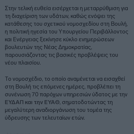
Στην τελική ευθεία εισέρχεται η μεταρρύθμιση για
τη διαχείριση των υδάτων, καθώς ενόψει της
κατάθεσης του σχετικού νομοσχεδίου στη Βουλή,
η πολιτική ηγεσία του Υπουργείου Περιβάλλοντος
και Ενέργειας ξεκίνησε κύκλο ενημερώσεων
βουλευτών της Νέας Δημοκρατίας,
παρουσιάζοντας τις βασικές προβλέψεις του
νέου πλαισίου.
Το νομοσχέδιο, το οποίο αναμένεται να εισαχθεί
στη Βουλή τις επόμενες ημέρες, προβλέπει τη
συνένωση 70 παρόχων υπηρεσιών ύδατος με την
ΕΥΔΑΠ και την ΕΥΑΘ
, σηματοδοτώντας τη
μεγαλύτερη αναδιοργάνωση του τομέα της
ύδρευσης των τελευταίων ετών.