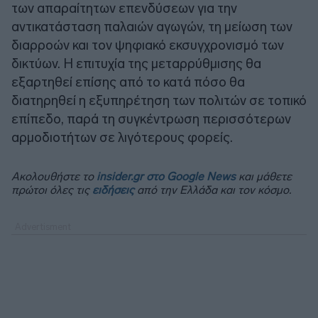
των απαραίτητων επενδύσεων για την
αντικατάσταση παλαιών αγωγών, τη μείωση των
διαρροών και τον ψηφιακό εκσυγχρονισμό των
δικτύων. Η επιτυχία της μεταρρύθμισης θα
εξαρτηθεί επίσης από το κατά πόσο θα
διατηρηθεί η εξυπηρέτηση των πολιτών σε τοπικό
επίπεδο, παρά τη συγκέντρωση περισσότερων
αρμοδιοτήτων σε λιγότερους φορείς.
Ακολουθήστε το
insider.gr στο Google News
και μάθετε
πρώτοι όλες τις
ειδήσεις
από την Ελλάδα και τον κόσμο.