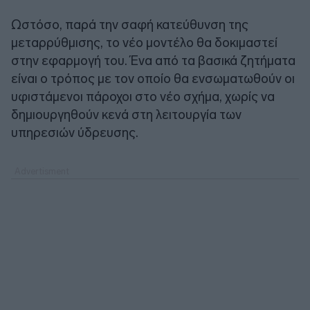
Ωστόσο, παρά την σαφή κατεύθυνση της
μεταρρύθμισης, το νέο μοντέλο θα δοκιμαστεί
στην εφαρμογή του. Ένα από τα βασικά ζητήματα
είναι ο τρόπος με τον οποίο θα ενσωματωθούν οι
υφιστάμενοι πάροχοι στο νέο σχήμα, χωρίς να
δημιουργηθούν κενά στη λειτουργία των
υπηρεσιών ύδρευσης.