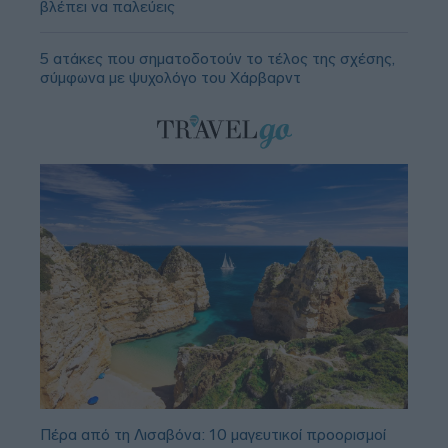
βλέπει να παλεύεις
5 ατάκες που σηματοδοτούν το τέλος της σχέσης,
σύμφωνα με ψυχολόγο του Χάρβαρντ
Πέρα από τη Λισαβόνα: 10 μαγευτικοί προορισμοί