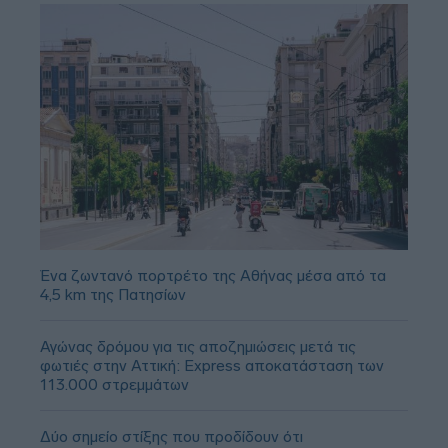
Ένα ζωντανό πορτρέτο της Αθήνας μέσα από τα
4,5 km της Πατησίων
Αγώνας δρόμου για τις αποζημιώσεις μετά τις
φωτιές στην Αττική: Express αποκατάσταση των
113.000 στρεμμάτων
Δύο σημείο στίξης που προδίδουν ότι