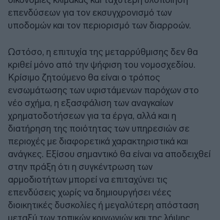
επενδύσεων για τον εκσυγχρονισμό των
υποδομών και τον περιορισμό των διαρροών.
Ωστόσο, η επιτυχία της μεταρρύθμισης δεν θα
κριθεί μόνο από την ψήφιση του νομοσχεδίου.
Κρίσιμο ζητούμενο θα είναι ο τρόπος
ενσωμάτωσης των υφιστάμενων παρόχων στο
νέο σχήμα, η εξασφάλιση των αναγκαίων
χρηματοδοτήσεων για τα έργα, αλλά και η
διατήρηση της ποιότητας των υπηρεσιών σε
περιοχές με διαφορετικά χαρακτηριστικά και
ανάγκες. Εξίσου σημαντικό θα είναι να αποδειχθεί
στην πράξη ότι η συγκέντρωση των
αρμοδιοτήτων μπορεί να επιταχύνει τις
επενδύσεις χωρίς να δημιουργήσει νέες
διοικητικές δυσκολίες ή μεγαλύτερη απόσταση
μεταξύ των τοπικών κοινωνιών και της λήψης