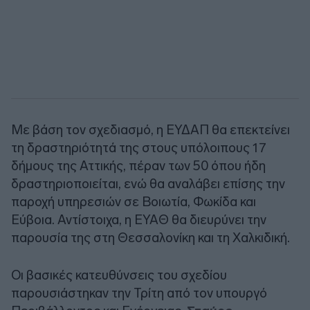
Με βάση τον σχεδιασμό, η ΕΥΔΑΠ θα επεκτείνει
τη δραστηριότητά της στους υπόλοιπους 17
δήμους της Αττικής, πέραν των 50 όπου ήδη
δραστηριοποιείται, ενώ θα αναλάβει επίσης την
παροχή υπηρεσιών σε Βοιωτία, Φωκίδα και
Εύβοια. Αντίστοιχα, η ΕΥΑΘ θα διευρύνει την
παρουσία της στη Θεσσαλονίκη και τη Χαλκιδική.
Οι βασικές κατευθύνσεις του σχεδίου
παρουσιάστηκαν την Τρίτη από τον υπουργό