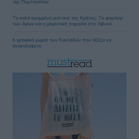
της Πορτογαλίας
Το καλά κρυμμένο μυστικό της Κρήτης: Το φαράγγι
των Αγίων και η μαγευτική παραλία στο Λιβυκό
6 γραφικά χωριά των Κυκλάδων που αξίζει να
ανακαλύψετε