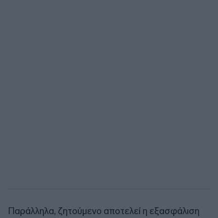
Παράλληλα, ζητούμενο αποτελεί η εξασφάλιση