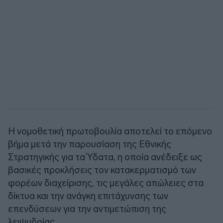
Η νομοθετική πρωτοβουλία αποτελεί το επόμενο
βήμα μετά την παρουσίαση της Εθνικής
Στρατηγικής για τα Ύδατα, η οποία ανέδειξε ως
βασικές προκλήσεις τον κατακερματισμό των
φορέων διαχείρισης, τις μεγάλες απώλειες στα
δίκτυα και την ανάγκη επιτάχυνσης των
επενδύσεων για την αντιμετώπιση της
λειψυδρίας.