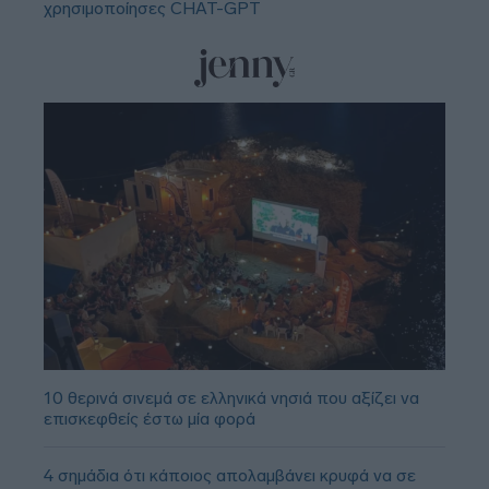
χρησιμοποίησες CHAT-GPT
10 θερινά σινεμά σε ελληνικά νησιά που αξίζει να
επισκεφθείς έστω μία φορά
4 σημάδια ότι κάποιος απολαμβάνει κρυφά να σε