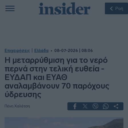
Ροή
|
Επιχειρήσεις
Ελλάδα
08-07-2026 | 08:06
Η μεταρρύθμιση για το νερό
περνά στην τελική ευθεία -
ΕΥΔΑΠ και ΕΥΑΘ
αναλαμβάνουν 70 παρόχους
ύδρευσης
Πένη Χαλάτση