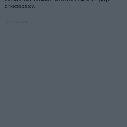
αποφάσεων.