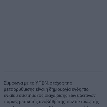
Σύμφωνα με το ΥΠΕΝ, στόχος της
μεταρρύθμισης είναι η δημιουργία ενός πιο
ενιαίου συστήματος διαχείρισης των υδάτινων
πόρων, μέσω της αναβάθμισης των δικτύων, της