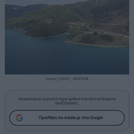
Αρχείο_ΕΥΔΑΠ_-ΜΟΡΝΟΣ
Ανακαλύψτε περισσότερα άρθρα στα αποτελέσματα
αναζήτησης.
Προσθήκη του insider.gr στην Google