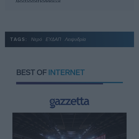
TAGS:
Νερό
ΕΥΔΑΠ
Λειψυδρία
BEST OF
INTERNET