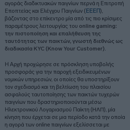
αγοράς διαδικτυακών παιγνίων περνά η Επιτροπή
Εποπτείας και Ελέγχου Παιγνίων (
ΕΕΕΠ
),
βάζοντας στο επίκεντρο μία από τις πιο κρίσιμες
παραμέτρους λειτουργίας του
online gaming:
την πιστοποίηση και επαλήθευση της
ταυτότητας των παικτών, γνωστή διεθνώς ως
διαδικασία KYC (Know Your Customer)
.
Η Αρχή προχώρησε σε πρόσκληση υποβολής
προσφοράς για την παροχή εξειδικευμένων
νομικών υπηρεσιών, οι οποίες θα υποστηρίξουν
τον σχεδιασμό και τη βελτίωση του πλαισίου
ασφαλούς ταυτοποίησης των παικτών τυχερών
παιγνίων που δραστηριοποιούνται μέσω
Ηλεκτρονικού Λογαριασμού Παίκτη (
ΗΛΠ
), μία
κίνηση που έρχεται σε μια περίοδο κατά την οποία
η αγορά των online παιγνίων εξελίσσεται με