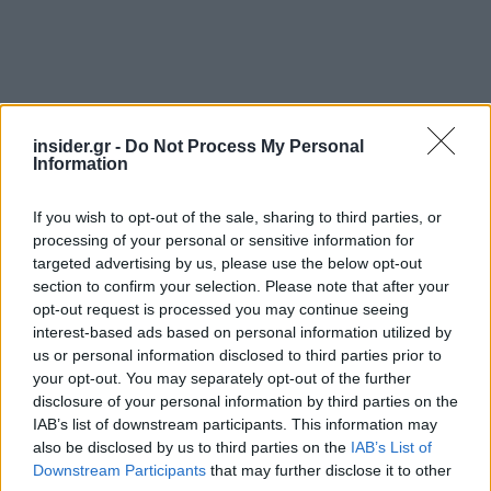
insider.gr -
Do Not Process My Personal
Information
Η επόμενη ημέρα της εποπτείας
If you wish to opt-out of the sale, sharing to third parties, or
processing of your personal or sensitive information for
targeted advertising by us, please use the below opt-out
Η κίνηση της ΕΕΕΠ δείχνει ότι η Αρχή επιχειρεί να
section to confirm your selection. Please note that after your
προσαρμοστεί στα νέα δεδομένα της αγοράς, σε
opt-out request is processed you may continue seeing
μια περίοδο κατά την οποία η ψηφιοποίηση του
interest-based ads based on personal information utilized by
us or personal information disclosed to third parties prior to
κλάδου αλλάζει ριζικά τον τρόπο λειτουργίας των
your opt-out. You may separately opt-out of the further
τυχερών παιγνίων.Τα τελευταία χρόνια η
disclosure of your personal information by third parties on the
ανάπτυξη του
online στοιχηματισμού και των
IAB’s list of downstream participants. This information may
ψηφιακών παιγνίων
έχει δημιουργήσει ένα πιο
also be disclosed by us to third parties on the
IAB’s List of
Downstream Participants
that may further disclose it to other
σύνθετο οικοσύστημα, όπου η τεχνολογία, η