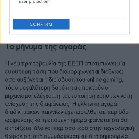
user protection.
CONFIRM
Το μήνυμα της αγοράς
Η νέα πρωτοβουλία της ΕΕΕΠ αποτυπώνει μία
ευρύτερη τάση
που διαμορφώνεται διεθνώς:
όσο αυξάνεται η διείσδυση του online gaming,
τόσο μεγαλύτερη βαρύτητα αποκτούν οι
μηχανισμοί ελέγχου, η ταυτοποίηση χρηστών και η
ενίσχυση της διαφάνειας. Η ελληνική αγορά
διαδικτυακών παιγνίων έχει εισέλθει σε περίοδο
ωρίμανσης και η επόμενη ημέρα φαίνεται ότι θα
στηρίζεται όλο και περισσότερο στην τεχνολογική
θωράκιση, στη συμμόρφωση και στη δημιουργία