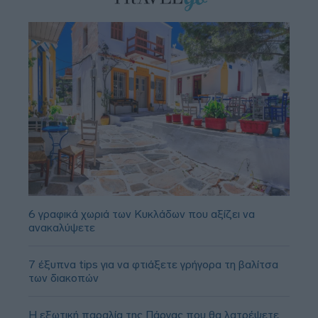
6 γραφικά χωριά των Κυκλάδων που αξίζει να
ανακαλύψετε
7 έξυπνα tips για να φτιάξετε γρήγορα τη βαλίτσα
των διακοπών
Η εξωτική παραλία της Πάργας που θα λατρέψετε