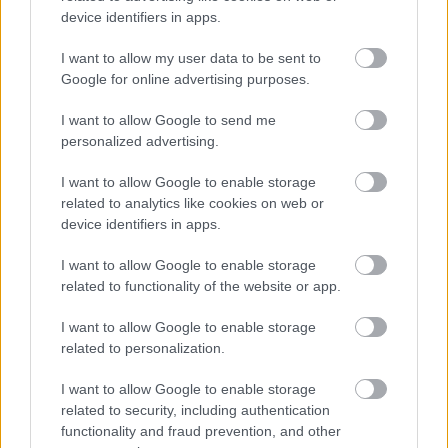
device identifiers in apps.
I want to allow my user data to be sent to
Google for online advertising purposes.
I want to allow Google to send me
personalized advertising.
I want to allow Google to enable storage
related to analytics like cookies on web or
device identifiers in apps.
I want to allow Google to enable storage
related to functionality of the website or app.
I want to allow Google to enable storage
related to personalization.
I want to allow Google to enable storage
related to security, including authentication
functionality and fraud prevention, and other