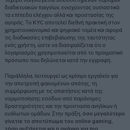
διαδικτυακών παιγνίων, ενισχύοντας ουσιαστικά
τα επίπεδα ελέγχου αλλά και προστασίας της
αγοράς. Το
KYC
αποτελεί διεθνή πρακτική στον
χρηματοοικονομικό και ψηφιακό τομέα και αφορά
τις διαδικασίες επιβεβαίωσης της ταυτότητας
ενός χρήστη, ώστε να διασφαλίζεται ότι ο
λογαριασμός χρησιμοποιείται από το πραγματικό
πρόσωπο που δηλώνεται κατά την εγγραφή.
Παράλληλα, λειτουργεί ως κρίσιμο εργαλείο για
την αποτροπή φαινομένων απάτης, τη
συμμόρφωση με τις απαιτήσεις κατά της
νομιμοποίησης εσόδων από παράνομες
δραστηριότητες και την προστασία ανηλίκων ή
ευάλωτων ομάδων. Στην πράξη,
όσο μεγαλύτερο
γίνεται το αποτύπωμα του online gaming,
τόσο αυξάνεται και η ανάγκη για πιο