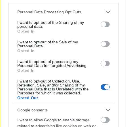
third parties.
κυβερνοασφάλεια, η προστασία προσωπικών
δεδομένων και οι κανόνες συμμόρφωσης
Please note that this website/app uses one or more Google
Personal Data Processing Opt Outs
services and may gather and store information including but
συνδέονται πλέον άμεσα με τη λειτουργία των
not limited to your visit or usage behaviour. You may click to
I want to opt-out of the Sharing of my
αδειοδοτημένων παρόχων.
personal data.
grant or deny consent to Google and its third-party tags to
Opted In
use your data for below specified purposes in below Google
Σε αυτό το περιβάλλον, η αποτελεσματική
consent section.
I want to opt-out of the Sale of my
Personal Data.
ταυτοποίηση παικτών μετατρέπεται σε κρίσιμο
Opted In
κρίκο της αλυσίδας εποπτείας. Παράλληλα, η
I want to opt-out of processing my
διαδικασία συνδέεται και με το ευρύτερο
Personal Data for Targeted Advertising.
ευρωπαϊκό πλαίσιο πρόληψης ξεπλύματος
Opted In
χρήματος, ελέγχου συναλλαγών και προστασίας
I want to opt-out of Collection, Use,
προσωπικών δεδομένων, καθώς οι ψηφιακές
Retention, Sale, and/or Sharing of my
Personal Data that Is Unrelated with the
υπηρεσίες τυχερών παιγνίων αποκτούν ολοένα
Purposes for which it was collected.
Opted Out
μεγαλύτερο οικονομικό αποτύπωμα.
Google consents
I want to allow Google to enable storage
related to advertising like cookies on web or