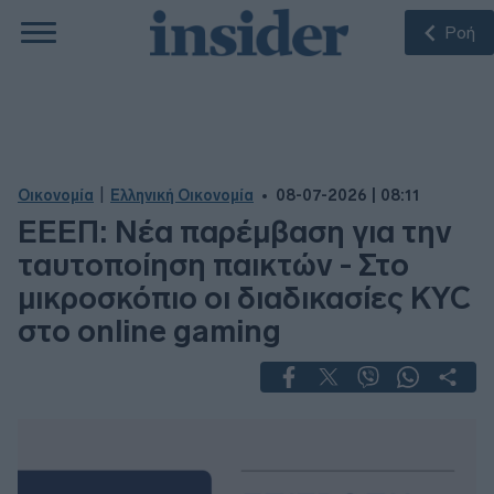
Ροή
|
Οικονομία
Ελληνική Οικονομία
08-07-2026 | 08:11
ΕΕΕΠ: Νέα παρέμβαση για την
ταυτοποίηση παικτών - Στο
μικροσκόπιο οι διαδικασίες KYC
στο online gaming