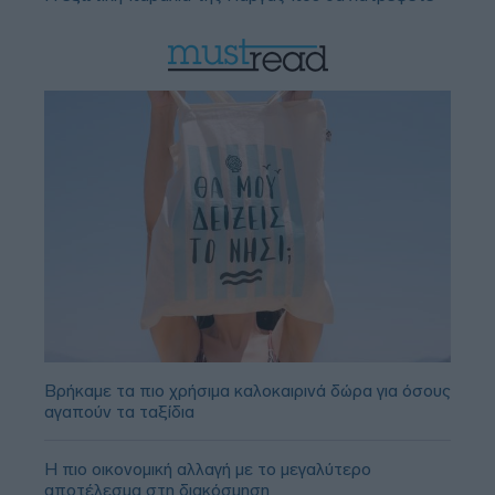
Βρήκαμε τα πιο χρήσιμα καλοκαιρινά δώρα για όσους
αγαπούν τα ταξίδια
Η πιο οικονομική αλλαγή με το μεγαλύτερο
αποτέλεσμα στη διακόσμηση