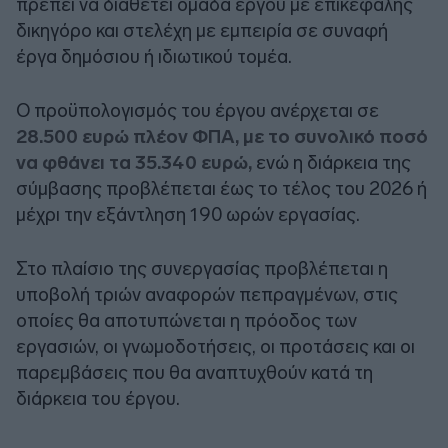
πρέπει να διαθέτει ομάδα έργου με επικεφαλής
δικηγόρο και στελέχη με εμπειρία σε συναφή
έργα δημόσιου ή ιδιωτικού τομέα.
Ο προϋπολογισμός του έργου ανέρχεται σε
28.500 ευρώ πλέον ΦΠΑ, με το συνολικό ποσό
να φθάνει τα 35.340 ευρώ,
ενώ η διάρκεια της
σύμβασης προβλέπεται έως το τέλος του 2026 ή
μέχρι την εξάντληση 190 ωρών εργασίας.
Στο πλαίσιο της συνεργασίας προβλέπεται η
υποβολή τριών αναφορών πεπραγμένων, στις
οποίες θα αποτυπώνεται η πρόοδος των
εργασιών, οι γνωμοδοτήσεις, οι προτάσεις και οι
παρεμβάσεις που θα αναπτυχθούν κατά τη
διάρκεια του έργου.