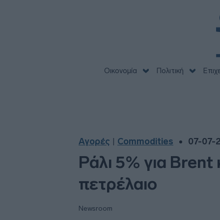
Οικονομία
Πολιτική
Επιχ
Αγορές
Commodities
07-07-2
|
Ράλι 5% για Brent
πετρέλαιο
Newsroom