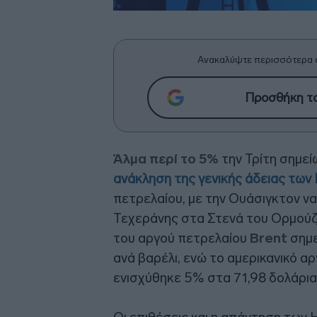
Ανακαλύψτε περισσότερα 
Προσθήκη το
Άλμα περί το 5%
την Τρίτη σημε
ανάκληση της γενικής άδειας των
πετρελαίου, με την Ουάσιγκτον να 
Τεχεράνης στα Στενά του Ορμούζ 
του αργού πετρελαίου
Brent
σημε
ανά βαρέλι, ενώ το αμερικανικό α
ενισχύθηκε 5% στα 71,98 δολάρια 