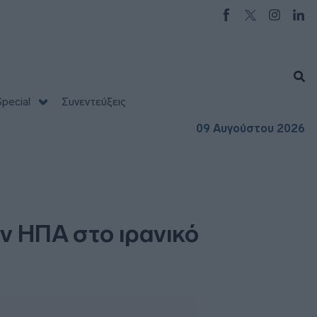
pecial
Συνεντεύξεις
09 Αυγούστου 2026
ων ΗΠΑ στο ιρανικό