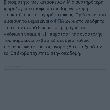
βιωσιμότητα των κατασκευών. Μια αυστηρότερη
φορολογική στροφή θα επιβάρυνε ακόμη
περισσότερο την αγορά κατοικίας.
Πρώτο και πιο
ευαίσθητο θέμα
είναι ο
ΦΠΑ
24%
στα νεόδμητα,
που στην αγορά θεωρείται η πραγματική
«
κόκκινη γραμμή
». Η παράταση της αναστολής
του παραμένει το
βασικό σενάριο
, καθώς
διαφορετικά το κόστος αγοράς θα εκτοξευόταν
και θα έκοβε ταχύτητα στην οικοδομή.