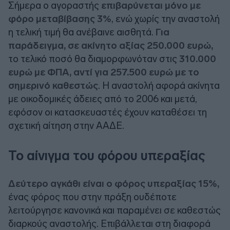
Σήμερα ο αγοραστής
επιβαρύνεται μόνο με
φόρο μεταβίβασης 3%
, ενώ χωρίς την αναστολή
η τελική τιμή θα ανέβαινε αισθητά.
Για
παράδειγμα, σε ακίνητο αξίας 250.000 ευρώ,
το τελικό ποσό θα διαμορφωνόταν στις
310.000
ευρώ με ΦΠΑ, αντί για 257.500 ευρώ με το
σημερινό καθεστώς
. Η αναστολή αφορά ακίνητα
με οικοδομικές άδειες από το 2006 και μετά,
εφόσον οι κατασκευαστές έχουν καταθέσει τη
σχετική αίτηση στην ΑΑΔΕ.
Το αίνιγμα του φόρου υπεραξίας
Δεύτερο αγκάθι είναι ο φόρος υπεραξίας 15%,
ένας φόρος που στην πράξη ουδέποτε
λειτούργησε κανονικά και παραμένει σε καθεστώς
διαρκούς αναστολής. Επιβάλλεται στη διαφορά