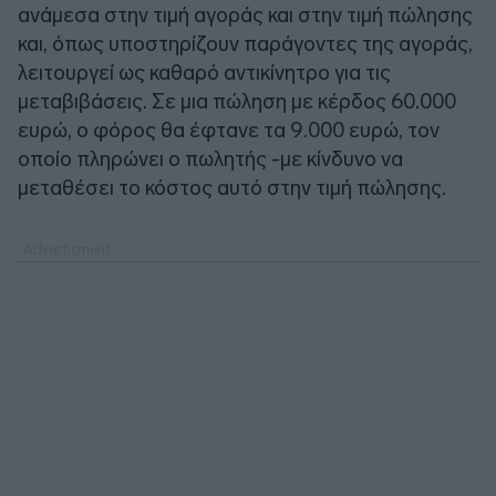
ανάμεσα στην τιμή αγοράς και στην τιμή πώλησης
και, όπως υποστηρίζουν παράγοντες της αγοράς,
λειτουργεί ως καθαρό αντικίνητρο για τις
μεταβιβάσεις. Σε μια πώληση με κέρδος 60.000
ευρώ, ο φόρος θα έφτανε τα 9.000 ευρώ, τον
οποίο πληρώνει ο πωλητής -με κίνδυνο να
μεταθέσει το κόστος αυτό στην τιμή πώλησης.