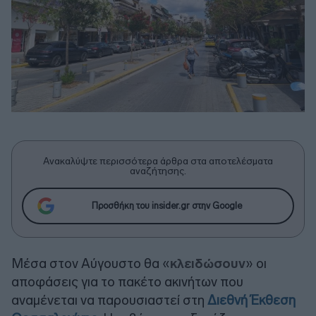
Ανακαλύψτε περισσότερα άρθρα στα αποτελέσματα
αναζήτησης.
Προσθήκη του insider.gr στην Google
Μέσα στον Αύγουστο θα «
κλειδώσουν
» οι
αποφάσεις για το πακέτο ακινήτων που
αναμένεται να παρουσιαστεί στη
Διεθνή Έκθεση