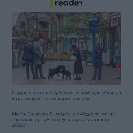
Η χώρα στην οποία βρίσκεται το καλύτερο μέρος για
να μετακομίσεις όταν πάρεις σύνταξη
Marfin: Επιμένει ο δικηγόρος της 46χρονης για την
ταυτοποίηση - «Η ίδια εξέταση είχε γίνει και το
2022»