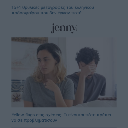
15+1 θρυλικές μεταγραφές του ελληνικού
ποδοσφαίρου που δεν έγιναν ποτέ
Yellow flags στις σχέσεις: Τι είναι και πότε πρέπει
να σε προβληματίσουν