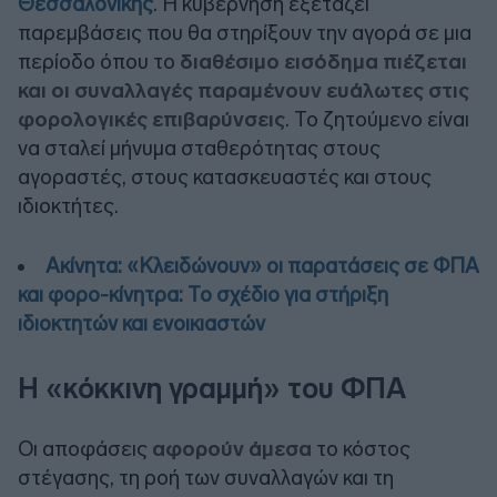
Θεσσαλονίκης
. Η κυβέρνηση εξετάζει
παρεμβάσεις που θα στηρίξουν την αγορά σε μια
περίοδο όπου το
διαθέσιμο εισόδημα πιέζεται
και οι συναλλαγές παραμένουν ευάλωτες στις
φορολογικές επιβαρύνσεις
. Το ζητούμενο είναι
να σταλεί μήνυμα σταθερότητας στους
αγοραστές, στους κατασκευαστές και στους
ιδιοκτήτες.
Ακίνητα: «Κλειδώνουν» οι παρατάσεις σε ΦΠΑ
και φορο-κίνητρα: Το σχέδιο για στήριξη
ιδιοκτητών και ενοικιαστών
Η «κόκκινη γραμμή» του ΦΠΑ
Οι αποφάσεις
αφορούν άμεσα
το κόστος
στέγασης, τη ροή των συναλλαγών και τη