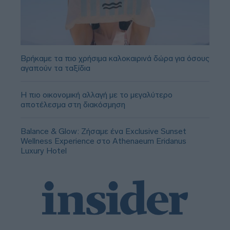
Βρήκαμε τα πιο χρήσιμα καλοκαιρινά δώρα για όσους
αγαπούν τα ταξίδια
Η πιο οικονομική αλλαγή με το μεγαλύτερο
αποτέλεσμα στη διακόσμηση
Balance & Glow: Ζήσαμε ένα Exclusive Sunset
Wellness Experience στο Athenaeum Eridanus
Luxury Hotel