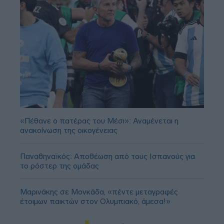
«Πέθανε ο πατέρας του Μέσι»: Αναμένεται η
ανακοίνωση της οικογένειας
Παναθηναϊκός: Αποθέωση από τους Ισπανούς για
το ρόστερ της ομάδας
Μαρινάκης σε Μονκάδα, «πέντε μεταγραφές
έτοιμων παικτών στον Ολυμπιακό, άμεσα!»