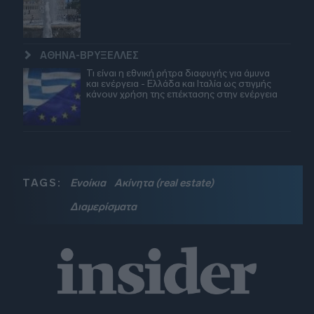
ΑΘΗΝΑ-ΒΡΥΞΕΛΛΕΣ
Τι είναι η εθνική ρήτρα διαφυγής για άμυνα
και ενέργεια - Ελλάδα και Ιταλία ως στιγμής
κάνουν χρήση της επέκτασης στην ενέργεια
TAGS:
Ενοίκια
Ακίνητα (real estate)
Διαμερίσματα