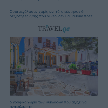
Όσοι μεγάλωσαν χωρίς κινητά, απέκτησαν 6
δεξιότητες ζωής που οι νέοι δεν θα μάθουν ποτέ
6 γραφικά χωριά των Κυκλάδων που αξίζει να
ανακαλύψετε