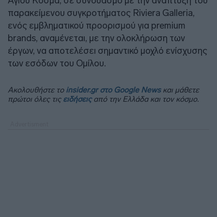
Αγίου Κοσμά, σε συνδυασμό με την ανάπτυξη του
παρακείμενου συγκροτήματος Riviera Galleria,
ενός εμβληματικού προορισμού για premium
brands, αναμένεται, με την ολοκλήρωση των
έργων, να αποτελέσει σημαντικό μοχλό ενίσχυσης
των εσόδων του Ομίλου.
Ακολουθήστε το
insider.gr στο Google News
και μάθετε
πρώτοι όλες τις
ειδήσεις
από την Ελλάδα και τον κόσμο.