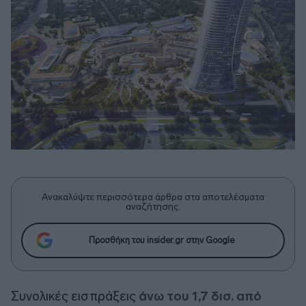
Ανακαλύψτε περισσότερα άρθρα στα αποτελέσματα
αναζήτησης.
Προσθήκη του insider.gr στην Google
Συνολικές εισπράξεις
άνω του 1,7 δισ. από