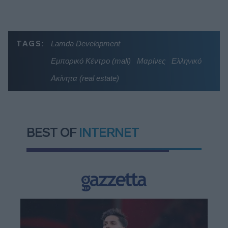
TAGS:
Lamda Development
Εμπορικό Κέντρο (mall)
Μαρίνες
Ελληνικό
Ακίνητα (real estate)
BEST OF
INTERNET