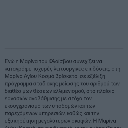
Ενώ η Μαρίνα του Φλοίσβου συνεχίζει να
καταγράφει ισχυρές λειτουργικές επιδόσεις, στη
Μαρίνα Αγίου Κοσμά βρίσκεται σε εξέλιξη
πρόγραμμα σταδιακής μείωσης του αριθμού των
διαθέσιμων θέσεων ελλιμενισμού, στο πλαίσιο
εργασιών αναβάθμισης με στόχο τον
εκσυγχρονισμό των υποδομών και των
παρεχόμενων υπηρεσιών, καθώς και την
εξυπηρέτηση μεγαλύτερων σκαφών. Η Μαρίνα