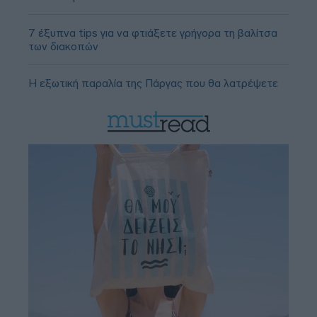
7 έξυπνα tips για να φτιάξετε γρήγορα τη βαλίτσα
των διακοπών
Η εξωτική παραλία της Πάργας που θα λατρέψετε