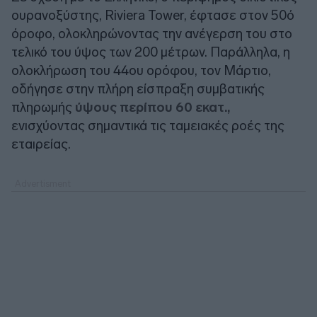
ουρανοξύστης, Riviera Tower, έφτασε στον 50ό
όροφο, ολοκληρώνοντας την ανέγερση του στο
τελικό του ύψος των 200 μέτρων. Παράλληλα, η
ολοκλήρωση του 44ου ορόφου, τον Μάρτιο,
οδήγησε στην πλήρη είσπραξη συμβατικής
πληρωμής
ύψους περίπου 60 εκατ.,
ενισχύοντας σημαντικά τις ταμειακές ροές της
εταιρείας.