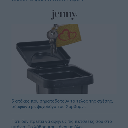
5 ατάκες που σηματοδοτούν το τέλος της σχέσης,
σύμφωνα με ψυχολόγο του Χάρβαρντ
Γιατί δεν πρέπει να αφήνεις τις πετσέτες σου στο
μπάνιο; Το λάθος που κάνουμε όλοι