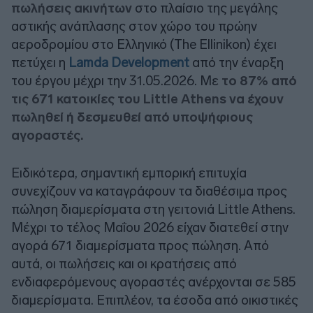
πωλήσεις ακινήτων
στο πλαίσιο της μεγάλης
αστικής ανάπλασης στον χώρο του πρώην
αεροδρομίου στο Ελληνικό (The Ellinikon) έχει
πετύχει η
Lamda Development
από την έναρξη
του έργου μέχρι την 31.05.2026. Με
το 87% από
τις 671 κατοικίες του Little Athens να έχουν
πωληθεί ή δεσμευθεί από υποψήφιους
αγοραστές.
Ειδικότερα, σημαντική εμπορική επιτυχία
συνεχίζουν να καταγράφουν τα διαθέσιμα προς
πώληση διαμερίσματα στη γειτονιά Little Athens.
Μέχρι το τέλος Μαΐου 2026 είχαν διατεθεί στην
αγορά 671 διαμερίσματα προς πώληση. Από
αυτά, οι πωλήσεις και οι κρατήσεις από
ενδιαφερόμενους αγοραστές ανέρχονται σε 585
διαμερίσματα. Επιπλέον, τα έσοδα από οικιστικές