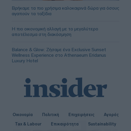
Βρήκαμε τα πιο χρήσιμα καλοκαιρινά δώρα για όσους
αγαπούν τα ταξίδια
Η πιο οικονομική αλλαγή με το μεγαλύτερο
αποτέλεσμα στη διακόσμηση
Balance & Glow: Ζήσαμε ένα Exclusive Sunset
Wellness Experience στο Athenaeum Eridanus
Luxury Hotel
Οικονομία
Πολιτική
Επιχειρήσεις
Αγορές
Tax & Labour
Επικαιρότητα
Sustainability