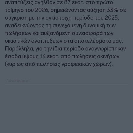
αναπτύξεις ανήλθαν σε 87 εκατ. στο πρώτο
τρίμηνο του 2026, σημειώνοντας αύξηση 33% σε
σύγκριση με την αντίστοιχη περίοδο του 2025,
αναδεικνύοντας τη συνεχόμενη δυναμική των
πωλήσεων και αυξανόμενη συνεισφορά των
οικιστικών αναπτύξεων στα αποτελέσματά μας.
Παράλληλα, για την ίδια περίοδο αναγνωρίστηκαν
έσοδα ύψους 14 εκατ. από πωλήσεις ακινήτων
(κυρίως από πωλήσεις γραφειακών χώρων).