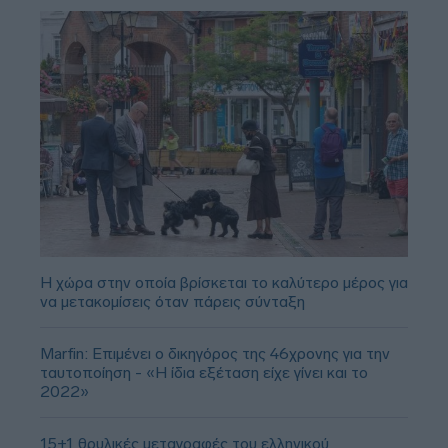
Η χώρα στην οποία βρίσκεται το καλύτερο μέρος για
να μετακομίσεις όταν πάρεις σύνταξη
Marfin: Επιμένει ο δικηγόρος της 46χρονης για την
ταυτοποίηση - «Η ίδια εξέταση είχε γίνει και το
2022»
15+1 θρυλικές μεταγραφές του ελληνικού