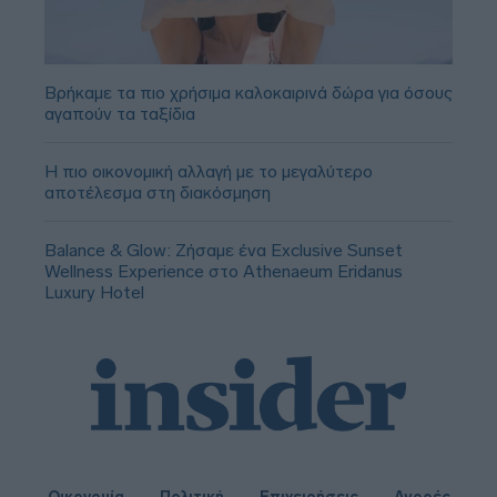
Βρήκαμε τα πιο χρήσιμα καλοκαιρινά δώρα για όσους
αγαπούν τα ταξίδια
Η πιο οικονομική αλλαγή με το μεγαλύτερο
αποτέλεσμα στη διακόσμηση
Balance & Glow: Ζήσαμε ένα Exclusive Sunset
Wellness Experience στο Athenaeum Eridanus
Luxury Hotel