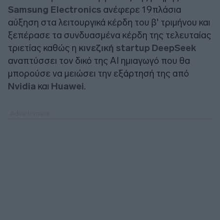
Samsung Electronics
ανέφερε 19πλάσια
αύξηση στα λειτουργικά κέρδη του β' τριμήνου και
ξεπέρασε τα συνδυασμένα κέρδη της τελευταίας
τριετίας καθώς η
κινεζική startup DeepSeek
αναπτύσσει τον δικό της ΑΙ ημιαγωγό που θα
μπορούσε να μειώσει την εξάρτησή της από
Nvidia
και
Huawei
.