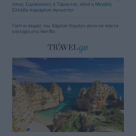
όπως Συρακούσες ή Τάραντας, αλλά η Μεγάλη
Ελλάδα παραμένει άγνωστη»
Γιατί οι σειρές του Χάρλαν Κόμπεν γίνονται πάντα
επιτυχία στο Netflix;