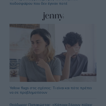
ποδοσφαίρου που δεν έγιναν ποτέ
Yellow flags στις σχέσεις: Τι είναι και πότε πρέπει
να σε προβληματίσουν
Θεόδωρος Παπακώστας: «Κάποιοι ξέρουν πόλεις