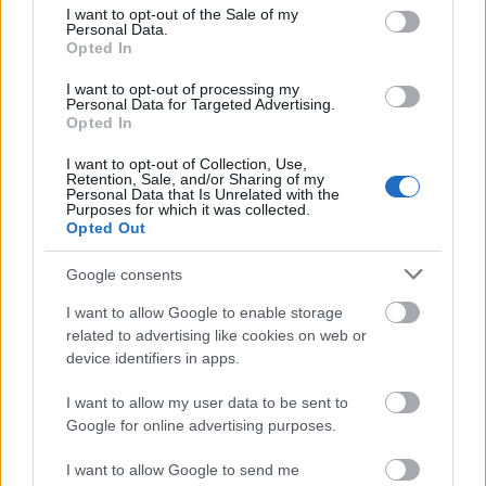
consent section.
στα επιτόκια.
I want to opt-out of the Sale of my
Personal Data.
Opted In
I want to opt-out of processing my
Personal Data for Targeted Advertising.
Opted In
I want to opt-out of Collection, Use,
Retention, Sale, and/or Sharing of my
Personal Data that Is Unrelated with the
Purposes for which it was collected.
Opted Out
Google consents
I want to allow Google to enable storage
related to advertising like cookies on web or
device identifiers in apps.
I want to allow my user data to be sent to
Google for online advertising purposes.
I want to allow Google to send me