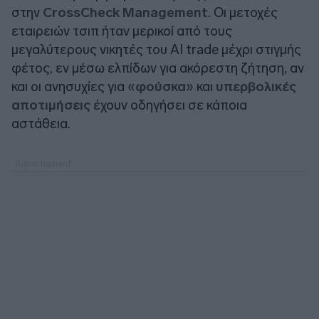
στην
CrossCheck Management
. Οι μετοχές
εταιρειών τσιπ ήταν μερικοί από τους
μεγαλύτερους νικητές του AI trade μέχρι στιγμής
φέτος, εν μέσω ελπίδων για ακόρεστη ζήτηση, αν
και οι ανησυχίες για «
φούσκα
» και
υπερβολικές
αποτιμήσεις
έχουν οδηγήσει σε κάποια
αστάθεια.