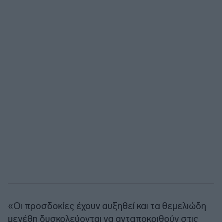
«Οι προσδοκίες έχουν αυξηθεί και τα θεμελιώδη
μεγέθη δυσκολεύονται να ανταποκριθούν στις