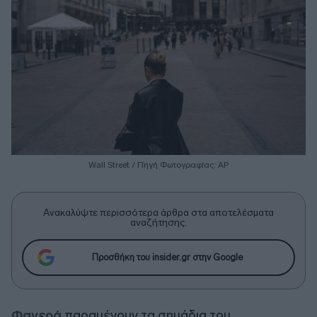
Wall Street / Πηγή Φωτογραφίας: ΑΡ
Ανακαλύψτε περισσότερα άρθρα στα αποτελέσματα
αναζήτησης.
Προσθήκη του insider.gr στην Google
Φανερά
παραμένουν τα σημάδια του