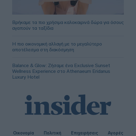
Βρήκαμε τα πιο χρήσιμα καλοκαιρινά δώρα για όσους
αγαπούν τα ταξίδια
Η πιο οικονομική αλλαγή με το μεγαλύτερο
αποτέλεσμα στη διακόσμηση
Balance & Glow: Ζήσαμε ένα Exclusive Sunset
Wellness Experience στο Athenaeum Eridanus
Luxury Hotel
Οικονομία
Πολιτική
Επιχειρήσεις
Αγορές