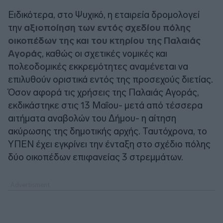
Ειδικότερα, στο Ψυχικό, η εταιρεία δρομολογεί
την
αξιοποίηση των εντός σχεδίου πόλης
οικοπέδων της και του κτηρίου της Παλαιάς
Αγοράς
, καθώς οι σχετικές νομικές και
πολεοδομικές εκκρεμότητες αναμένεται να
επιλυθούν οριστικά εντός της προσεχούς διετίας.
Όσον αφορά τις χρήσεις της Παλαιάς Αγοράς,
εκδικάστηκε στις 13 Μαΐου- μετά από τέσσερα
αιτήματα αναβολών του Δήμου- η αίτηση
ακύρωσης της δημοτικής αρχής. Ταυτόχρονα, το
ΥΠΕΝ έχει εγκρίνει την ένταξη στο σχέδιο πόλης
δύο οικοπέδων επιφανείας 3 στρεμμάτων.