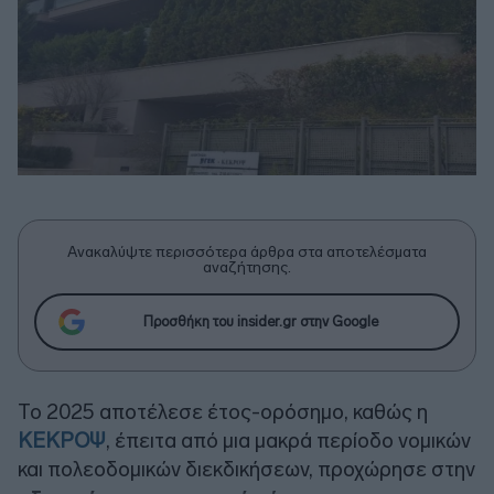
Ανακαλύψτε περισσότερα άρθρα στα αποτελέσματα
αναζήτησης.
Προσθήκη του insider.gr στην Google
Το 2025 αποτέλεσε έτος-ορόσημο, καθώς η
ΚΕΚΡΟΨ
, έπειτα από μια μακρά περίοδο νομικών
και πολεοδομικών διεκδικήσεων, προχώρησε στην