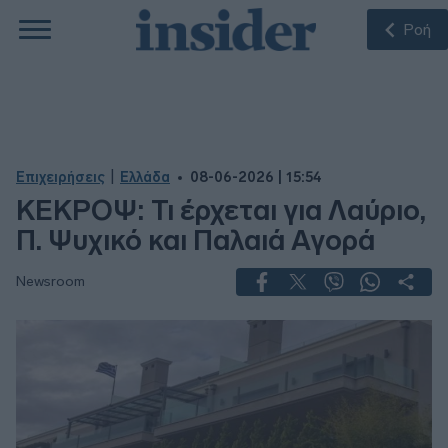
Ροή
|
Επιχειρήσεις
Ελλάδα
08-06-2026 | 15:54
ΚΕΚΡΟΨ: Τι έρχεται για Λαύριο,
Π. Ψυχικό και Παλαιά Αγορά
Newsroom