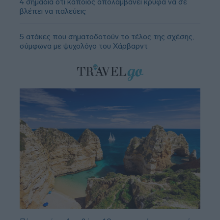
4 σημάδια ότι κάποιος απολαμβάνει κρυφά να σε
βλέπει να παλεύεις
5 ατάκες που σηματοδοτούν το τέλος της σχέσης,
σύμφωνα με ψυχολόγο του Χάρβαρντ