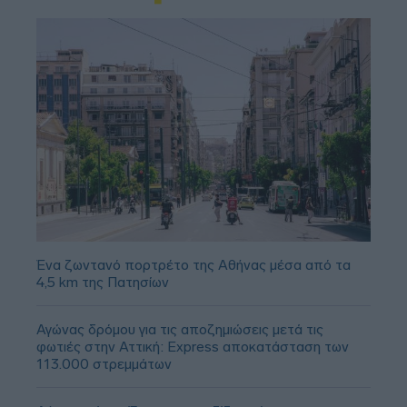
Ένα ζωντανό πορτρέτο της Αθήνας μέσα από τα
4,5 km της Πατησίων
Αγώνας δρόμου για τις αποζημιώσεις μετά τις
φωτιές στην Αττική: Express αποκατάσταση των
113.000 στρεμμάτων