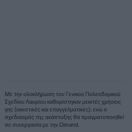
Με την ολοκλήρωση του Γενικού Πολεοδομικού
Σχεδίου Λαυρίου καθορίστηκαν μεικτές χρήσεις
γης (οικιστικές και επαγγελματικές), ενώ ο
σχεδιασμός της ανάπτυξης θα πραγματοποιηθεί
σε συνεργασία με την Dimand.