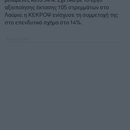
αξιοποίησης έκτασης 105 στρεμμάτων στο
Λαύριο, η ΚΕΚΡΟΨ ενίσχυσε τη συμμετοχή της
στο επενδυτικό σχήμα στο 14%.