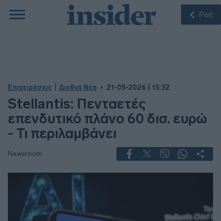
Ροή
|
Επιχειρήσεις
Διεθνή Νέα
21-05-2026 | 15:32
Stellantis: Πενταετές
επενδυτικό πλάνο 60 δισ. ευρώ
- Τι περιλαμβάνει
Newsroom