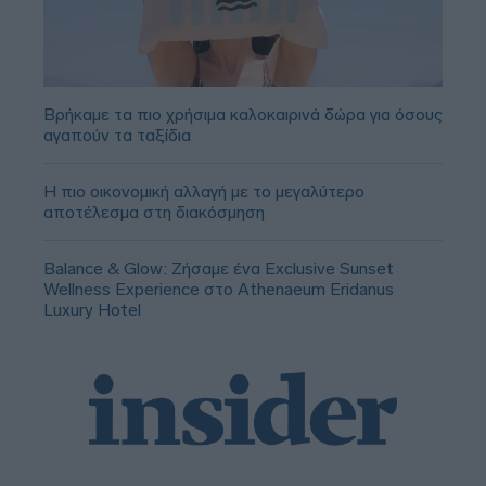
Βρήκαμε τα πιο χρήσιμα καλοκαιρινά δώρα για όσους
αγαπούν τα ταξίδια
Η πιο οικονομική αλλαγή με το μεγαλύτερο
αποτέλεσμα στη διακόσμηση
Balance & Glow: Ζήσαμε ένα Exclusive Sunset
Wellness Experience στο Athenaeum Eridanus
Luxury Hotel