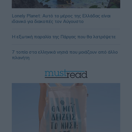
Lonely Planet: Αυτό το μέρος της Ελλάδας είναι
ιδανικό για διακοπές τον Αύγουστο
Η εξωτική παραλία της Πάργας που θα λατρέψετε
7 τοπία στα ελληνικά νησιά που μοιάζουν από άλλο
πλανήτη