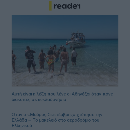
Αυτή είναι η λέξη που λένε οι Αθηνέζοι όταν πάνε
διακοπές σε κυκλαδονήσια
Όταν ο «Μαύρος Σεπτέμβρης» χτύπησε την
Ελλάδα – Το μακελειό στο αεροδρόμιο του
Ελληνικού