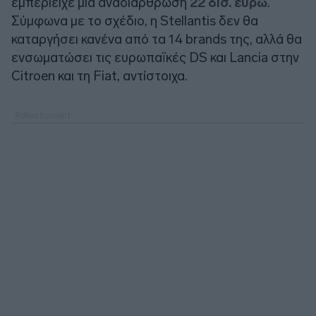
εμπεριείχε μια αναδιάρθρωση
22 δισ. ευρώ
.
Σύμφωνα με το σχέδιο, η Stellantis δεν θα
καταργήσει κανένα από τα 14 brands της, αλλά θα
ενσωματώσει τις ευρωπαϊκές DS και Lancia στην
Citroen και τη Fiat, αντίστοιχα.