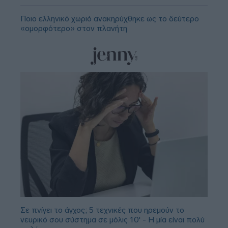
Ποιο ελληνικό χωριό ανακηρύχθηκε ως το δεύτερο
«ομορφότερο» στον πλανήτη
Σε πνίγει το άγχος; 5 τεχνικές που ηρεμούν το
νευρικό σου σύστημα σε μόλις 10' - Η μία είναι πολύ