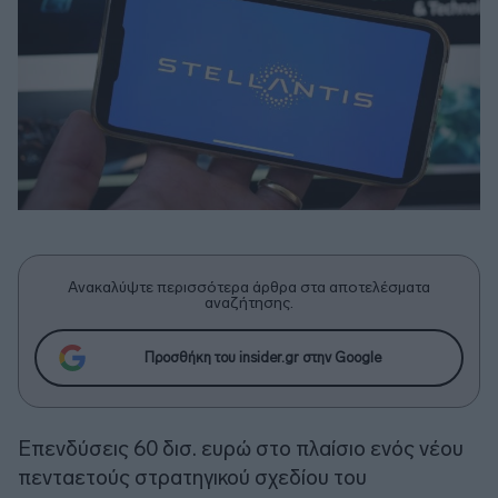
Ανακαλύψτε περισσότερα άρθρα στα αποτελέσματα
αναζήτησης.
Προσθήκη του insider.gr στην Google
Eπενδύσεις 60 δισ. ευρώ στο πλαίσιο ενός νέου
πενταετούς στρατηγικού σχεδίου του