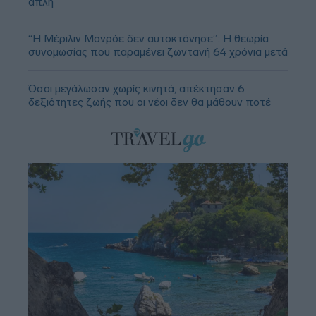
απλή
“Η Μέριλιν Μονρόε δεν αυτοκτόνησε”: Η θεωρία
συνομωσίας που παραμένει ζωντανή 64 χρόνια μετά
Όσοι μεγάλωσαν χωρίς κινητά, απέκτησαν 6
δεξιότητες ζωής που οι νέοι δεν θα μάθουν ποτέ