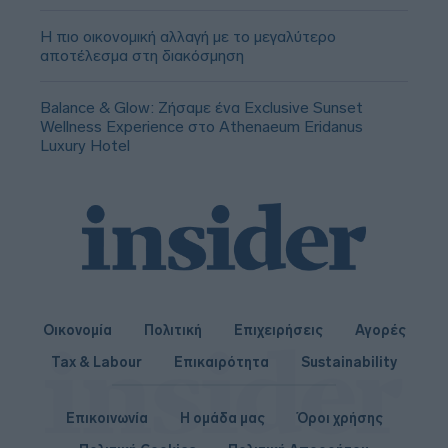
Η πιο οικονομική αλλαγή με το μεγαλύτερο
αποτέλεσμα στη διακόσμηση
Balance & Glow: Ζήσαμε ένα Exclusive Sunset
Wellness Experience στο Athenaeum Eridanus
Luxury Hotel
Οικονομία
Πολιτική
Επιχειρήσεις
Αγορές
Tax & Labour
Επικαιρότητα
Sustainability
Επικοινωνία
Η ομάδα μας
Όροι χρήσης