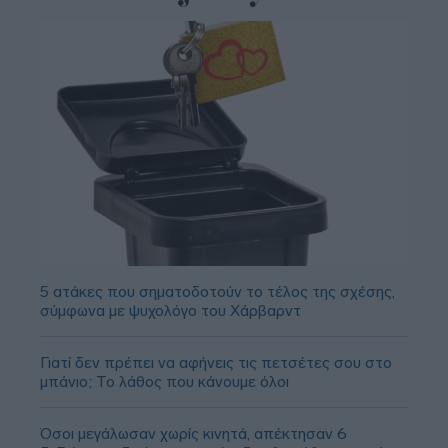
5 ατάκες που σηματοδοτούν το τέλος της σχέσης,
σύμφωνα με ψυχολόγο του Χάρβαρντ
Γιατί δεν πρέπει να αφήνεις τις πετσέτες σου στο
μπάνιο; Το λάθος που κάνουμε όλοι
Όσοι μεγάλωσαν χωρίς κινητά, απέκτησαν 6