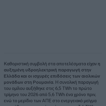
Καθοριστική συμβολή στα αποτελέσματα είχαν
η
αυξημένη υδροηλεκτρική παραγωγή στην
Ελλάδα και οι ισχυρές επιδόσεις των αιολικών
μονάδων στη Ρουμανία
. Η συνολική παραγωγή
του ομίλου αυξήθηκε στις 6,5 TWh το πρώτο
τρίμηνο του 2026 από 5,6 TWh ένα χρόνο πριν,
ενώ το μερίδιο των ΑΠΕ στο ενεργειακό μείγμα