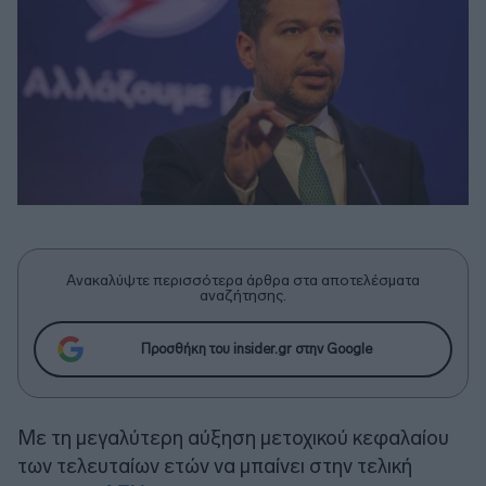
Ανακαλύψτε περισσότερα άρθρα στα αποτελέσματα
αναζήτησης.
Προσθήκη του insider.gr στην Google
Με τη μεγαλύτερη αύξηση μετοχικού κεφαλαίου
των τελευταίων ετών να μπαίνει στην τελική