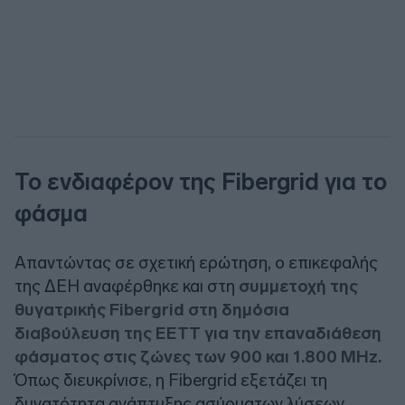
Το ενδιαφέρον της Fibergrid για το
φάσμα
Απαντώντας σε σχετική ερώτηση, ο επικεφαλής
της ΔΕΗ αναφέρθηκε και στη
συμμετοχή της
θυγατρικής Fibergrid στη δημόσια
διαβούλευση της ΕΕΤΤ για την επαναδιάθεση
φάσματος στις ζώνες των 900 και 1.800 MHz.
Όπως διευκρίνισε, η Fibergrid εξετάζει τη
δυνατότητα ανάπτυξης ασύρματων λύσεων