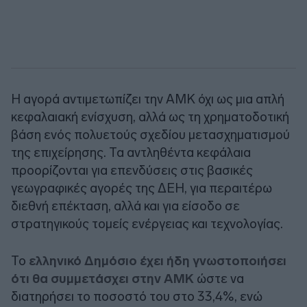
Η αγορά αντιμετωπίζει την ΑΜΚ όχι ως μια απλή
κεφαλαιακή ενίσχυση, αλλά ως τη χρηματοδοτική
βάση ενός πολυετούς σχεδίου μετασχηματισμού
της επιχείρησης. Τα αντληθέντα κεφάλαια
προορίζονται για επενδύσεις στις βασικές
γεωγραφικές αγορές της ΔΕΗ, για περαιτέρω
διεθνή επέκταση, αλλά και για είσοδο σε
στρατηγικούς τομείς ενέργειας και τεχνολογίας.
Το
ελληνικό Δημόσιο έχει ήδη γνωστοποιήσει
ότι θα συμμετάσχει στην ΑΜΚ
ώστε να
διατηρήσει το ποσοστό του στο 33,4%, ενώ