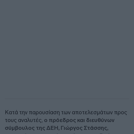
Κατά την παρουσίαση των αποτελεσμάτων προς
τους αναλυτές,
ο πρόεδρος και διευθύνων
σύμβουλος της ΔΕΗ,
Γιώργος Στάσσης,