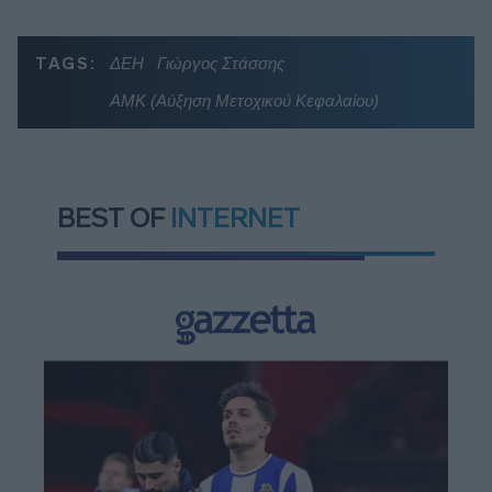
TAGS:
ΔΕΗ
Γιώργος Στάσσης
ΑΜΚ (Αύξηση Μετοχικού Κεφαλαίου)
BEST OF
INTERNET