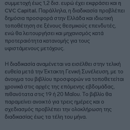
συμμετοχή έως 1,2 δισ. ευρώ έχει εκφράσει και
η
CVC Capital.
Παράλληλα, η διαδικασία προβλέπει
δημόσια προσφορά στην Ελλάδα και ιδιωτική
τοποθέτηση σε ξένους θεσμικούς επενδυτές,
ενώ θα λειτουργήσει και μηχανισμός κατά
προτεραιότητα κατανομής για τους
υφιστάμενους μετόχους.
Η διαδικασία αναμένεται να εισέλθει στην τελική
ευθεία μετά την Έκτακτη Γενική Συνέλευση, με το
άνοιγμα του βιβλίου προσφορών να τοποθετείται
χρονικά στις αρχές της επόμενης εβδομάδας,
πιθανότατα στις 19 ή 20 Μαΐου. Το βιβλίο θα
παραμείνει ανοικτό για τρεις ημέρες και ο
σχεδιασμός προβλέπει την ολοκλήρωση της
διαδικασίας έως τα τέλη του μήνα.