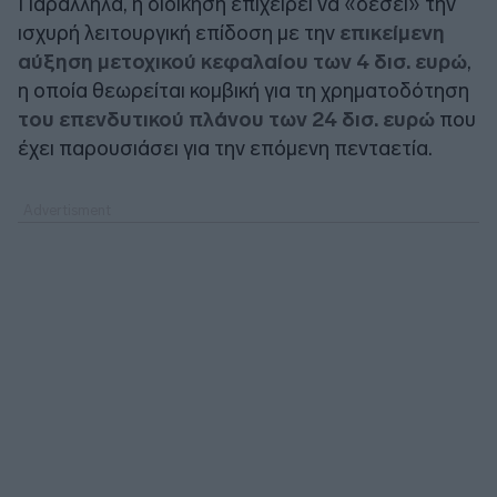
Παράλληλα, η διοίκηση επιχειρεί να «δέσει» την
ισχυρή λειτουργική επίδοση με την
επικείμενη
αύξηση μετοχικού κεφαλαίου των 4 δισ. ευρώ
,
η οποία θεωρείται κομβική για τη χρηματοδότηση
του επενδυτικού πλάνου των 24 δισ. ευρώ
που
έχει παρουσιάσει για την επόμενη πενταετία.