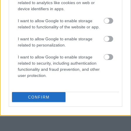
related to analytics like cookies on web or
device identifiers in apps.
I want to allow Google to enable storage
related to functionality of the website or app.
I want to allow Google to enable storage
related to personalization.
I want to allow Google to enable storage
related to security, including authentication
functionality and fraud prevention, and other
user protection.
CONFIRM