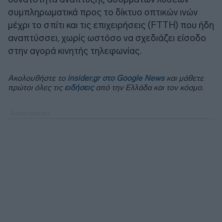
συμπληρωματικά προς το δίκτυο οπτικών ινών
μέχρι το σπίτι και τις επιχειρήσεις (FTTH) που ήδη
αναπτύσσει, χωρίς ωστόσο να σχεδιάζει είσοδο
στην αγορά κινητής τηλεφωνίας.
Ακολουθήστε το
insider.gr στο Google News
και μάθετε
πρώτοι όλες τις
ειδήσεις
από την Ελλάδα και τον κόσμο.