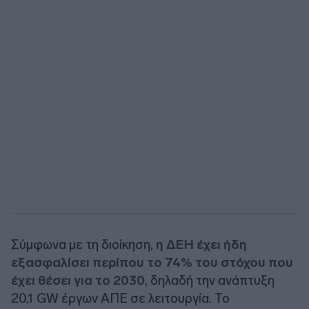
Σύμφωνα με τη διοίκηση,
η ΔΕΗ έχει ήδη
εξασφαλίσει περίπου το 74% του στόχου που
έχει θέσει για το 2030
, δηλαδή την ανάπτυξη
20,1 GW έργων ΑΠΕ σε λειτουργία. Το