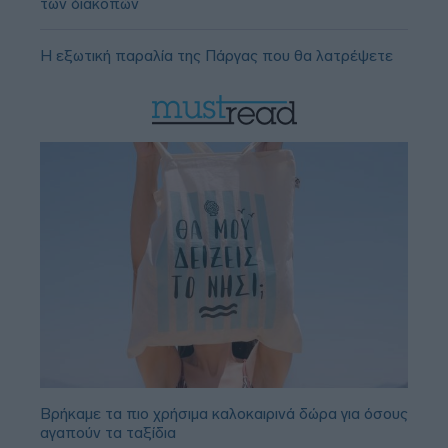
των διακοπών
Η εξωτική παραλία της Πάργας που θα λατρέψετε
Βρήκαμε τα πιο χρήσιμα καλοκαιρινά δώρα για όσους
αγαπούν τα ταξίδια