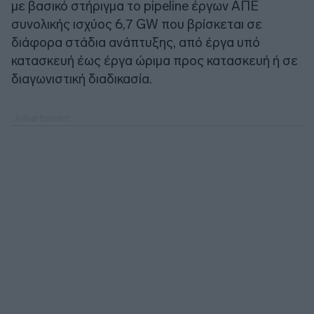
με βασικό στήριγμα το pipeline έργων ΑΠΕ
συνολικής ισχύος 6,7 GW που βρίσκεται σε
διάφορα στάδια ανάπτυξης, από έργα υπό
κατασκευή έως έργα ώριμα προς κατασκευή ή σε
διαγωνιστική διαδικασία.