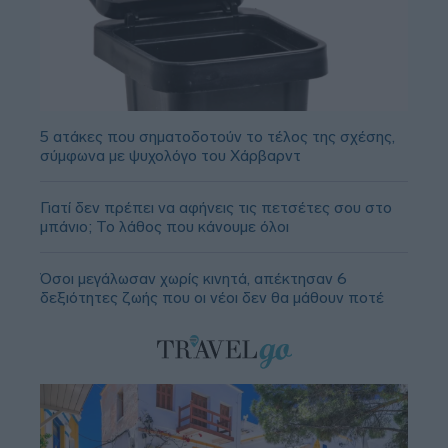
5 ατάκες που σηματοδοτούν το τέλος της σχέσης,
σύμφωνα με ψυχολόγο του Χάρβαρντ
Γιατί δεν πρέπει να αφήνεις τις πετσέτες σου στο
μπάνιο; Το λάθος που κάνουμε όλοι
Όσοι μεγάλωσαν χωρίς κινητά, απέκτησαν 6
δεξιότητες ζωής που οι νέοι δεν θα μάθουν ποτέ