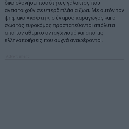
δικαιολογήσει ποσότητες γάλακτος που
αντιστοιχούν σε υπερδιπλάσια ζώα. Με αυτόν τον
ψηφιακό «
κόφτη
», ο έντιμος παραγωγός και ο
σωστός τυροκόμος προστατεύονται απόλυτα
από τον αθέμιτο ανταγωνισμό και από τις
ελληνοποιήσεις που συχνά αναφέρονται.