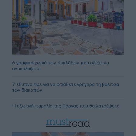
6 γραφικά χωριά των Κυκλάδων που αξίζει να
ανακαλύψετε
7 έξυπνα tips για να φτιάξετε γρήγορα τη βαλίτσα
των διακοπών
Η εξωτική παραλία της Πάργας που θα λατρέψετε