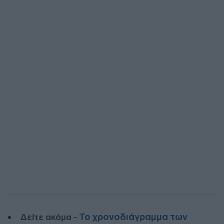
Το χρονοδιάγραμμα των
Δείτε ακόμα -