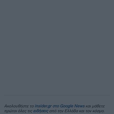
Ακολουθήστε το
insider.gr στο Google News
και μάθετε
πρώτοι όλες τις
ειδήσεις
από την Ελλάδα και τον κόσμο.