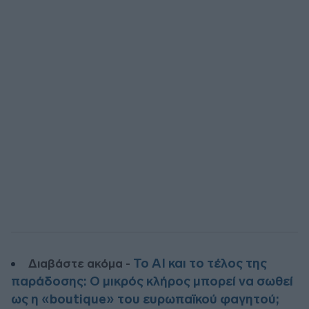
Το AI και το τέλος της
Διαβάστε ακόμα -
παράδοσης: Ο μικρός κλήρος μπορεί να σωθεί
ως η «boutique» του ευρωπαϊκού φαγητού;