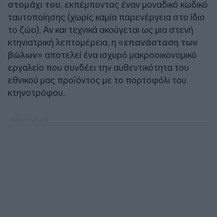
στομάχι του
, εκπέμποντας έναν μοναδικό κωδικό
ταυτοποίησης (χωρίς καμία παρενέργεια στο ίδιο
το ζώο). Αν και τεχνικά ακούγεται ως μια στενή
κτηνιατρική λεπτομέρεια, η «
επανάσταση των
βώλων
» αποτελεί ένα ισχυρό μακροοικονομικό
εργαλείο που συνδέει την αυθεντικότητα του
εθνικού μας προϊόντος με το πορτοφόλι του
κτηνοτρόφου.