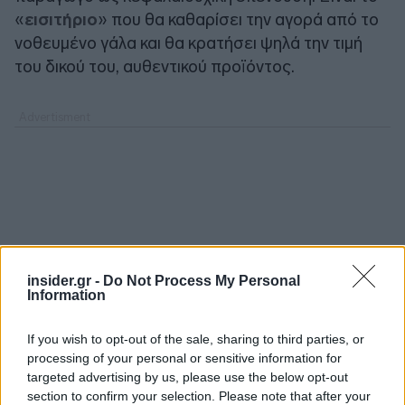
«
εισιτήριο
» που θα καθαρίσει την αγορά από το
νοθευμένο γάλα και θα κρατήσει ψηλά την τιμή
του δικού του, αυθεντικού προϊόντος.
insider.gr -
Do Not Process My Personal
Information
If you wish to opt-out of the sale, sharing to third parties, or
processing of your personal or sensitive information for
targeted advertising by us, please use the below opt-out
section to confirm your selection. Please note that after your