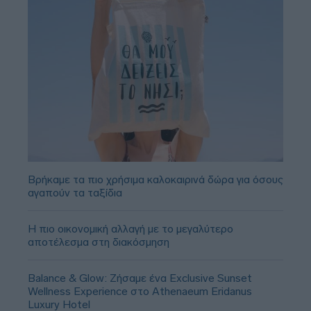
Βρήκαμε τα πιο χρήσιμα καλοκαιρινά δώρα για όσους
αγαπούν τα ταξίδια
Η πιο οικονομική αλλαγή με το μεγαλύτερο
αποτέλεσμα στη διακόσμηση
Balance & Glow: Ζήσαμε ένα Exclusive Sunset
Wellness Experience στο Athenaeum Eridanus
Luxury Hotel