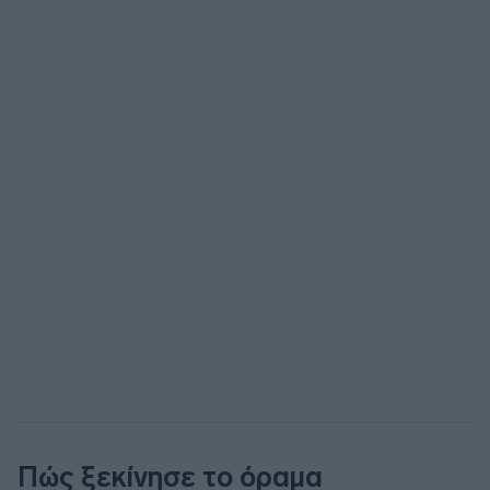
Πώς ξεκίνησε το όραμα