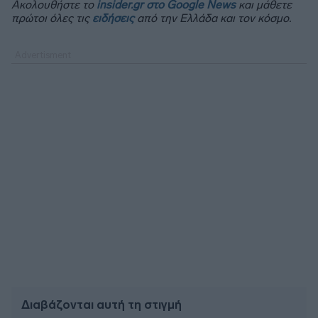
Ακολουθήστε το
insider.gr στο Google News
και μάθετε
πρώτοι όλες τις
ειδήσεις
από την Ελλάδα και τον κόσμο.
Διαβάζονται αυτή τη στιγμή