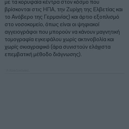
με τα κορυφαία κέντρα στον κόσμο που
βρίσκονται στις ΗΠΑ, την Ζυρίχη της Ελβετίας και
το Ανόβερο της Γερμανίας) και άρτιο εξοπλισμό
στο νοσοκομείο, όπως είναι οι ψηφιακοί
αγγειογράφοι που μπορούν να κάνουν μαγνητική
τομογραφία εγκεφάλου χωρίς ακτινοβολία και
χωρίς σκιαγραφικό (άρα συνιστούν ελάχιστα
επεμβατική μέθοδο διάγνωσης).