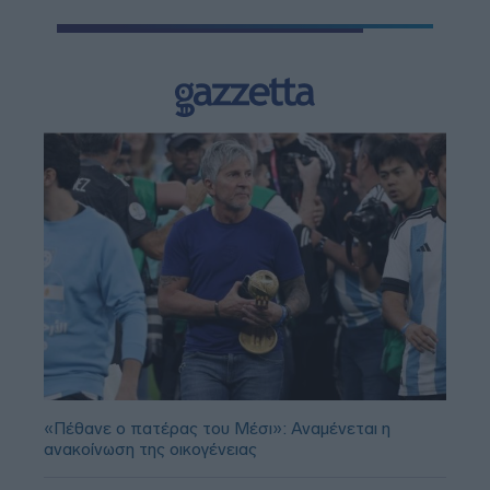
«Πέθανε ο πατέρας του Μέσι»: Αναμένεται η
ανακοίνωση της οικογένειας