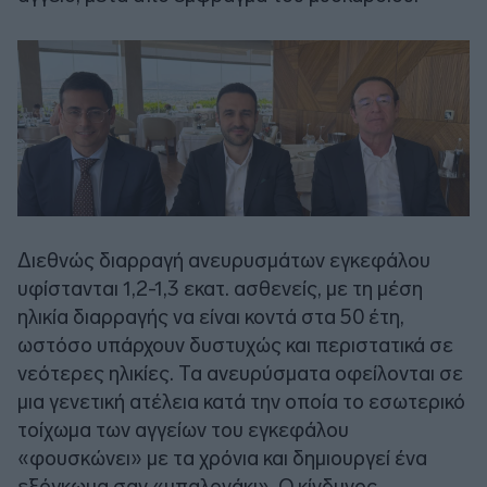
Διεθνώς διαρραγή ανευρυσμάτων εγκεφάλου
υφίστανται 1,2-1,3 εκατ. ασθενείς, με τη μέση
ηλικία διαρραγής να είναι κοντά στα 50 έτη,
ωστόσο υπάρχουν δυστυχώς και περιστατικά σε
νεότερες ηλικίες. Τα ανευρύσματα οφείλονται σε
μια γενετική ατέλεια κατά την οποία το εσωτερικό
τοίχωμα των αγγείων του εγκεφάλου
«φουσκώνει» με τα χρόνια και δημιουργεί ένα
εξόγκωμα σαν «μπαλονάκι». Ο κίνδυνος