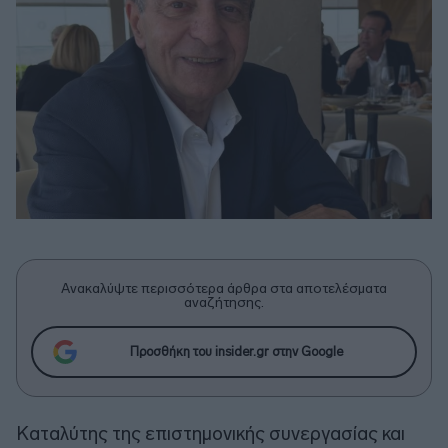
Ανακαλύψτε περισσότερα άρθρα στα αποτελέσματα
αναζήτησης.
Προσθήκη του insider.gr στην Google
Καταλύτης της επιστημονικής συνεργασίας και