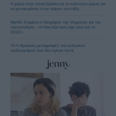
Η χώρα στην οποία βρίσκεται το καλύτερο μέρος για
να μετακομίσεις όταν πάρεις σύνταξη
Marfin: Επιμένει ο δικηγόρος της 46χρονης για την
ταυτοποίηση - «Η ίδια εξέταση είχε γίνει και το
2022»
15+1 θρυλικές μεταγραφές του ελληνικού
ποδοσφαίρου που δεν έγιναν ποτέ