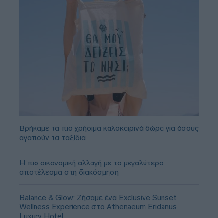
Βρήκαμε τα πιο χρήσιμα καλοκαιρινά δώρα για όσους
αγαπούν τα ταξίδια
Η πιο οικονομική αλλαγή με το μεγαλύτερο
αποτέλεσμα στη διακόσμηση
Balance & Glow: Ζήσαμε ένα Exclusive Sunset
Wellness Experience στο Athenaeum Eridanus
Luxury Hotel