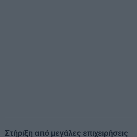
Στήριξη από μεγάλες επιχειρήσεις