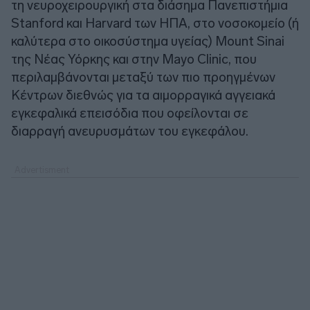
τη νευροχειρουργική στα διάσημα Πανεπιστήμια
Stanford και Harvard των ΗΠΑ, στο νοσοκομείο (ή
καλύτερα στο οικοσύστημα υγείας) Mount Sinai
της Νέας Υόρκης και στην Mayo Clinic, που
περιλαμβάνονται μεταξύ των πιο προηγμένων
Κέντρων διεθνώς για τα αιμορραγικά αγγειακά
εγκεφαλικά επεισόδια που οφείλονται σε
διαρραγή ανευρυσμάτων του εγκεφάλου.