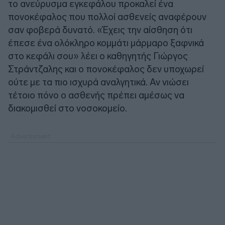
το ανεύρυσμα εγκεφάλου προκαλεί ένα
πονοκέφαλος που πολλοί ασθενείς αναφέρουν
σαν φοβερά δυνατό. «Έχεις την αίσθηση ότι
έπεσε ένα ολόκληρο κομμάτι μάρμαρο ξαφνικά
στο κεφάλι σου» λέει ο καθηγητής Γιώργος
Στράντζαλης και ο πονοκέφαλος δεν υποχωρεί
ούτε με τα πιο ισχυρά αναλγητικά. Αν νιώσει
τέτοιο πόνο ο ασθενής πρέπει αμέσως να
διακομισθεί στο νοσοκομείο.