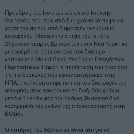
Πρόεδρος του Ινστιτούτου είναι ο Ιωάννης
Φωτεινός, που πριν από δύο χρόνια κόντεψε να
χάσει τον γιό του από διαρραγέν ανεύρυσμα
εγκεφάλου. Μέσα στην ατυχία του, ο τότε
29χρονος νεαρός βρίσκονταν στην Νέα Υόρκη και
μεταφέρθηκε εσπευσμένα στο διάσημο
νοσοκομείο Mount Sinai, στο Τμήμα Επειγόντων
Περιστατικών. Παρότι η περίπτωση του ήταν από
τις πιο δύσκολες που έχουν καταγραφεί στις
ΗΠΑ, η γρήγορη αντιμετώπιση του διαρραγέντος
ανευρύσματος του έσωσε τη ζωή. Δύο χρόνια
μετά ο 31 ετών γιός του Ιωάννη Φωτεινού δίνει
καθημερινά τον αγώνα της αποκατάστασης στην
Ελλάδα.
Ο πατέρας του θέλησε να κάνει κάτι για να