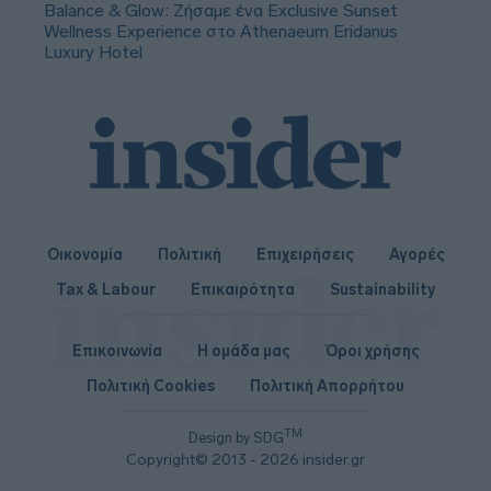
Balance & Glow: Ζήσαμε ένα Exclusive Sunset
Wellness Experience στο Athenaeum Eridanus
Luxury Hotel
Οικονομία
Πολιτική
Επιχειρήσεις
Αγορές
Tax & Labour
Επικαιρότητα
Sustainability
Επικοινωνία
Η ομάδα μας
Όροι χρήσης
Πολιτική Cookies
Πολιτική Απορρήτου
TM
Design by SDG
Copyright© 2013 - 2026 insider.gr