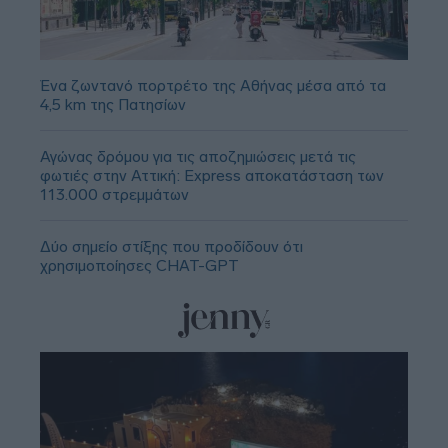
Ένα ζωντανό πορτρέτο της Αθήνας μέσα από τα
4,5 km της Πατησίων
Αγώνας δρόμου για τις αποζημιώσεις μετά τις
φωτιές στην Αττική: Express αποκατάσταση των
113.000 στρεμμάτων
Δύο σημείο στίξης που προδίδουν ότι
χρησιμοποίησες CHAT-GPT