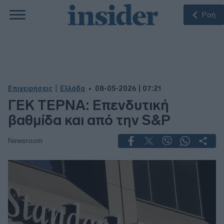
Ροή
|
Επιχειρήσεις
Ελλάδα
08-05-2026 | 07:21
ΓΕΚ ΤΕΡΝΑ: Eπενδυτική
βαθμίδα και από την S&P
Newsroom