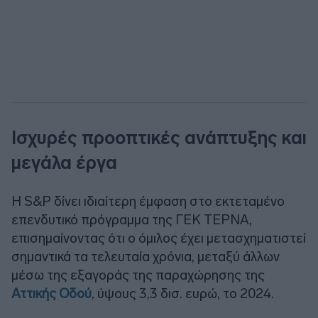
Ισχυρές προοπτικές ανάπτυξης και
μεγάλα έργα
Η S&P δίνει ιδιαίτερη έμφαση στο εκτεταμένο
επενδυτικό πρόγραμμα της ΓΕΚ ΤΕΡΝΑ,
επισημαίνοντας ότι ο όμιλος έχει μετασχηματιστεί
σημαντικά τα τελευταία χρόνια, μεταξύ άλλων
μέσω της εξαγοράς της παραχώρησης της
Αττικής Οδού
, ύψους 3,3 δισ. ευρώ, το 2024.