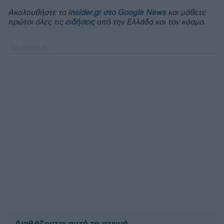
Ακολουθήστε το
insider.gr στο Google News
και μάθετε
πρώτοι όλες τις
ειδήσεις
από την Ελλάδα και τον κόσμο.
Διαβάζονται αυτή τη στιγμή