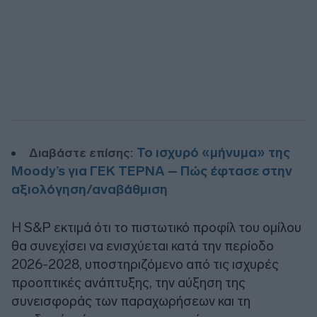
Το ισχυρό «μήνυμα» της
Διαβάστε επίσης:
Moody’s για ΓΕΚ ΤΕΡΝΑ – Πώς έφτασε στην
αξιολόγηση/αναβάθμιση
Η S&P εκτιμά ότι το πιστωτικό προφίλ του ομίλου
θα συνεχίσει να ενισχύεται κατά την περίοδο
2026-2028, υποστηριζόμενο από τις ισχυρές
προοπτικές ανάπτυξης, την αύξηση της
συνεισφοράς των παραχωρήσεων και τη