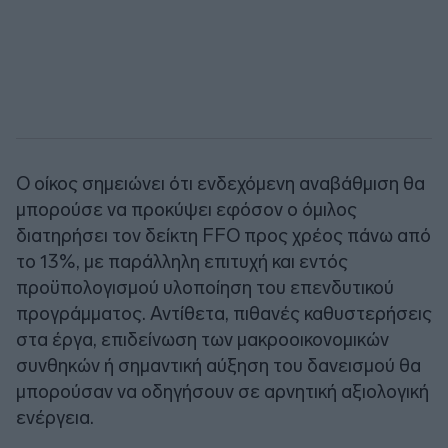
Ο οίκος σημειώνει ότι ενδεχόμενη αναβάθμιση θα
μπορούσε να προκύψει εφόσον ο όμιλος
διατηρήσει τον δείκτη FFO προς χρέος πάνω από
το 13%, με παράλληλη επιτυχή και εντός
προϋπολογισμού υλοποίηση του επενδυτικού
προγράμματος. Αντίθετα, πιθανές καθυστερήσεις
στα έργα, επιδείνωση των μακροοικονομικών
συνθηκών ή σημαντική αύξηση του δανεισμού θα
μπορούσαν να οδηγήσουν σε αρνητική αξιολογική
ενέργεια.