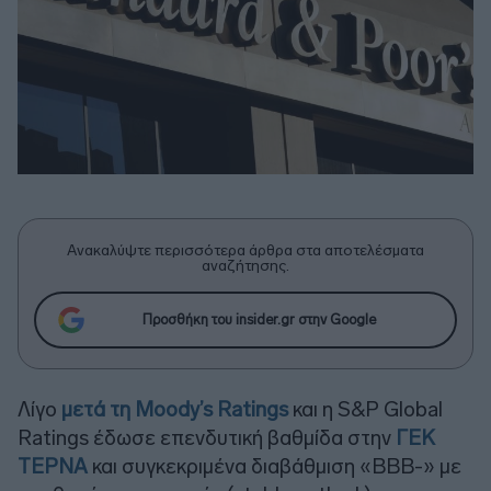
Ανακαλύψτε περισσότερα άρθρα στα αποτελέσματα
αναζήτησης.
Προσθήκη του insider.gr στην Google
Λίγο
μετά τη Moody’s Ratings
και η S&P Global
Ratings έδωσε επενδυτική βαθμίδα στην
ΓΕΚ
ΤΕΡΝΑ
και συγκεκριμένα διαβάθμιση «BBB-» με