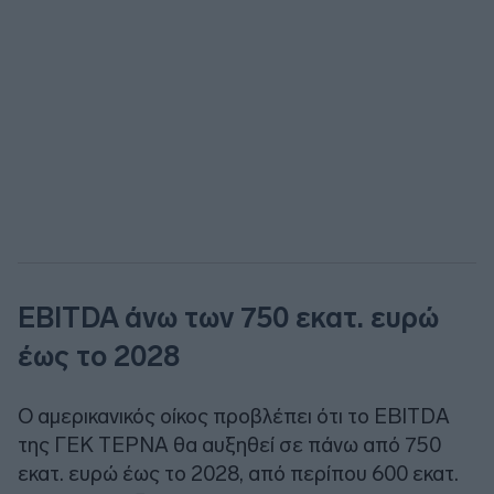
EBITDA άνω των 750 εκατ. ευρώ
έως το 2028
Ο αμερικανικός οίκος προβλέπει ότι το EBITDA
της ΓΕΚ ΤΕΡΝΑ θα αυξηθεί σε πάνω από 750
εκατ. ευρώ έως το 2028, από περίπου 600 εκατ.