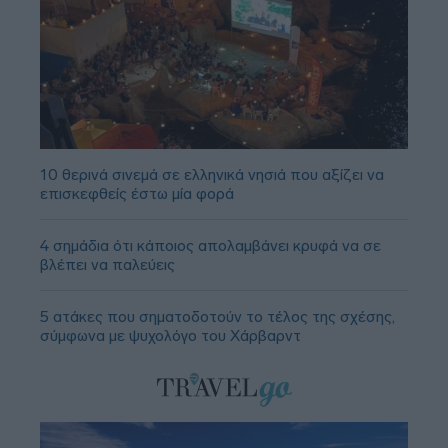
10 θερινά σινεμά σε ελληνικά νησιά που αξίζει να
επισκεφθείς έστω μία φορά
4 σημάδια ότι κάποιος απολαμβάνει κρυφά να σε
βλέπει να παλεύεις
5 ατάκες που σηματοδοτούν το τέλος της σχέσης,
σύμφωνα με ψυχολόγο του Χάρβαρντ