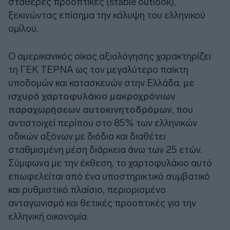
σταθερές προοπτικές (stable outlook),
ξεκινώντας επίσημα την κάλυψη του ελληνικού
ομίλου.
Ο αμερικανικός οίκος αξιολόγησης χαρακτηρίζει
τη ΓΕΚ ΤΕΡΝΑ ως τον μεγαλύτερο παίκτη
υποδομών και κατασκευών στην Ελλάδα,
με
ισχυρό χαρτοφυλάκιο μακροχρόνιων
παραχωρήσεων αυτοκινητοδρόμων
, που
αντιστοιχεί περίπου στο 85% των ελληνικών
οδικών αξόνων με διόδια και διαθέτει
σταθμισμένη μέση διάρκεια άνω των 25 ετών.
Σύμφωνα με την έκθεση, το χαρτοφυλάκιο αυτό
επωφελείται από ένα υποστηρικτικό συμβατικό
και ρυθμιστικό πλαίσιο, περιορισμένο
ανταγωνισμό και θετικές προοπτικές για την
ελληνική οικονομία.