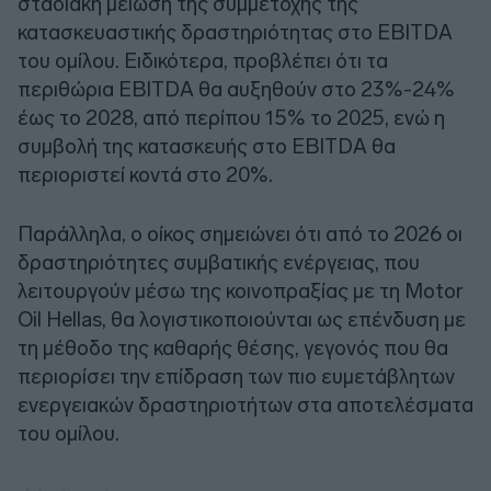
σταδιακή μείωση της συμμετοχής της
κατασκευαστικής δραστηριότητας στο EBITDA
του ομίλου. Ειδικότερα, προβλέπει ότι τα
περιθώρια EBITDA θα αυξηθούν στο 23%-24%
έως το 2028, από περίπου 15% το 2025, ενώ η
συμβολή της κατασκευής στο EBITDA θα
περιοριστεί κοντά στο 20%.
Παράλληλα, ο οίκος σημειώνει ότι από το 2026 οι
δραστηριότητες συμβατικής ενέργειας, που
λειτουργούν μέσω της κοινοπραξίας με τη Motor
Oil Hellas, θα λογιστικοποιούνται ως επένδυση με
τη μέθοδο της καθαρής θέσης, γεγονός που θα
περιορίσει την επίδραση των πιο ευμετάβλητων
ενεργειακών δραστηριοτήτων στα αποτελέσματα
του ομίλου.