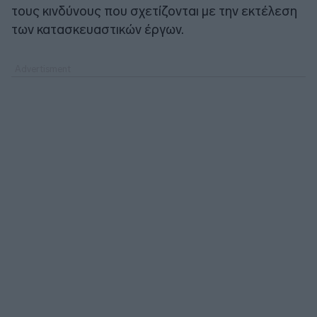
τους κινδύνους που σχετίζονται με την εκτέλεση
των κατασκευαστικών έργων.