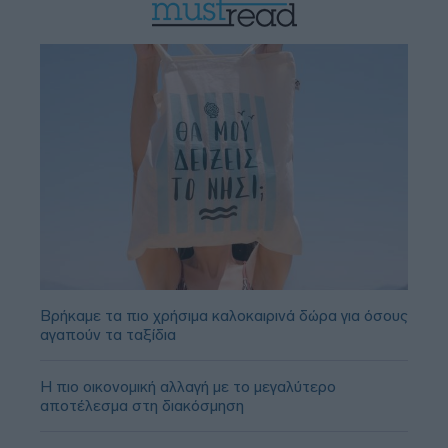
Βρήκαμε τα πιο χρήσιμα καλοκαιρινά δώρα για όσους
αγαπούν τα ταξίδια
Η πιο οικονομική αλλαγή με το μεγαλύτερο
αποτέλεσμα στη διακόσμηση