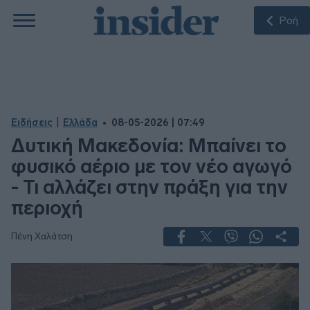
Ροή
|
Ειδήσεις
Ελλάδα
08-05-2026 | 07:49
Δυτική Μακεδονία: Μπαίνει το
φυσικό αέριο με τον νέο αγωγό
- Τι αλλάζει στην πράξη για την
περιοχή
Πένη Χαλάτση