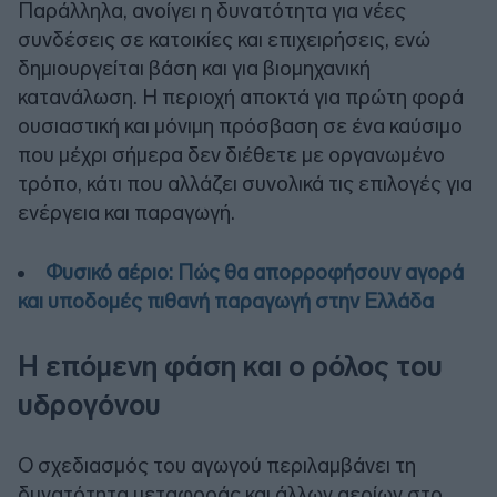
Παράλληλα, ανοίγει η δυνατότητα για νέες
συνδέσεις σε κατοικίες και επιχειρήσεις, ενώ
δημιουργείται βάση και για βιομηχανική
κατανάλωση. Η περιοχή αποκτά για πρώτη φορά
ουσιαστική και μόνιμη πρόσβαση σε ένα καύσιμο
που μέχρι σήμερα δεν διέθετε με οργανωμένο
τρόπο, κάτι που αλλάζει συνολικά τις επιλογές για
ενέργεια και παραγωγή.
Φυσικό αέριο: Πώς θα απορροφήσουν αγορά
και υποδομές πιθανή παραγωγή στην Ελλάδα
Η επόμενη φάση και ο ρόλος του
υδρογόνου
Ο σχεδιασμός του αγωγού περιλαμβάνει τη
δυνατότητα μεταφοράς και άλλων αερίων στο