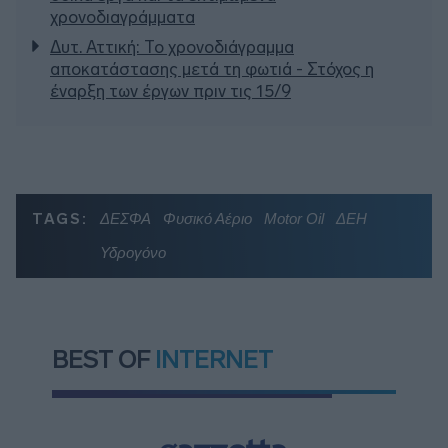
χρονοδιαγράμματα
Δυτ. Αττική: Το χρονοδιάγραμμα
αποκατάστασης μετά τη φωτιά - Στόχος η
έναρξη των έργων πριν τις 15/9
TAGS:
ΔΕΣΦΑ
Φυσικό Αέριο
Motor Oil
ΔΕΗ
Υδρογόνο
BEST OF
INTERNET