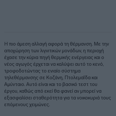
Η πιο άμεση αλλαγή αφορά τη θέρμανση. Με την
αποχώρηση των λιγνιτικών μονάδων, η περιοχή
έχασε την κύρια πηγή θερμικής ενέργειας και ο
νέος αγωγός έρχεται να καλύψει αυτό το κενό,
τροφοδοτώντας το ενιαίο σύστημα
τηλεθέρμανσης σε Κοζάνη, Πτολεμαΐδα και
Αμύνταιο. Αυτό είναι και το βασικό τεστ του
έργου, καθώς από εκεί θα φανεί αν μπορεί να
εξασφαλίσει σταθερότητα για τα νοικοκυριά τους
επόμενους χειμώνες.