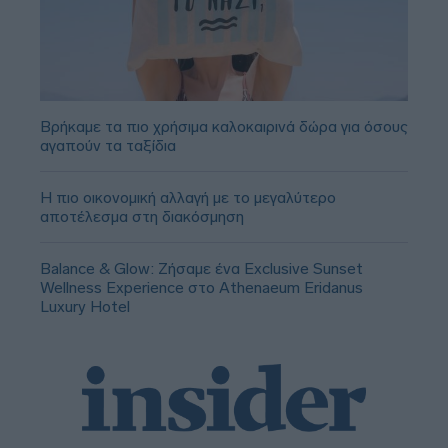
Βρήκαμε τα πιο χρήσιμα καλοκαιρινά δώρα για όσους
αγαπούν τα ταξίδια
Η πιο οικονομική αλλαγή με το μεγαλύτερο
αποτέλεσμα στη διακόσμηση
Balance & Glow: Ζήσαμε ένα Exclusive Sunset
Wellness Experience στο Athenaeum Eridanus
Luxury Hotel