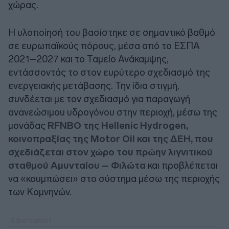
χώρας.
Η υλοποίησή του βασίστηκε σε σημαντικό βαθμό
σε ευρωπαϊκούς πόρους, μέσα από το ΕΣΠΑ
2021–2027 και το Ταμείο Ανάκαμψης,
εντάσσοντάς το στον ευρύτερο σχεδιασμό της
ενεργειακής μετάβασης. Την ίδια στιγμή,
συνδέεται με τον σχεδιασμό για παραγωγή
ανανεώσιμου υδρογόνου στην περιοχή, μέσω της
μονάδας
RFNBO της Hellenic Hydrogen,
κοινοπραξίας της Motor Oil και της ΔΕΗ, που
σχεδιάζεται στον χώρο του πρώην λιγνιτικού
σταθμού Αμυνταίου – Φιλώτα
και προβλέπεται
να «κουμπώσει» στο σύστημα μέσω της περιοχής
των Κομνηνών.