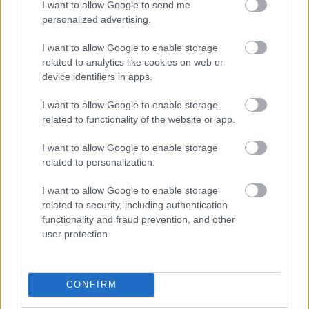
I want to allow Google to send me
personalized advertising.
I want to allow Google to enable storage
related to analytics like cookies on web or
device identifiers in apps.
I want to allow Google to enable storage
related to functionality of the website or app.
I want to allow Google to enable storage
related to personalization.
I want to allow Google to enable storage
related to security, including authentication
functionality and fraud prevention, and other
user protection.
CONFIRM