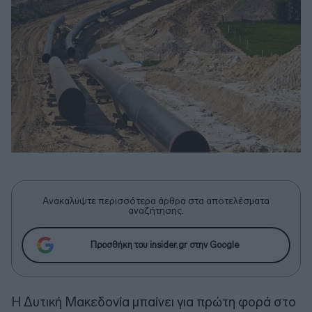
Ανακαλύψτε περισσότερα άρθρα στα αποτελέσματα
αναζήτησης.
Προσθήκη του insider.gr στην Google
Η Δυτική Μακεδονία μπαίνει για πρώτη φορά στο