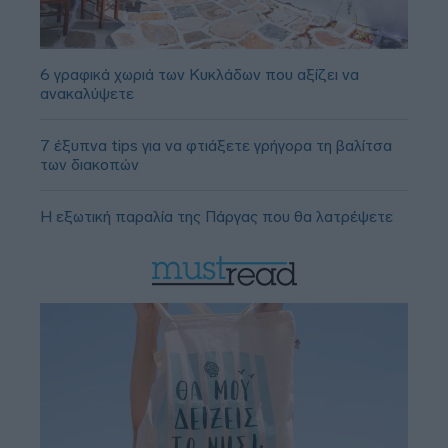
6 γραφικά χωριά των Κυκλάδων που αξίζει να
ανακαλύψετε
7 έξυπνα tips για να φτιάξετε γρήγορα τη βαλίτσα
των διακοπών
Η εξωτική παραλία της Πάργας που θα λατρέψετε