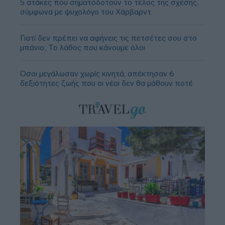
5 ατάκες που σηματοδοτούν το τέλος της σχέσης,
σύμφωνα με ψυχολόγο του Χάρβαρντ
Γιατί δεν πρέπει να αφήνεις τις πετσέτες σου στο
μπάνιο; Το λάθος που κάνουμε όλοι
Όσοι μεγάλωσαν χωρίς κινητά, απέκτησαν 6
δεξιότητες ζωής που οι νέοι δεν θα μάθουν ποτέ