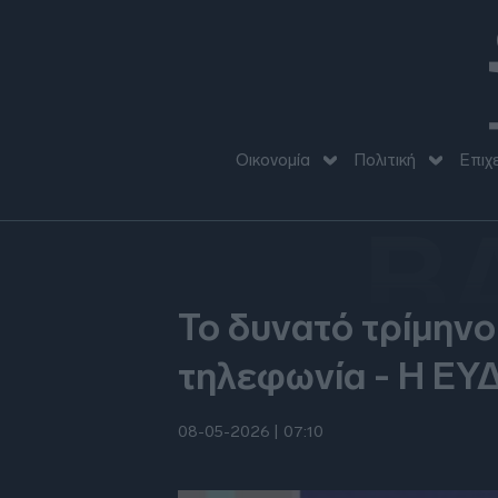
Οικονομία
Πολιτική
Επιχ
B
Το δυνατό τρίμηνο
τηλεφωνία - Η ΕΥΔ
08-05-2026 |
07:10