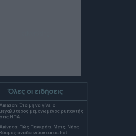
Όλες οι ειδήσεις
Amazon: Έτοιμη να γίνει ο
μεγαλύτερος μεμονωμένος ρυπαντής
στις ΗΠΑ
Ακίνητα: Πώς Παγκράτι, Μετς, Νέος
Κόσμος αναδεικνύονται σε hot