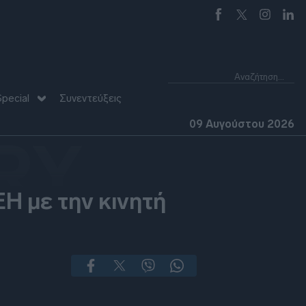
pecial
Συνεντεύξεις
09 Αυγούστου 2026
RY
ΕΗ με την κινητή