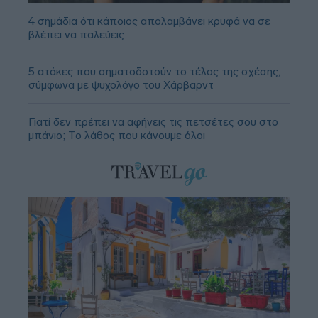
4 σημάδια ότι κάποιος απολαμβάνει κρυφά να σε
βλέπει να παλεύεις
5 ατάκες που σηματοδοτούν το τέλος της σχέσης,
σύμφωνα με ψυχολόγο του Χάρβαρντ
Γιατί δεν πρέπει να αφήνεις τις πετσέτες σου στο
μπάνιο; Το λάθος που κάνουμε όλοι