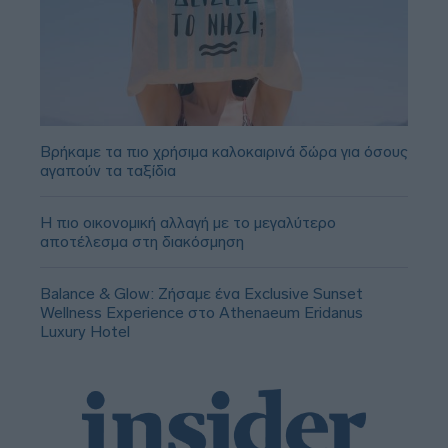
Βρήκαμε τα πιο χρήσιμα καλοκαιρινά δώρα για όσους
αγαπούν τα ταξίδια
Η πιο οικονομική αλλαγή με το μεγαλύτερο
αποτέλεσμα στη διακόσμηση
Balance & Glow: Ζήσαμε ένα Exclusive Sunset
Wellness Experience στο Athenaeum Eridanus
Luxury Hotel