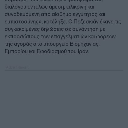
διαλόγου εντελώς άμεση, ειλικρινή και
συνοδευόμενη από αίσθημα εγγύτητας και
εμπιστοσύνης», κατέληξε. Ο Πεζεσκιάν έκανε τις
συγκεκριμένες δηλώσεις σε συνάντηση με
εκπροσώπους των επαγγελματιών και φορέων
της αγοράς στο υπουργείο Βιομηχανίας,
Εμπορίου και Εφοδιασμού του Ιράν.