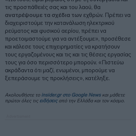
τις προσπάθειές σας και του λαού, θα
ανατρέψουμε τα σχέδια των
εχθρών. Πρέπει να
διαχειριστούμε την κατανάλωση ηλεκτρικού
ρεύματος και φυσικού αερίου, πρέπει να
προετοιμαστούμε για να αντέξουμε», προσέθεσε
και κάλεσε τους επιχειρηματίες να κρατήσουν
τους εργαζομένους και τις και τις θέσεις εργασίας
τους για όσο περισσότερο μπορούν. «Πιστεύω
ακράδαντα ότι μαζί, ενωμένοι, μπορούμε να
ξεπεράσουμε τις προκλήσεις», κατέληξε.
Ακολουθήστε το
insider.gr στο Google News
και μάθετε
πρώτοι όλες τις
ειδήσεις
από την Ελλάδα και τον κόσμο.