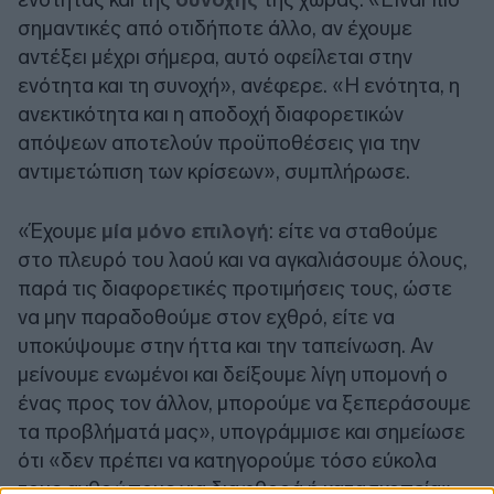
σημαντικές από οτιδήποτε άλλο, αν έχουμε
αντέξει μέχρι σήμερα, αυτό οφείλεται στην
ενότητα και τη συνοχή», ανέφερε. «Η ενότητα, η
ανεκτικότητα και η αποδοχή διαφορετικών
απόψεων αποτελούν προϋποθέσεις για την
αντιμετώπιση των κρίσεων», συμπλήρωσε.
«Έχουμε
μία μόνο επιλογή
: είτε να σταθούμε
στο πλευρό του λαού και να αγκαλιάσουμε όλους,
παρά τις διαφορετικές προτιμήσεις τους, ώστε
να μην παραδοθούμε στον εχθρό, είτε να
υποκύψουμε στην ήττα και την ταπείνωση. Αν
μείνουμε ενωμένοι και δείξουμε λίγη υπομονή ο
ένας προς τον άλλον, μπορούμε να ξεπεράσουμε
τα προβλήματά μας», υπογράμμισε και σημείωσε
ότι «δεν πρέπει να κατηγορούμε τόσο εύκολα
τους ανθρώπους για διαφθορά ή κατασκοπεία».