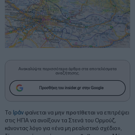
Ανακαλύψτε περισσότερα άρθρα στα αποτελέσματα
αναζήτησης.
Προσθήκη του insider.gr στην Google
Το
Ιράν
φαίνεται να
μην προτίθεται
να επιτρέψει
στις ΗΠΑ να ανοίξουν τα Στενά του Ορμούζ,
κάνοντας λόγο για «ένα μη ρεαλιστικό σχέδιο»,