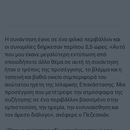
Η συνάντηση έγινε σε ένα φιλικό περιβάλλον και
οι συνομιλίες διήρκεσαν περίπου
2,5 ώρες
. «Αυτό
που μου έκανε μεγαλύτερη εντύπωση από
οποιοδήποτε άλλο θέμα σε αυτή τη συνάντηση
ήταν ο τρόπος της προσέγγισης, το βλέμμα και η
ταπεινή και βαθιά οικεία συμπεριφορά του
ανώτατου ηγέτη της Ισλαμικής Επανάστασης. Μια
προσέγγιση που μετέτρεψε την ατμόσφαιρα της
συζήτησης σε ένα περιβάλλον βασισμένο στην
εμπιστοσύνη, την ηρεμία, την ενσυναίσθηση και
τον άμεσο διάλογο», ανέφερε ο Πεζεσκιάν.