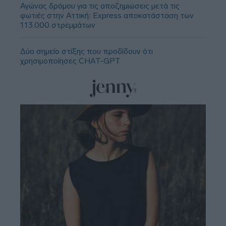
Αγώνας δρόμου για τις αποζημιώσεις μετά τις
φωτιές στην Αττική: Express αποκατάσταση των
113.000 στρεμμάτων
Δύο σημείο στίξης που προδίδουν ότι
χρησιμοποίησες CHAT-GPT