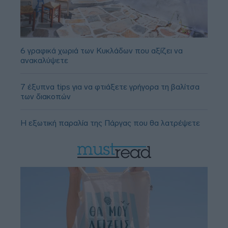
6 γραφικά χωριά των Κυκλάδων που αξίζει να
ανακαλύψετε
7 έξυπνα tips για να φτιάξετε γρήγορα τη βαλίτσα
των διακοπών
Η εξωτική παραλία της Πάργας που θα λατρέψετε