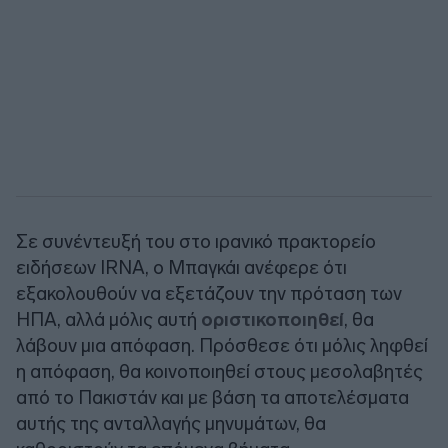
Σε συνέντευξή του στο ιρανικό πρακτορείο
ειδήσεων IRNA, ο Μπαγκάι ανέφερε ότι
εξακολουθούν να εξετάζουν την πρόταση των
ΗΠΑ, αλλά μόλις αυτή
οριστικοποιηθεί
, θα
λάβουν μια απόφαση. Πρόσθεσε ότι μόλις ληφθεί
η απόφαση, θα κοινοποιηθεί στους μεσολαβητές
από το Πακιστάν και με βάση τα αποτελέσματα
αυτής της ανταλλαγής μηνυμάτων, θα