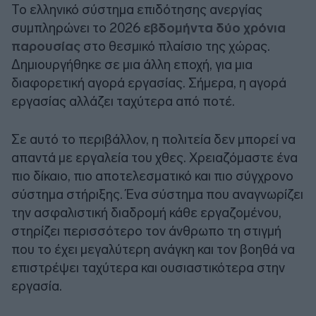
Το ελληνικό σύστημα επιδότησης ανεργίας
συμπληρώνει το 2026
εβδομήντα δύο χρόνια
παρουσίας
στο θεσμικό πλαίσιο της χώρας.
Δημιουργήθηκε σε μια άλλη εποχή, για μια
διαφορετική αγορά εργασίας. Σήμερα, η αγορά
εργασίας αλλάζει ταχύτερα από ποτέ.
Σε αυτό το περιβάλλον, η πολιτεία δεν μπορεί να
απαντά με εργαλεία του χθες. Χρειαζόμαστε ένα
πιο δίκαιο, πιο αποτελεσματικό και πιο σύγχρονο
σύστημα στήριξης. Ένα σύστημα που αναγνωρίζει
την ασφαλιστική διαδρομή κάθε εργαζομένου,
στηρίζει περισσότερο τον άνθρωπο τη στιγμή
που το έχει μεγαλύτερη ανάγκη και τον βοηθά να
επιστρέψει ταχύτερα και ουσιαστικότερα στην
εργασία.