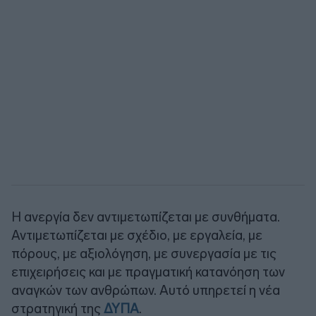
Η ανεργία δεν αντιμετωπίζεται με συνθήματα.
Αντιμετωπίζεται με σχέδιο, με εργαλεία, με
πόρους, με αξιολόγηση, με συνεργασία με τις
επιχειρήσεις και με πραγματική κατανόηση των
αναγκών των ανθρώπων. Αυτό υπηρετεί η νέα
στρατηγική της
ΔΥΠΑ
.