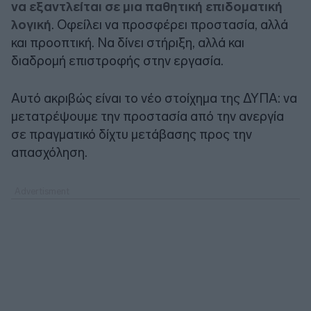
να εξαντλείται σε μια παθητική επιδοματική
λογική
. Οφείλει να προσφέρει προστασία, αλλά
και προοπτική. Να δίνει στήριξη, αλλά και
διαδρομή επιστροφής στην εργασία.
Αυτό ακριβώς είναι το νέο στοίχημα της ΔΥΠΑ: να
μετατρέψουμε την προστασία από την ανεργία
σε πραγματικό δίχτυ μετάβασης προς την
απασχόληση.