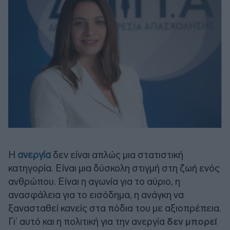
Η
ανεργία
δεν είναι απλώς μια στατιστική
κατηγορία. Είναι μια δύσκολη στιγμή στη ζωή ενός
ανθρώπου. Είναι η αγωνία για το αύριο, η
ανασφάλεια για το εισόδημα, η ανάγκη να
ξανασταθεί κανείς στα πόδια του με αξιοπρέπεια.
Γι’ αυτό και η πολιτική για την ανεργία
δεν μπορεί