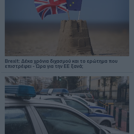
Brexit: Δέκα χρόνια διχασμού και το ερώτημα που
επιστρέφει - Ώρα για την ΕΕ ξανά;