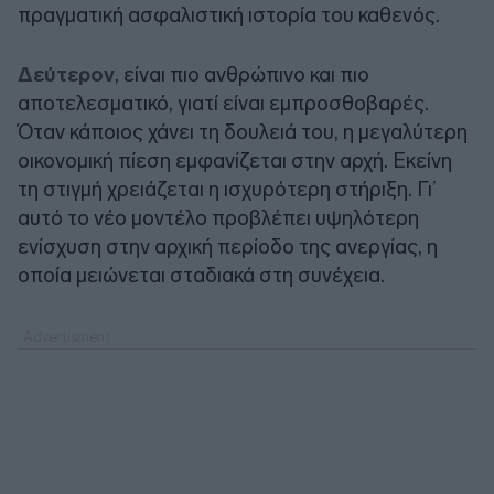
πραγματική ασφαλιστική ιστορία του καθενός.
Δεύτερον
, είναι πιο ανθρώπινο και πιο
αποτελεσματικό, γιατί είναι εμπροσθοβαρές.
Όταν κάποιος χάνει τη δουλειά του, η μεγαλύτερη
οικονομική πίεση εμφανίζεται στην αρχή. Εκείνη
τη στιγμή χρειάζεται η ισχυρότερη στήριξη. Γι’
αυτό το νέο μοντέλο προβλέπει υψηλότερη
ενίσχυση στην αρχική περίοδο της ανεργίας, η
οποία μειώνεται σταδιακά στη συνέχεια.