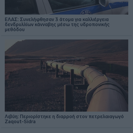
ΕΛΑΣ: Συνελήφθησαν 3 άτομα για καλλιέργεια
δενδρυλλίων κάνναβης μέσω της υδροπονικής
μεθόδου
Λιβύη: Περιορίστηκε η διαρροή στον πετρελαιαγωγό
Zaqout-Sidra