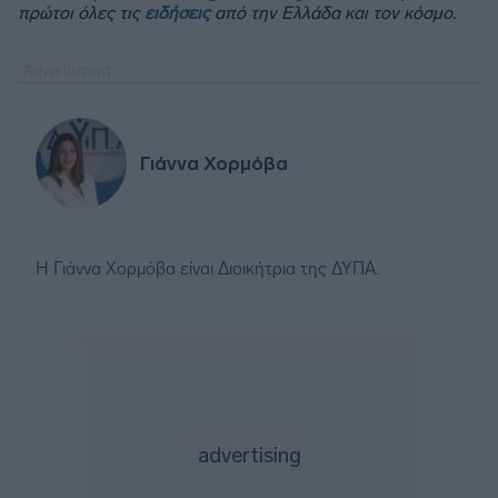
πρώτοι όλες τις
ειδήσεις
από την Ελλάδα και τον κόσμο.
Γιάννα Χορμόβα
Η Γιάννα Χορμόβα είναι Διοικήτρια της ΔΥΠΑ.