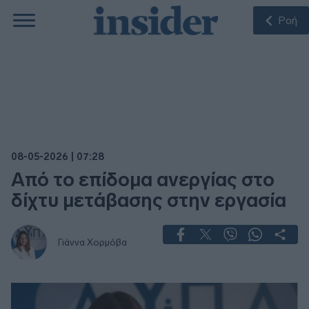
Ροή
08-05-2026 | 07:28
Από το επίδομα ανεργίας στο
δίχτυ μετάβασης στην εργασία
Γιάννα Χορμόβα