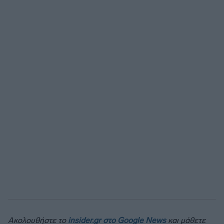
Ακολουθήστε το
insider.gr στο Google News
και μάθετε