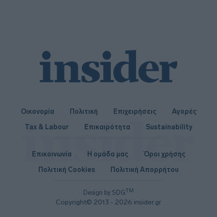
Οικονομία
Πολιτική
Επιχειρήσεις
Αγορές
Tax & Labour
Επικαιρότητα
Sustainability
Επικοινωνία
Η ομάδα μας
Όροι χρήσης
Πολιτική Cookies
Πολιτική Απορρήτου
TM
Design by SDG
Copyright© 2013 - 2026 insider.gr