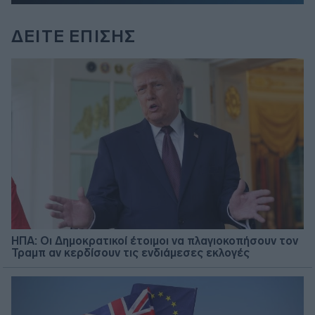
ΔΕΙΤΕ ΕΠΙΣΗΣ
ΗΠΑ: Οι Δημοκρατικοί έτοιμοι να πλαγιοκοπήσουν τον
Τραμπ αν κερδίσουν τις ενδιάμεσες εκλογές