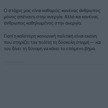
Ο στόχος μας είναι καθαρός: κανένας άνθρωπος
μόνος απέναντι στην ανεργία. Αλλά και κανένας
άνθρωπος καθηλωμένος στην ανεργία.
Γιατί η καλύτερη κοινωνική πολιτική είναι εκείνη
που στηρίζει τον πολίτη τη δύσκολη στιγμή — και
του δίνει τη δύναμη να κάνει το επόμενο βήμα.