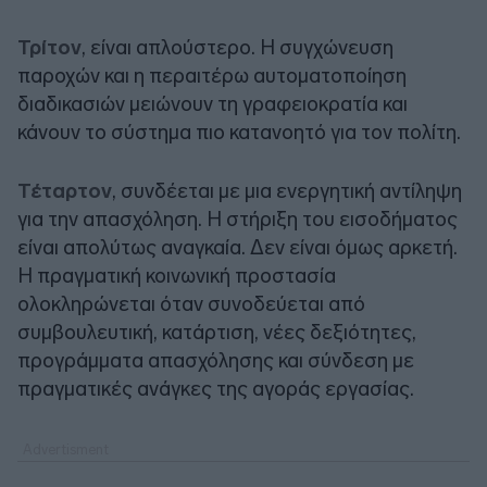
Τρίτον
, είναι απλούστερο. Η συγχώνευση
παροχών και η περαιτέρω αυτοματοποίηση
διαδικασιών μειώνουν τη γραφειοκρατία και
κάνουν το σύστημα πιο κατανοητό για τον πολίτη.
Τέταρτον
, συνδέεται με μια ενεργητική αντίληψη
για την απασχόληση. Η στήριξη του εισοδήματος
είναι απολύτως αναγκαία. Δεν είναι όμως αρκετή.
Η πραγματική κοινωνική προστασία
ολοκληρώνεται όταν συνοδεύεται από
συμβουλευτική, κατάρτιση, νέες δεξιότητες,
προγράμματα απασχόλησης και σύνδεση με
πραγματικές ανάγκες της αγοράς εργασίας.