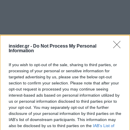
insider.gr -
Do Not Process My Personal
Information
If you wish to opt-out of the sale, sharing to third parties, or
processing of your personal or sensitive information for
targeted advertising by us, please use the below opt-out
section to confirm your selection. Please note that after your
opt-out request is processed you may continue seeing
interest-based ads based on personal information utilized by
us or personal information disclosed to third parties prior to
your opt-out. You may separately opt-out of the further
disclosure of your personal information by third parties on the
IAB’s list of downstream participants. This information may
also be disclosed by us to third parties on the
IAB’s List of