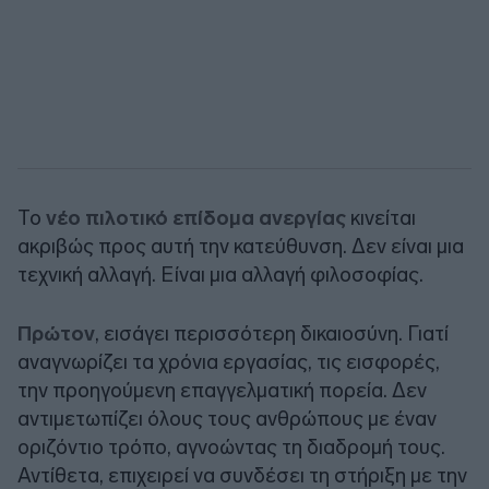
Το
νέο πιλοτικό επίδομα ανεργίας
κινείται
ακριβώς προς αυτή την κατεύθυνση. Δεν είναι μια
τεχνική αλλαγή. Είναι μια αλλαγή φιλοσοφίας.
Πρώτον
, εισάγει περισσότερη δικαιοσύνη. Γιατί
αναγνωρίζει τα χρόνια εργασίας, τις εισφορές,
την προηγούμενη επαγγελματική πορεία. Δεν
αντιμετωπίζει όλους τους ανθρώπους με έναν
οριζόντιο τρόπο, αγνοώντας τη διαδρομή τους.
Αντίθετα, επιχειρεί να συνδέσει τη στήριξη με την