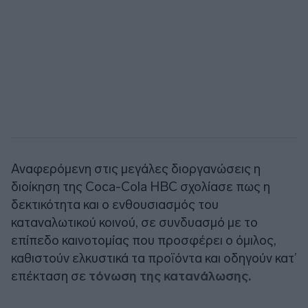
Αναφερόμενη στις μεγάλες διοργανώσεις η
διοίκηση της Coca-Cola HBC σχολίασε πως η
δεκτικότητα και ο ενθουσιασμός του
καταναλωτικού κοινού, σε συνδυασμό με το
επίπεδο καινοτομίας που προσφέρει ο όμιλος,
καθιστούν ελκυστικά τα προϊόντα και οδηγούν κατ’
επέκταση σε
τόνωση της κατανάλωσης.