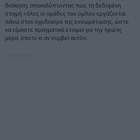
διοίκηση, αποκαλύπτοντας πως τη δεδομένη
στιγμή «όλες οι ομάδες του ομίλου εργάζονται
πάνω στον σχεδιασμό της ενσωμάτωσης, ώστε
να είμαστε πραγματικά έτοιμοι για την πρώτη
μέρα, όποτε κι αν συμβεί αυτό».