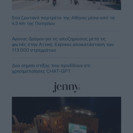
Ένα ζωντανό πορτρέτο της Αθήνας μέσα από τα
4,5 km της Πατησίων
Αγώνας δρόμου για τις αποζημιώσεις μετά τις
φωτιές στην Αττική: Express αποκατάσταση των
113.000 στρεμμάτων
Δύο σημείο στίξης που προδίδουν ότι
χρησιμοποίησες CHAT-GPT