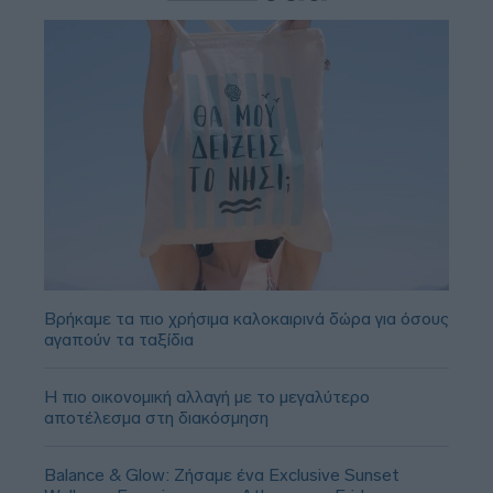
Βρήκαμε τα πιο χρήσιμα καλοκαιρινά δώρα για όσους
αγαπούν τα ταξίδια
Η πιο οικονομική αλλαγή με το μεγαλύτερο
αποτέλεσμα στη διακόσμηση
Balance & Glow: Ζήσαμε ένα Exclusive Sunset