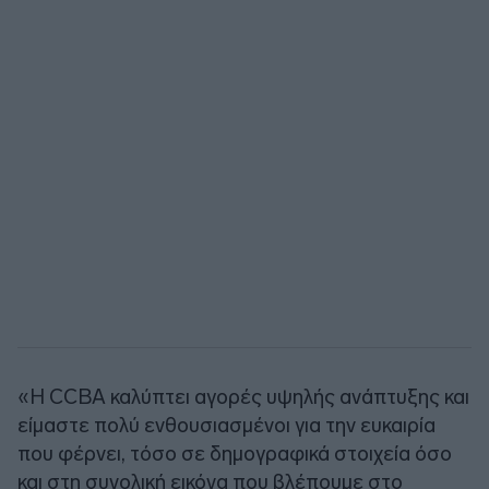
«Η CCBA καλύπτει αγορές υψηλής ανάπτυξης και
είμαστε πολύ ενθουσιασμένοι για την ευκαιρία
που φέρνει, τόσο σε δημογραφικά στοιχεία όσο
και στη συνολική εικόνα που βλέπουμε στο