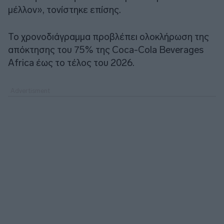
μέλλον», τονίστηκε επίσης.
Το χρονοδιάγραμμα προβλέπει ολοκλήρωση της
απόκτησης του 75% της Coca-Cola Beverages
Africa έως το τέλος του 2026.