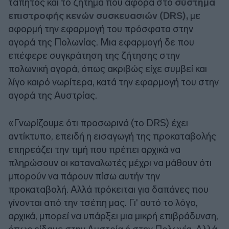
τάπητος και το ζήτημα που αφορά στο
σύστημα
επιστροφής κενών συσκευασιών (DRS),
με
αφορμή την εφαρμογή του πρόσφατα στην
αγορά της Πολωνίας. Μια εφαρμογή δε που
επέφερε συγκράτηση της ζήτησης στην
πολωνική αγορά, όπως ακριβώς είχε συμβεί και
λίγο καιρό νωρίτερα, κατά την εφαρμογή του στην
αγορά της Αυστρίας.
«Γνωρίζουμε ότι προσωρινά (το DRS) έχει
αντίκτυπο, επειδή η εισαγωγή της προκαταβολής
επηρεάζει την τιμή που πρέπει αρχικά να
πληρώσουν οι καταναλωτές μέχρι να μάθουν ότι
μπορούν να πάρουν πίσω αυτήν την
προκαταβολή. Αλλά πρόκειται για δαπάνες που
γίνονται από την τσέπη μας. Γι' αυτό το λόγο,
αρχικά, μπορεί να υπάρξει μια μικρή επιβράδυνση,