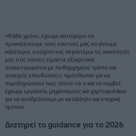
«Κάθε χρόνο, έχουμε καταφέρει να
προκαλέσουμε τους εαυτούς μας να γίνουμε
καλύτεροι, ενισχύοντας περαιτέρω τις ικανότητές
μας στις οποίες είμαστε εξαιρετικά
συγκεντρωμένοι με πειθαρχημένο τρόπο και
συνεχείς επενδύσεις», πρόσθεσαν για να
συμπληρώσουν πως πλέον «ό,τι και να συμβεί,
έχουμε εργαλεία, μηχανισμούς και χαρτοφυλάκιο
για να αντιδράσουμε με κατάλληλο και επαρκή
τρόπο».
Διατηρεί το guidance για το 2026