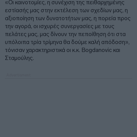
«Οι καινοτομίες, η συνέχιση της πειθαρχημένης
εστίασής μας στην εκτέλεση των σχεδίων μας, η
αξιοποίηση των δυνατοτήτων μας, η πορεία προς
την αγορά, οι ισχυρές συνεργασίες με τους
πελάτες μας, μας δίνουν την πεποίθηση ότι στα
υπόλοιπα τρία τρίμηνα θα δούμε καλή απόδοση»,
τόνισαν χαρακτηριστικά οι κ.κ. Bogdanovic και
Σταμούλης.