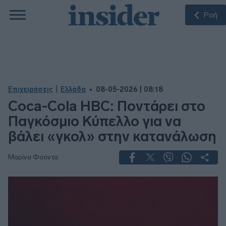
Ροή
|
Επιχειρήσεις
Ελλάδα
08-05-2026 | 08:18
Coca-Cola HBC: Ποντάρει στο
Παγκόσμιο Κύπελλο για να
βάλει «γκολ» στην κατανάλωση
Μαρίνα Φούντα