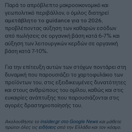
Παρά το απρόβλεπτο μακροοικονομικό και
γεωπολιτικό περιβάλλον, ο όμιλος διατηρεί
αμετάβλητο το guidance για το 2026
,
προβλέποντας αύξηση των καθαρών εσόδων
από πωλήσεις σε οργανική βάση κατά 6-7% και
αύξηση των λειτουργικών κερδών σε οργανική
βάση κατά 7-10%.
Για την επίτευξη αυτών των στόχων ποντάρει στη
δυναμική που παρουσιάζει το χαρτοφυλάκιο των
προϊόντων του, στις εξειδικευμένες δυνατότητες
και στους ανθρώπους του ομίλου, καθώς και στις
ευκαιρίες ανάπτυξης που παρουσιάζονται στις
αγορές δραστηριοποίησής του.
Ακολουθήστε το
insider.gr στο Google News
και μάθετε
πρώτοι όλες τις
ειδήσεις
από την Ελλάδα και τον κόσμο.