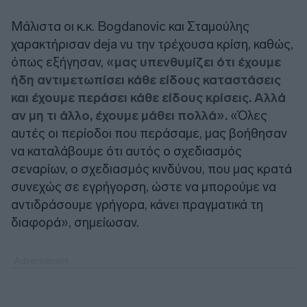
Μάλιστα οι κ.κ. Bogdanovic και Σταμούλης
χαρακτήρισαν deja vu την τρέχουσα κρίση, καθώς,
όπως εξήγησαν,
«μας υπενθυμίζει ότι έχουμε
ήδη αντιμετωπίσει κάθε είδους καταστάσεις
και έχουμε περάσει κάθε είδους κρίσεις. Αλλά
αν μη τι άλλο, έχουμε μάθει πολλά».
«Όλες
αυτές οι περίοδοι που περάσαμε, μας βοήθησαν
να καταλάβουμε ότι αυτός ο σχεδιασμός
σεναρίων, ο σχεδιασμός κινδύνου, που μας κρατά
συνεχώς σε εγρήγορση, ώστε να μπορούμε να
αντιδράσουμε γρήγορα, κάνει πραγματικά τη
διαφορά», σημείωσαν.