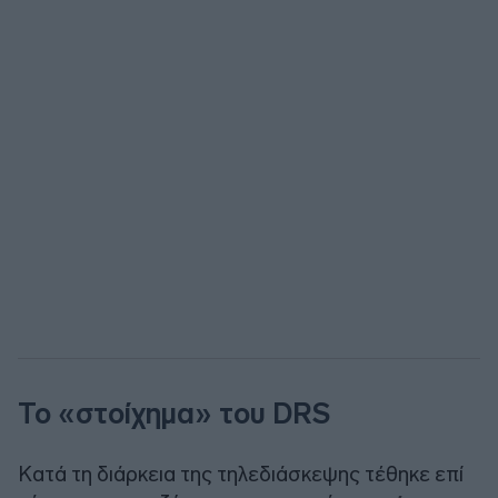
Το «στοίχημα» του DRS
Κατά τη διάρκεια της τηλεδιάσκεψης τέθηκε επί