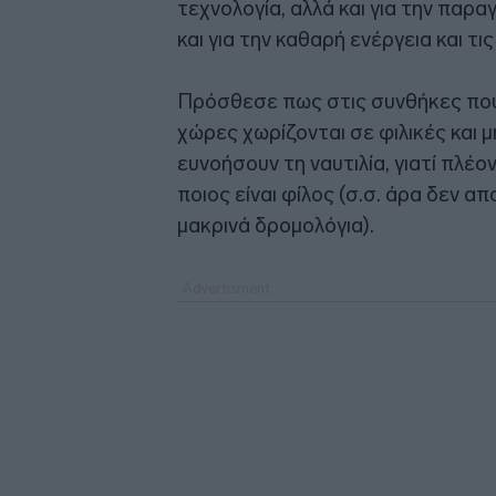
τεχνολογία, αλλά και για την παρ
και για την καθαρή ενέργεια και τ
Πρόσθεσε πως στις συνθήκες που 
χώρες χωρίζονται σε φιλικές και μη
ευνοήσουν τη ναυτιλία, γιατί πλέο
ποιος είναι φίλος (σ.σ. άρα δεν απ
μακρινά δρομολόγια).