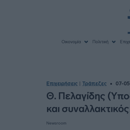
Οικονομία
Πολιτική
Επιχ
Επιχειρήσεις
Τράπεζες
07-05
|
Θ. Πελαγίδης (Υποδ
και συναλλακτικό
Newsroom