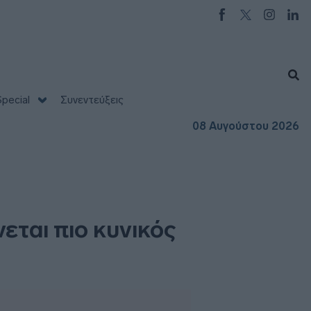
pecial
Συνεντεύξεις
08 Αυγούστου 2026
εται πιο κυνικός