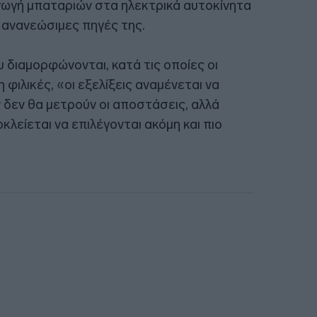
αγωγή μπαταριών στα ηλεκτρικά αυτοκίνητα
ις ανανεώσιμες πηγές της.
διαμορφώνονται, κατά τις οποίες οι
 φιλικές, «οι εξελίξεις αναμένεται να
ν δεν θα μετρούν οι αποστάσεις, αλλά
οκλείεται να επιλέγονται ακόμη και πιο