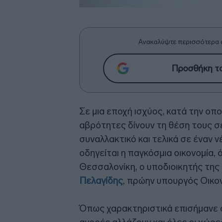
Ανακαλύψτε περισσότερα 
Προσθήκη το
Σε μια εποχή ισχύος, κατά την οπο
αβρότητες δίνουν τη θέση τους σε
συναλλακτικό και τελικά σε έναν 
οδηγείται η παγκόσμια οικονομία,
Θεσσαλονίκη, ο υποδιοικητής της
Πελαγίδης
, πρώην υπουργός Οικο
Όπως χαρακτηριστικά επισήμανε ο