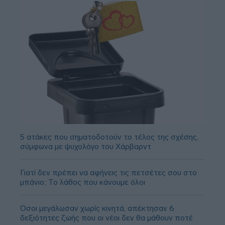
5 ατάκες που σηματοδοτούν το τέλος της σχέσης,
σύμφωνα με ψυχολόγο του Χάρβαρντ
Γιατί δεν πρέπει να αφήνεις τις πετσέτες σου στο
μπάνιο; Το λάθος που κάνουμε όλοι
Όσοι μεγάλωσαν χωρίς κινητά, απέκτησαν 6
δεξιότητες ζωής που οι νέοι δεν θα μάθουν ποτέ