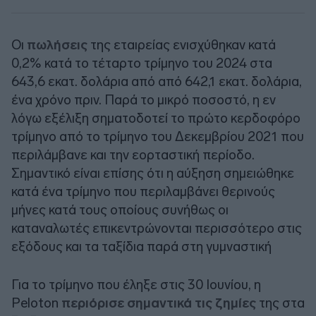
Οι
πωλήσεις
της εταιρείας ενισχύθηκαν κατά
0,2% κατά το τέταρτο τρίμηνο του 2024 στα
643,6 εκατ. δολάρια από από 642,1 εκατ. δολάρια,
ένα χρόνο πριν. Παρά το μικρό ποσοστό, η εν
λόγω εξέλιξη σηματοδοτεί το πρώτο κερδοφόρο
τρίμηνο από το τρίμηνο του Δεκεμβρίου 2021 που
περιλάμβανε και την εορταστική περίοδο.
Σημαντικό είναι επίσης ότι η αύξηση σημειώθηκε
κατά ένα τρίμηνο που περιλαμβάνει θερινούς
μήνες κατά τους οποίους συνήθως οι
καταναλωτές επικεντρώνονται περισσότερο στις
εξόδους και τα ταξίδια παρά στη γυμναστική
Για το τρίμηνο που έληξε στις 30 Ιουνίου, η
Peloton
περιόρισε σημαντικά τις ζημίες
της στα