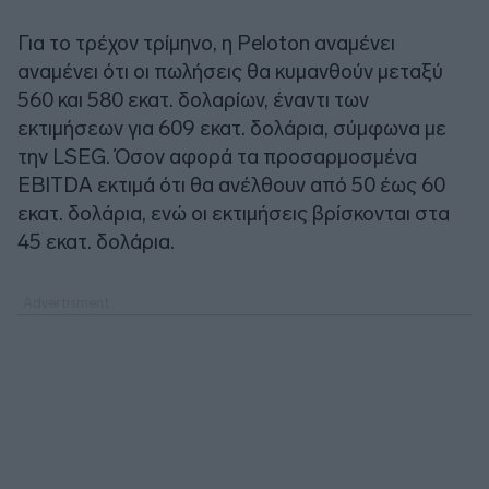
Για το τρέχον τρίμηνο, η Peloton αναμένει
αναμένει ότι οι πωλήσεις θα κυμανθούν μεταξύ
560 και 580 εκατ. δολαρίων, έναντι των
εκτιμήσεων για 609 εκατ. δολάρια, σύμφωνα με
την LSEG. Όσον αφορά τα προσαρμοσμένα
EBITDA εκτιμά ότι θα ανέλθουν από 50 έως 60
εκατ. δολάρια, ενώ οι εκτιμήσεις βρίσκονται στα
45 εκατ. δολάρια.