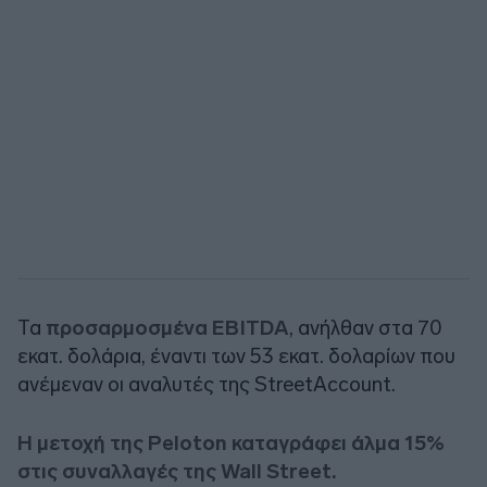
Τα
προσαρμοσμένα EBITDA
, ανήλθαν στα 70
εκατ. δολάρια, έναντι των 53 εκατ. δολαρίων που
ανέμεναν οι αναλυτές της StreetAccount.
Η μετοχή της Peloton καταγράφει άλμα 15%
στις συναλλαγές της Wall Street.