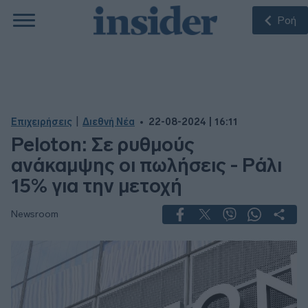
Ροή
|
Επιχειρήσεις
Διεθνή Νέα
22-08-2024 | 16:11
Peloton: Σε ρυθμούς
ανάκαμψης οι πωλήσεις - Ράλι
15% για την μετοχή
Newsroom