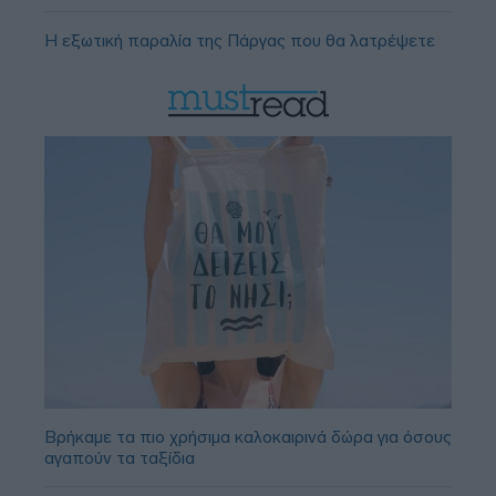
Η εξωτική παραλία της Πάργας που θα λατρέψετε
Βρήκαμε τα πιο χρήσιμα καλοκαιρινά δώρα για όσους
αγαπούν τα ταξίδια