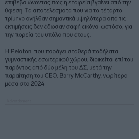
επιβεβαιώνοντας πως η εταιρεία βγαίνει από την
ύφεση. Τα αποτελέσματα που για το τέταρτο
τρίμηνο ανήλθαν σημαντικά υψηλότερα από τις
εκτιμήσεις δεν έδωσαν σαφή εικόνα, ωστόσο, για
την πορεία του υπόλοιπου έτους.
Η Peloton, που παράγει σταθερά ποδήλατα
γυμναστικής εσωτερικού χώρου, διοικείται επί του
παρόντος από δύο μέλη του ΔΣ, μετά την
παραίτηση του CEO, Barry McCarthy, νωρίτερα
μέσα στο 2024.