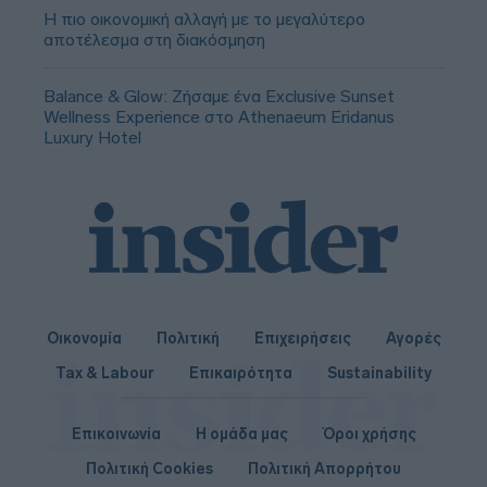
Η πιο οικονομική αλλαγή με το μεγαλύτερο
αποτέλεσμα στη διακόσμηση
Balance & Glow: Ζήσαμε ένα Exclusive Sunset
Wellness Experience στο Athenaeum Eridanus
Luxury Hotel
Οικονομία
Πολιτική
Επιχειρήσεις
Αγορές
Tax & Labour
Επικαιρότητα
Sustainability
Επικοινωνία
Η ομάδα μας
Όροι χρήσης
Πολιτική Cookies
Πολιτική Απορρήτου