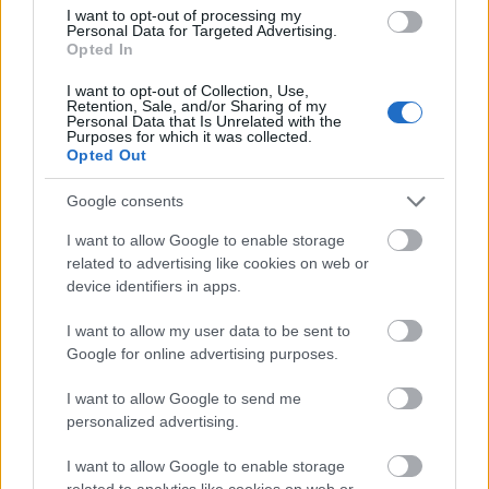
I want to opt-out of processing my
Personal Data for Targeted Advertising.
Opted In
I want to opt-out of Collection, Use,
Retention, Sale, and/or Sharing of my
Personal Data that Is Unrelated with the
Purposes for which it was collected.
Opted Out
Google consents
I want to allow Google to enable storage
related to advertising like cookies on web or
device identifiers in apps.
I want to allow my user data to be sent to
Google for online advertising purposes.
I want to allow Google to send me
personalized advertising.
I want to allow Google to enable storage
related to analytics like cookies on web or