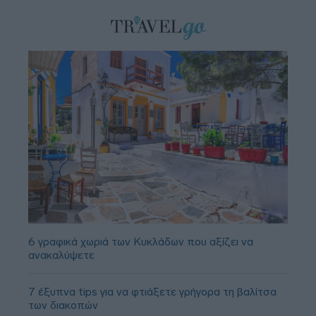
6 γραφικά χωριά των Κυκλάδων που αξίζει να
ανακαλύψετε
7 έξυπνα tips για να φτιάξετε γρήγορα τη βαλίτσα
των διακοπών