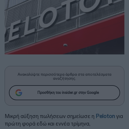
Ανακαλύψτε περισσότερα άρθρα στα αποτελέσματα
αναζήτησης.
Προσθήκη του insider.gr στην Google
Μικρή αύξηση πωλήσεων σημείωσε η
Peloton
για
πρώτη φορά εδώ και εννέα τρίμηνα,